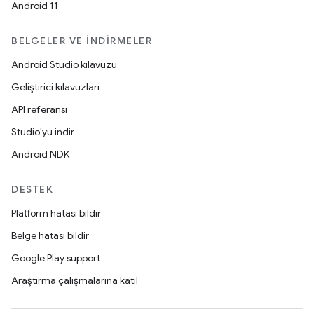
Android 11
BELGELER VE İNDIRMELER
Android Studio kılavuzu
Geliştirici kılavuzları
API referansı
Studio'yu indir
Android NDK
DESTEK
Platform hatası bildir
Belge hatası bildir
Google Play support
Araştırma çalışmalarına katıl