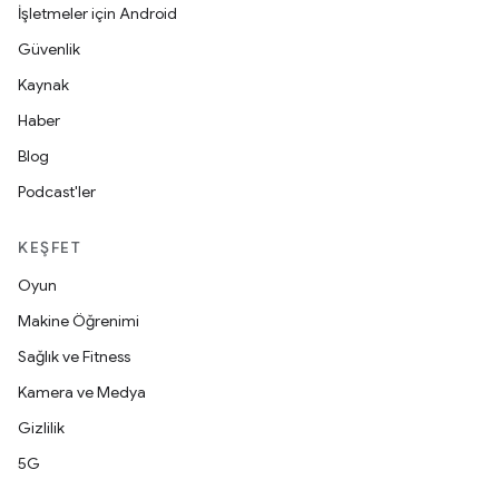
İşletmeler için Android
Güvenlik
Kaynak
Haber
Blog
Podcast'ler
KEŞFET
Oyun
Makine Öğrenimi
Sağlık ve Fitness
Kamera ve Medya
Gizlilik
5G