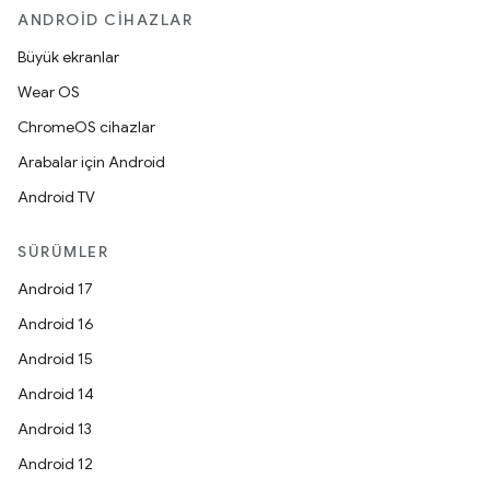
ANDROID CIHAZLAR
Büyük ekranlar
Wear OS
ChromeOS cihazlar
Arabalar için Android
Android TV
SÜRÜMLER
Android 17
Android 16
Android 15
Android 14
Android 13
Android 12