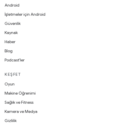
Android
İşletmeler için Android
Güvenlik
Kaynak
Haber
Blog
Podcast'ler
KEŞFET
Oyun
Makine Öğrenimi
Sağlık ve Fitness
Kamera ve Medya
Gizlilik