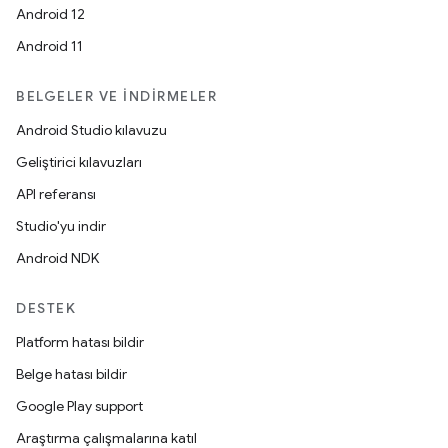
Android 12
Android 11
BELGELER VE İNDIRMELER
Android Studio kılavuzu
Geliştirici kılavuzları
API referansı
Studio'yu indir
Android NDK
DESTEK
Platform hatası bildir
Belge hatası bildir
Google Play support
Araştırma çalışmalarına katıl