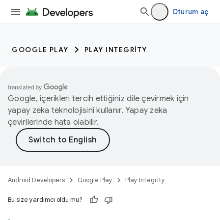
Oturum aç
GOOGLE PLAY
PLAY INTEGRITY
Google, içerikleri tercih ettiğiniz dile çevirmek için
yapay zeka teknolojisini kullanır. Yapay zeka
çevirilerinde hata olabilir.
Android Developers
Google Play
Play Integrity
Bu size yardımcı oldu mu?