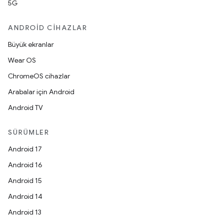
5G
ANDROID CIHAZLAR
Büyük ekranlar
Wear OS
ChromeOS cihazlar
Arabalar için Android
Android TV
SÜRÜMLER
Android 17
Android 16
Android 15
Android 14
Android 13