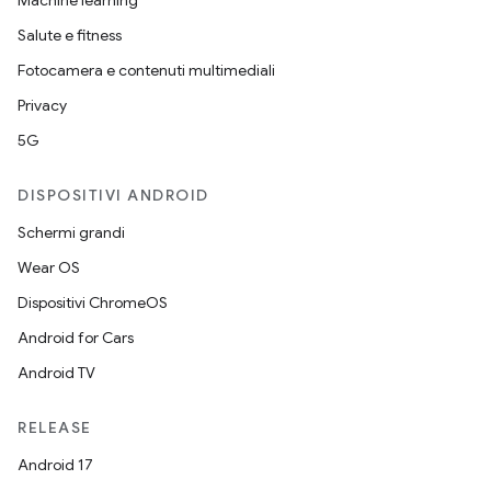
Machine learning
Salute e fitness
Fotocamera e contenuti multimediali
Privacy
5G
DISPOSITIVI ANDROID
Schermi grandi
Wear OS
Dispositivi ChromeOS
Android for Cars
Android TV
RELEASE
Android 17