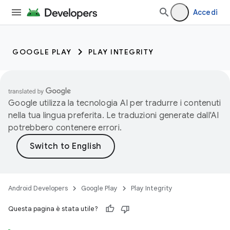
Accedi
GOOGLE PLAY
PLAY INTEGRITY
Google utilizza la tecnologia AI per tradurre i contenuti
nella tua lingua preferita. Le traduzioni generate dall'AI
potrebbero contenere errori.
Android Developers
Google Play
Play Integrity
Questa pagina è stata utile?