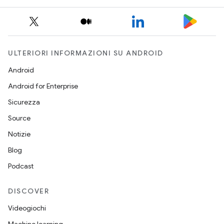
ULTERIORI INFORMAZIONI SU ANDROID
Android
Android for Enterprise
Sicurezza
Source
Notizie
Blog
Podcast
DISCOVER
Videogiochi