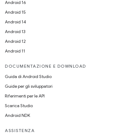
Android 16
Android 15
Android 14
Android 13
Android 12
Android 11
DOCUMENTAZIONE E DOWNLOAD
Guida di Android Studio
Guide per gli sviluppatori
Riferimenti per le API
Scarica Studio
Android NDK
ASSISTENZA