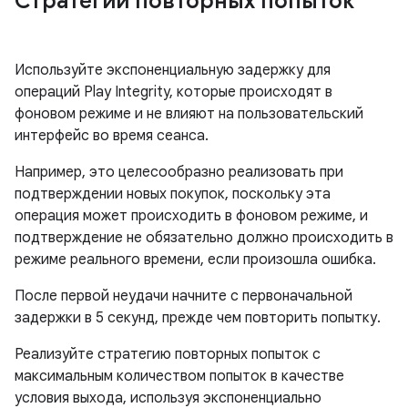
Стратегии повторных попыток
Используйте экспоненциальную задержку для
операций Play Integrity, которые происходят в
фоновом режиме и не влияют на пользовательский
интерфейс во время сеанса.
Например, это целесообразно реализовать при
подтверждении новых покупок, поскольку эта
операция может происходить в фоновом режиме, и
подтверждение не обязательно должно происходить в
режиме реального времени, если произошла ошибка.
После первой неудачи начните с первоначальной
задержки в 5 секунд, прежде чем повторить попытку.
Реализуйте стратегию повторных попыток с
максимальным количеством попыток в качестве
условия выхода, используя экспоненциально