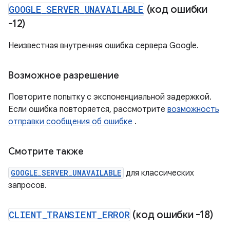
GOOGLE
_
SERVER
_
UNAVAILABLE
(код ошибки
-12)
Неизвестная внутренняя ошибка сервера Google.
Возможное разрешение
Повторите попытку с экспоненциальной задержкой.
Если ошибка повторяется, рассмотрите
возможность
отправки сообщения об ошибке
.
Смотрите также
GOOGLE_SERVER_UNAVAILABLE
для классических
запросов.
CLIENT
_
TRANSIENT
_
ERROR
(код ошибки -18)