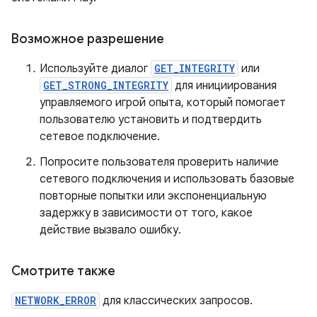
Возможное разрешение
Используйте диалог
GET_INTEGRITY
или
GET_STRONG_INTEGRITY
для инициирования
управляемого игрой опыта, который помогает
пользователю установить и подтвердить
сетевое подключение.
Попросите пользователя проверить наличие
сетевого подключения и использовать базовые
повторные попытки или экспоненциальную
задержку в зависимости от того, какое
действие вызвало ошибку.
Смотрите также
NETWORK_ERROR
для классических запросов.