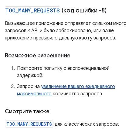
TOO
_
MANY
_
REQUESTS
(код ошибки -8)
Вызывающее приложение отправляет слишком много
запросов к API и было заблокировано, или ваше
приложение превысило дневную квоту запросов.
Возможное разрешение
Повторите попытку с экспоненциальной
задержкой.
Запрос на
увеличение вашего ежедневного
максимального
количества запросов
Смотрите также
TOO_MANY_REQUESTS
для классических запросов.