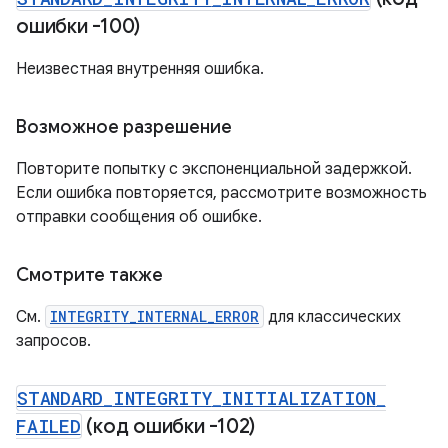
ошибки -100)
Неизвестная внутренняя ошибка.
Возможное разрешение
Повторите попытку с экспоненциальной задержкой.
Если ошибка повторяется, рассмотрите возможность
отправки сообщения об ошибке.
Смотрите также
См.
INTEGRITY_INTERNAL_ERROR
для классических
запросов.
STANDARD
_
INTEGRITY
_
INITIALIZATION
_
FAILED
(код ошибки -102)