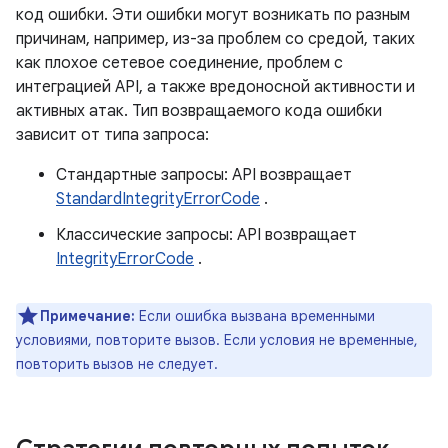
код ошибки. Эти ошибки могут возникать по разным
причинам, например, из-за проблем со средой, таких
как плохое сетевое соединение, проблем с
интеграцией API, а также вредоносной активности и
активных атак. Тип возвращаемого кода ошибки
зависит от типа запроса:
Стандартные запросы: API возвращает
StandardIntegrityErrorCode
.
Классические запросы: API возвращает
IntegrityErrorCode
.
Примечание:
Если ошибка вызвана временными
условиями, повторите вызов. Если условия не временные,
повторить вызов не следует.