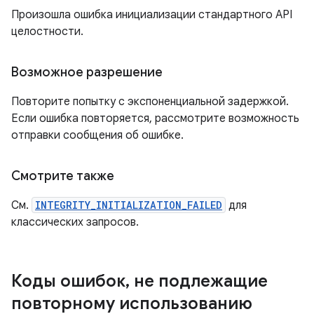
Произошла ошибка инициализации стандартного API
целостности.
Возможное разрешение
Повторите попытку с экспоненциальной задержкой.
Если ошибка повторяется, рассмотрите возможность
отправки сообщения об ошибке.
Смотрите также
См.
INTEGRITY_INITIALIZATION_FAILED
для
классических запросов.
Коды ошибок
,
не подлежащие
повторному использованию