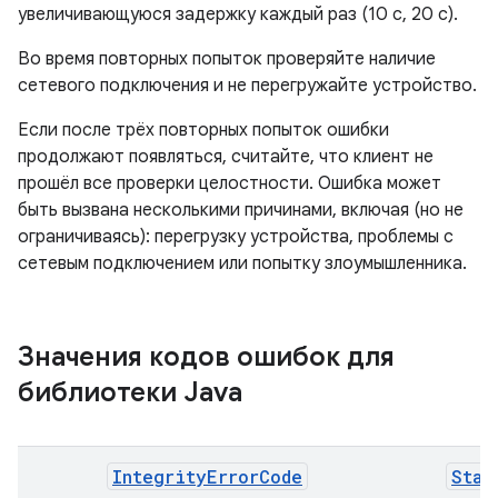
увеличивающуюся задержку каждый раз (10 с, 20 с).
Во время повторных попыток проверяйте наличие
сетевого подключения и не перегружайте устройство.
Если после трёх повторных попыток ошибки
продолжают появляться, считайте, что клиент не
прошёл все проверки целостности. Ошибка может
быть вызвана несколькими причинами, включая (но не
ограничиваясь): перегрузку устройства, проблемы с
сетевым подключением или попытку злоумышленника.
Значения кодов ошибок для
библиотеки Java
IntegrityErrorCode
Stan