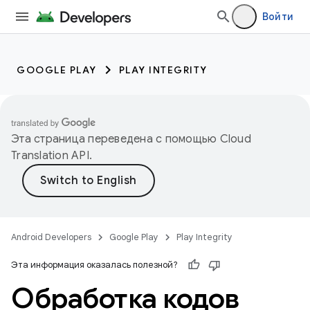
Войти
GOOGLE PLAY
PLAY INTEGRITY
Эта страница переведена с помощью
Cloud
Translation API
.
Android Developers
Google Play
Play Integrity
Эта информация оказалась полезной?
Обработка кодов