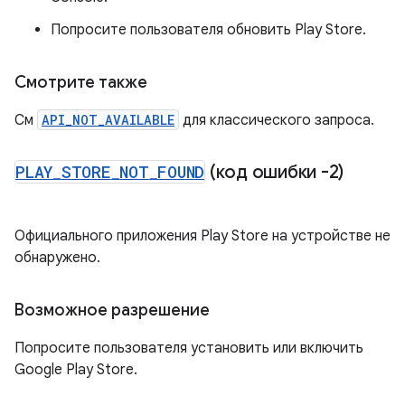
Попросите пользователя обновить Play Store.
Смотрите также
См
API_NOT_AVAILABLE
для классического запроса.
PLAY
_
STORE
_
NOT
_
FOUND
(код ошибки -2)
Официального приложения Play Store на устройстве не
обнаружено.
Возможное разрешение
Попросите пользователя установить или включить
Google Play Store.