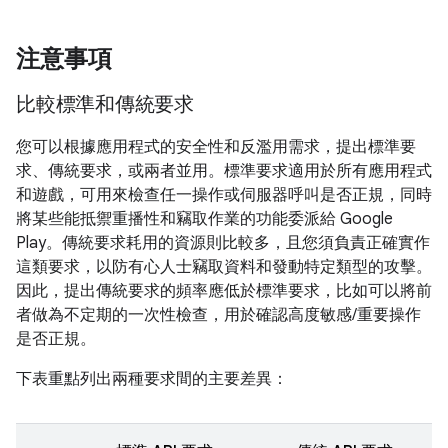
注意事項
比較標準和傳統要求
您可以根據應用程式的安全性和反濫用需求，提出標準要
求、傳統要求，或兩者並用。標準要求適用於所有應用程式
和遊戲，可用來檢查任一操作或伺服器呼叫是否正規，同時
將某些能抵禦重播性和竊取作業的功能委派給 Google
Play。傳統要求耗用的資源則比較多，且您須負責正確實作
這類要求，以防有心人士竊取資料和發動特定類型的攻擊。
因此，提出傳統要求的頻率應低於標準要求，比如可以將前
者做為不定期的一次性檢查，用於確認高度敏感/重要操作
是否正規。
下表重點列出兩種要求間的主要差異：