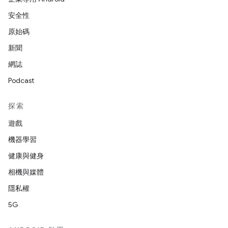
安全性
原始碼
新聞
網誌
Podcast
探索
遊戲
機器學習
健康與健身
相機與媒體
隱私權
5G