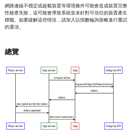
網路連線不穩定或超載裝置等環境條件可能會造成裝置完整
性檢查失敗，這可能會導致系統並未針對可信任的裝置產生
標籤。如要緩解這些情況，請加入以指數輪詢策略進行重試
的選項。
總覽