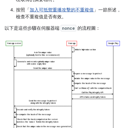
按照「
加入可抵禦重播攻擊的不重複值
」一節所述，
檢查不重複值是否有效。
以下是這些步驟在伺服器端
nonce
的流程圖：