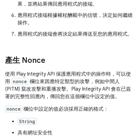
果，並將結果傳回應用程式的後端。
應用程式後端根據權杖酬載中的信號，決定如何繼續
操作。
應用程式的後端會將決定結果傳送至您的應用程式。
產生 Nonce
使用 Play Integrity API 保護應用程式中的操作時，可以使
用
nonce
欄位來因應特定類型的攻擊，例如中間人
(PITM) 竄改攻擊和重播攻擊。Play Integrity API 會在已簽
署的完整性回應內，傳回您在這個欄位中設定的值。
nonce
欄位中設定的值必須採用正確的格式：
String
具有網址安全性