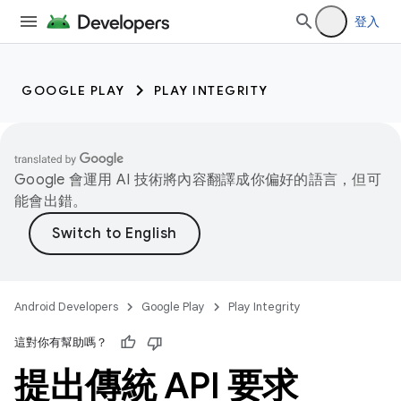
登入
GOOGLE PLAY
PLAY INTEGRITY
Google 會運用 AI 技術將內容翻譯成你偏好的語言，但可
能會出錯。
Android Developers
Google Play
Play Integrity
這對你有幫助嗎？
提出傳統 API 要求