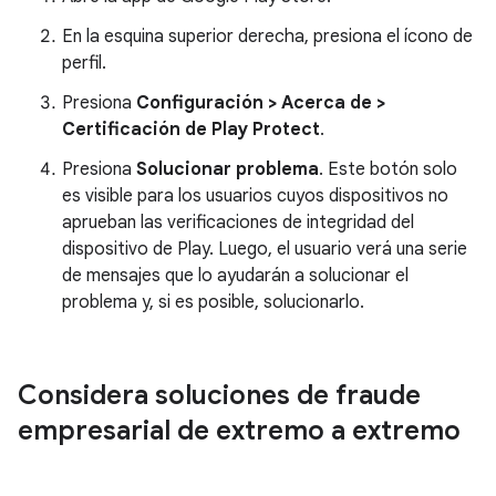
En la esquina superior derecha, presiona el ícono de
perfil.
Presiona
Configuración > Acerca de >
Certificación de Play Protect
.
Presiona
Solucionar problema
. Este botón solo
es visible para los usuarios cuyos dispositivos no
aprueban las verificaciones de integridad del
dispositivo de Play. Luego, el usuario verá una serie
de mensajes que lo ayudarán a solucionar el
problema y, si es posible, solucionarlo.
Considera soluciones de fraude
empresarial de extremo a extremo