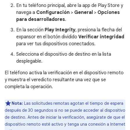
En tu teléfono principal, abre la app de Play Store y
navega a
Configuración
>
General
>
Opciones
para desarrolladores
.
En la sección
Play Integrity
, presiona la flecha del
expansor en el botón dividido
Verificar integridad
para ver tus dispositivos conectados.
Selecciona el dispositivo de destino en la lista
desplegable.
El teléfono activa la verificación en el dispositivo remoto
y muestra el veredicto resultante una vez que se
completa la operación.
Nota:
Las solicitudes remotas agotan el tiempo de espera
después de 30 segundos si no se puede acceder al dispositivo
de destino. Antes de iniciar la verificación, asegúrate de que el
dispositivo remoto esté activo y tenga una conexión a Internet