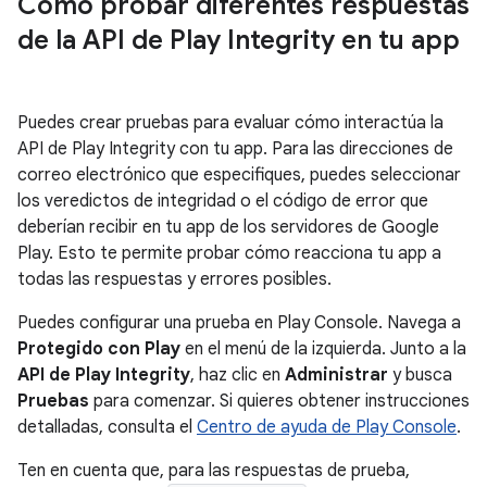
Cómo probar diferentes respuestas
de la API de Play Integrity en tu app
Puedes crear pruebas para evaluar cómo interactúa la
API de Play Integrity con tu app. Para las direcciones de
correo electrónico que especifiques, puedes seleccionar
los veredictos de integridad o el código de error que
deberían recibir en tu app de los servidores de Google
Play. Esto te permite probar cómo reacciona tu app a
todas las respuestas y errores posibles.
Puedes configurar una prueba en Play Console. Navega a
Protegido con Play
en el menú de la izquierda. Junto a la
API de Play Integrity
, haz clic en
Administrar
y busca
Pruebas
para comenzar. Si quieres obtener instrucciones
detalladas, consulta el
Centro de ayuda de Play Console
.
Ten en cuenta que, para las respuestas de prueba,