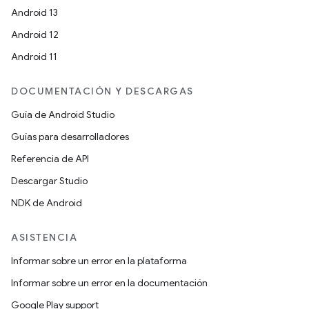
Android 13
Android 12
Android 11
DOCUMENTACIÓN Y DESCARGAS
Guía de Android Studio
Guías para desarrolladores
Referencia de API
Descargar Studio
NDK de Android
ASISTENCIA
Informar sobre un error en la plataforma
Informar sobre un error en la documentación
Google Play support