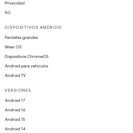
Privacidad
5G
DISPOSITIVOS ANDROID
Pantallas grandes
Wear OS
Dispositivos ChromeOS
Android para vehículos
Android TV
VERSIONES
Android 17
Android 16
Android 15
Android 14