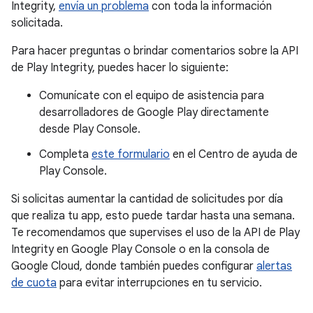
Integrity,
envía un problema
con toda la información
solicitada.
Para hacer preguntas o brindar comentarios sobre la API
de Play Integrity, puedes hacer lo siguiente:
Comunícate con el equipo de asistencia para
desarrolladores de Google Play directamente
desde Play Console.
Completa
este formulario
en el Centro de ayuda de
Play Console.
Si solicitas aumentar la cantidad de solicitudes por día
que realiza tu app, esto puede tardar hasta una semana.
Te recomendamos que supervises el uso de la API de Play
Integrity en Google Play Console o en la consola de
Google Cloud, donde también puedes configurar
alertas
de cuota
para evitar interrupciones en tu servicio.