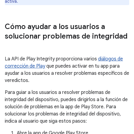
activa.
Cómo ayudar a los usuarios a
solucionar problemas de integridad
La API de Play Integrity proporciona varios
diálogos de
corrección de Play
que puedes activar en tu app para
ayudar a los usuarios a resolver problemas específicos de
veredictos.
Para guiar a los usuarios a resolver problemas de
integridad del dispositivo, puedes dirigirlos a la función de
solución de problemas en la app de Play Store. Para
solucionar los problemas de integridad del dispositivo,
indica al usuario que siga estos pasos:
Abre la app de Google Play Store.