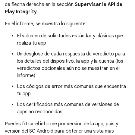
de flecha derecha en la sección
Supervisar la API de
Play Integrity
.
En el informe, se muestra lo siguiente:
El volumen de solicitudes estándar y clásicas que
realiza tu app
Un desglose de cada respuesta de veredicto para
los detalles del dispositivo, la app y la cuenta (los
veredictos opcionales aún no se muestran en el
informe)
Los códigos de error más comunes que encuentra
tu app
Los certificados más comunes de versiones de
apps no reconocidas
Puedes filtrar el informe por versión de la app, país y
versión del SO Android para obtener una vista más