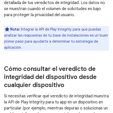
detallada de tus veredictos de integridad. Los datos no
se muestran cuando el volumen de solicitudes es bajo
para proteger la privacidad del usuario.
Nota:
Integrar la API de Play Integrity para que puedas
analizar las respuestas de tu base de instalaciones es un buen
primer paso para ayudarte a determinar tu estrategia de
aplicación.
Cómo consultar el veredicto de
integridad del dispositivo desde
cualquier dispositivo
Si necesitas verificar qué veredicto de integridad muestra
la API de Play Integrity para tu app en un dispositivo en
particular (por ejemplo, mientras depuras o solucionas un