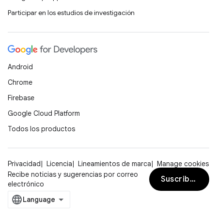
Participar en los estudios de investigación
Android
Chrome
Firebase
Google Cloud Platform
Todos los productos
Privacidad
Licencia
Lineamientos de marca
Manage cookies
Recibe noticias y sugerencias por correo
Suscribirse
electrónico