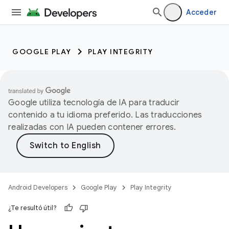
Acceder
GOOGLE PLAY
PLAY INTEGRITY
Google utiliza tecnología de IA para traducir
contenido a tu idioma preferido. Las traducciones
realizadas con IA pueden contener errores.
Android Developers
Google Play
Play Integrity
¿Te resultó útil?