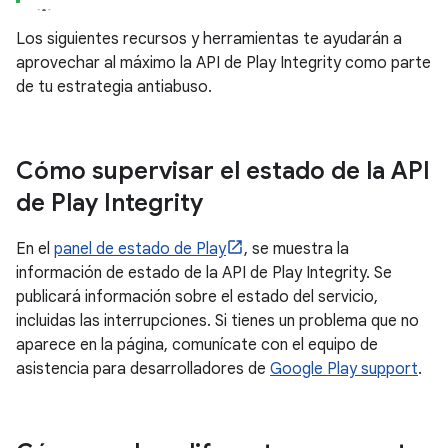
Los siguientes recursos y herramientas te ayudarán a
aprovechar al máximo la API de Play Integrity como parte
de tu estrategia antiabuso.
Cómo supervisar el estado de la API
de Play Integrity
En el
panel de estado de Play
, se muestra la
información de estado de la API de Play Integrity. Se
publicará información sobre el estado del servicio,
incluidas las interrupciones. Si tienes un problema que no
aparece en la página, comunícate con el equipo de
asistencia para desarrolladores de
Google Play support
.