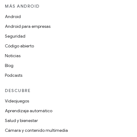
MÁS ANDROID
Android
Android para empresas
Seguridad
Código abierto
Noticias
Blog
Podcasts
DESCUBRE
Videojuegos
Aprendizaje automático
Salud y bienestar
Cámara y contenido multimedia