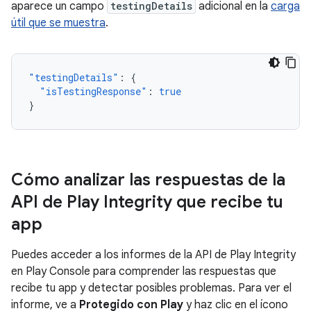
aparece un campo
testingDetails
adicional en la
carga
útil que se muestra
.
"testingDetails"
:
{
"isTestingResponse"
:
true
}
Cómo analizar las respuestas de la
API de Play Integrity que recibe tu
app
Puedes acceder a los informes de la API de Play Integrity
en Play Console para comprender las respuestas que
recibe tu app y detectar posibles problemas. Para ver el
informe, ve a
Protegido con Play
y haz clic en el ícono