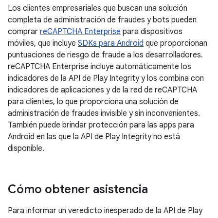
Los clientes empresariales que buscan una solución
completa de administración de fraudes y bots pueden
comprar
reCAPTCHA Enterprise
para dispositivos
móviles, que incluye
SDKs para Android
que proporcionan
puntuaciones de riesgo de fraude a los desarrolladores.
reCAPTCHA Enterprise incluye automáticamente los
indicadores de la API de Play Integrity y los combina con
indicadores de aplicaciones y de la red de reCAPTCHA
para clientes, lo que proporciona una solución de
administración de fraudes invisible y sin inconvenientes.
También puede brindar protección para las apps para
Android en las que la API de Play Integrity no está
disponible.
Cómo obtener asistencia
Para informar un veredicto inesperado de la API de Play