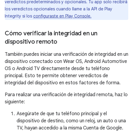
veredictos predeterminados y opcionales. Tu app solo recibirá
los veredictos opcionales cuando llame a la API de Play
Integrity si los
configuraste en Play Console.
Cómo verificar la integridad en un
dispositivo remoto
También puedes iniciar una verificación de integridad en un
dispositivo conectado con Wear OS, Android Automotive
OS o Android TV directamente desde tu teléfono
principal. Esto te permite obtener veredictos de
integridad del dispositivo en estos factores de forma.
Para realizar una verificación de integridad remota, haz lo
siguiente:
Asegúrate de que tu teléfono principal y el
dispositivo de destino, como un reloj, un auto o una
TV, hayan accedido a la misma Cuenta de Google.