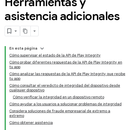
Herramientas y
asistencia adicionales
En esta página
Cómo supervisar el estado de la API de Play Integrity
Cómo probar diferentes respuestas de la API de Play Integrity en
tu app
Cómo analizar las respuestas de la API de Play Integrity que recibe
tu app
Cómo consultar el veredicto de integridad del dispositivo desde
cualquier dispositivo
Cómo verificar la integridad en un dispositivo remoto
y.model
Cómo ayudar a los usuarios a solucionar problemas de integridad
Considera soluciones de fraude empresarial de extremo a
extremo
Cómo obtener asistencia