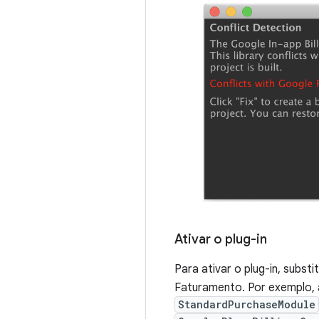
Ativar o plug-in
Para ativar o plug-in, subst
Faturamento. Por exemplo, 
StandardPurchaseModule