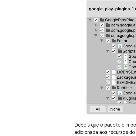
Depois que o pacote é imp
adicionada aos recursos do