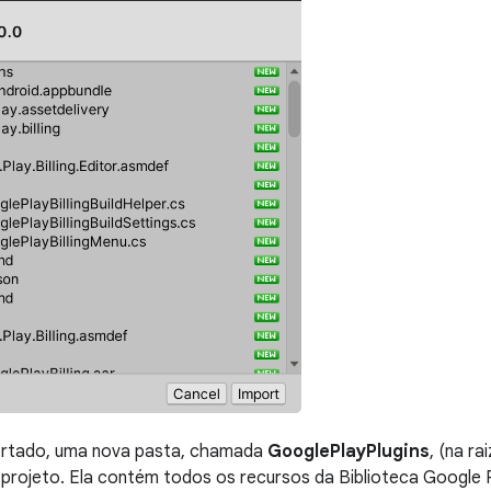
ortado, uma nova pasta, chamada
GooglePlayPlugins
, (na ra
 projeto. Ela contém todos os recursos da Biblioteca Google