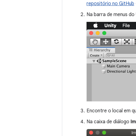
repositório no GitHub
Na barra de menus do 
Encontre o local em q
Na caixa de diálogo
Im