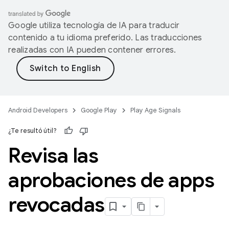
Google utiliza tecnología de IA para traducir
contenido a tu idioma preferido. Las traducciones
realizadas con IA pueden contener errores.
Android Developers
Google Play
Play Age Signals
¿Te resultó útil?
Revisa las
aprobaciones de apps
revocadas