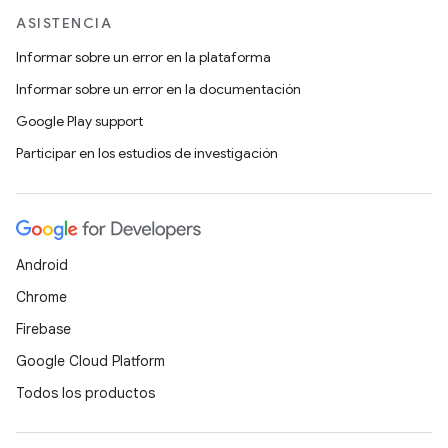
ASISTENCIA
Informar sobre un error en la plataforma
Informar sobre un error en la documentación
Google Play support
Participar en los estudios de investigación
Android
Chrome
Firebase
Google Cloud Platform
Todos los productos