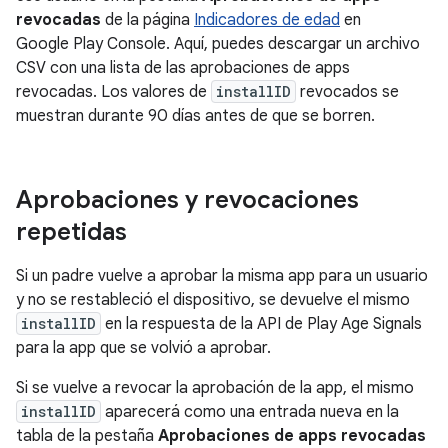
revocadas
de la página
Indicadores de edad
en
Google Play Console. Aquí, puedes descargar un archivo
CSV con una lista de las aprobaciones de apps
revocadas. Los valores de
installID
revocados se
muestran durante 90 días antes de que se borren.
Aprobaciones y revocaciones
repetidas
Si un padre vuelve a aprobar la misma app para un usuario
y no se restableció el dispositivo, se devuelve el mismo
installID
en la respuesta de la API de Play Age Signals
para la app que se volvió a aprobar.
Si se vuelve a revocar la aprobación de la app, el mismo
installID
aparecerá como una entrada nueva en la
tabla de la pestaña
Aprobaciones de apps revocadas