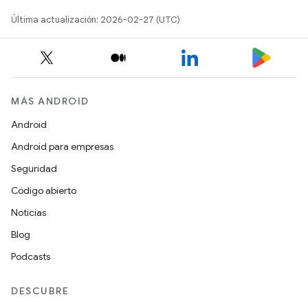
Última actualización: 2026-02-27 (UTC)
MÁS ANDROID
Android
Android para empresas
Seguridad
Código abierto
Noticias
Blog
Podcasts
DESCUBRE