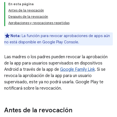
En esta página
Antes de la revocación
Después de la revocación
Aprobaciones y revocaciones repetidas
Nota:
La función para revocar aprobaciones de apps aún
no está disponible en Google Play Console.
Las madres o los padres pueden revocar la aprobación
de la app para usuarios supervisados en dispositivos
Android a través de la app de
Google Family Link
. Si se
revoca la aprobación de la app para un usuario
supervisado, este ya no podrá usarla. Google Play te
notificará sobre la revocación.
Antes de la revocación