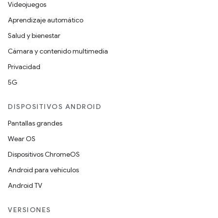
Videojuegos
Aprendizaje automático
Salud y bienestar
Cámara y contenido multimedia
Privacidad
5G
DISPOSITIVOS ANDROID
Pantallas grandes
Wear OS
Dispositivos ChromeOS
Android para vehículos
Android TV
VERSIONES