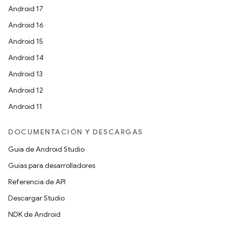
Android 17
Android 16
Android 15
Android 14
Android 13
Android 12
Android 11
DOCUMENTACIÓN Y DESCARGAS
Guía de Android Studio
Guías para desarrolladores
Referencia de API
Descargar Studio
NDK de Android