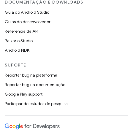
DOCUMENTAÇÃO E DOWNLOADS
Guia do Android Studio
Guias do desenvolvedor
Referência da API
Baixar o Studio
Android NDK
SUPORTE
Reportar bug na plataforma
Reportar bug na documentação
Google Play support
Participar de estudos de pesquisa