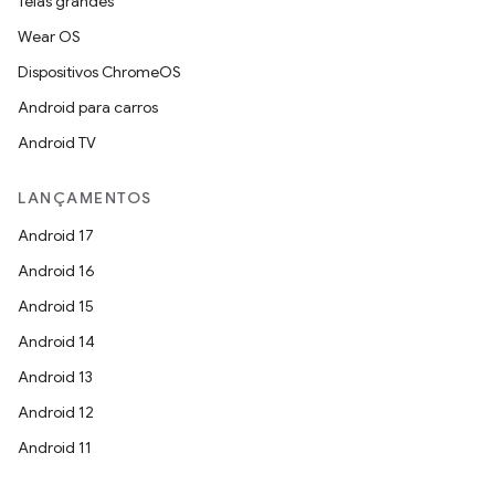
Telas grandes
Wear OS
Dispositivos ChromeOS
Android para carros
Android TV
LANÇAMENTOS
Android 17
Android 16
Android 15
Android 14
Android 13
Android 12
Android 11