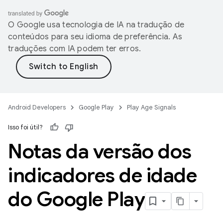
O Google usa tecnologia de IA na tradução de
conteúdos para seu idioma de preferência. As
traduções com IA podem ter erros.
Android Developers
Google Play
Play Age Signals
Isso foi útil?
Notas da versão dos
indicadores de idade
do Google Play