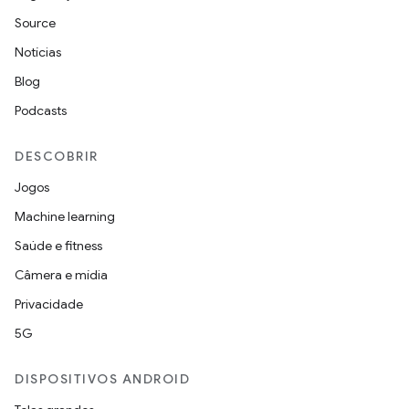
Source
Notícias
Blog
Podcasts
DESCOBRIR
Jogos
Machine learning
Saúde e fitness
Câmera e mídia
Privacidade
5G
DISPOSITIVOS ANDROID