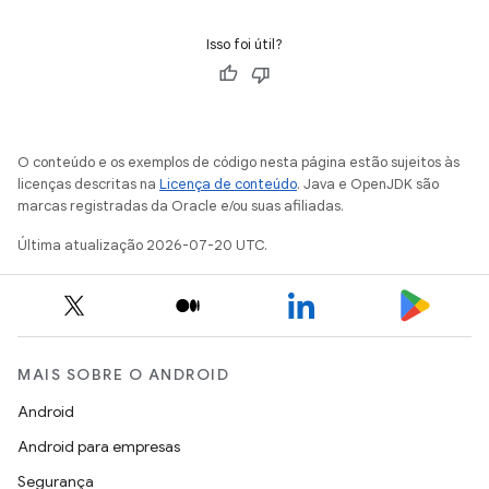
Isso foi útil?
O conteúdo e os exemplos de código nesta página estão sujeitos às
licenças descritas na
Licença de conteúdo
. Java e OpenJDK são
marcas registradas da Oracle e/ou suas afiliadas.
Última atualização 2026-07-20 UTC.
MAIS SOBRE O ANDROID
Android
Android para empresas
Segurança