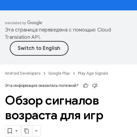
Эта страница переведена с помощью
Cloud
Translation API
.
Android Developers
Google Play
Play Age Signals
Эта информация оказалась полезной?
Обзор сигналов
возраста для игр