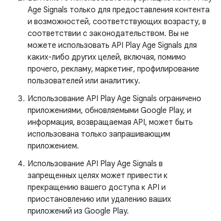
Age Signals только для предоставления контента
и возможностей, соответствующих возрасту, в
соответствии с законодательством. Вы не
можете использовать API Play Age Signals для
каких-либо других целей, включая, помимо
прочего, рекламу, маркетинг, профилирование
пользователей или аналитику.
Использование API Play Age Signals ограничено
приложениями, обновляемыми Google Play, и
информация, возвращаемая API, может быть
использована только запрашивающим
приложением.
Использование API Play Age Signals в
запрещенных целях может привести к
прекращению вашего доступа к API и
приостановлению или удалению ваших
приложений из Google Play.