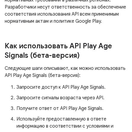
нормативных требований в различных регионах.
Разработчики несут ответственность за обеспечение
соответствия использования API всем применимым
нормативным актам и политике Google Play.
Как использовать API Play Age
Signals (бета-версия)
Следующие шаги описывают, как можно использовать
API Play Age Signals (бета-версия):
Запросите доступ к API Play Age Signals.
Запросите сигналы возраста через API.
Получите ответ от API Play Age Signals.
Используйте предоставленную в ответе
информацию в соответствии с условиями и