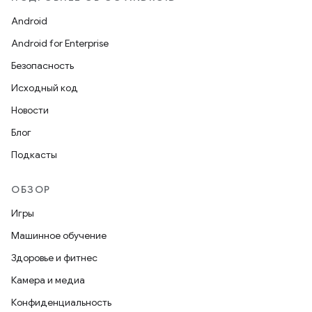
Android
Android for Enterprise
Безопасность
Исходный код
Новости
Блог
Подкасты
ОБЗОР
Игры
Машинное обучение
Здоровье и фитнес
Камера и медиа
Конфиденциальность