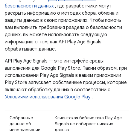
безопасности данных
, где разработчики могут
раскрыть информацию о методах сбора, обмена и
защиты данных в своих приложениях. Чтобы помочь
вам выполнить требования раздела о безопасности
данных, вы можете использовать следующую
информацию о том, как API Play Age Signals
обрабатывает данные.
API Play Age Signals — это интерфейс среды
выполнения для Google Play Store. Таким образом, при
использовании Play Age Signals в вашем приложении
Play Store запускает собственные процессы, которые
включают обработку данных в соответствии с
Условиями использования Google Play
.
Собранные
Клиентская библиотека Play Age
данные об
Signals не собирает никаких
использовании
данных.