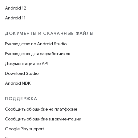
Android 12
Android 11
ДОКУМЕНТЫ И СКАЧАННЫЕ ФАЙЛЫ
Руководство по Android Studio
Руководства для разработчиков
Документация по API
Download Studio
Android NDK
ПОДДЕРЖКА
Сообщить об ошибке на платформе
Сообщить об ошибке в документации
Google Play support