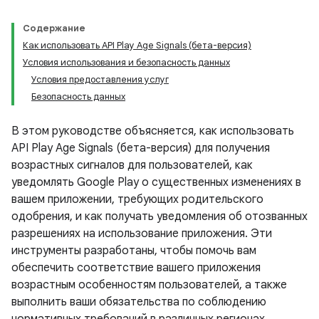
Содержание
Как использовать API Play Age Signals (бета-версия)
Условия использования и безопасность данных
Условия предоставления услуг
Безопасность данных
В этом руководстве объясняется, как использовать
API Play Age Signals (бета-версия) для получения
возрастных сигналов для пользователей, как
уведомлять Google Play о существенных изменениях в
вашем приложении, требующих родительского
одобрения, и как получать уведомления об отозванных
разрешениях на использование приложения. Эти
инструменты разработаны, чтобы помочь вам
обеспечить соответствие вашего приложения
возрастным особенностям пользователей, а также
выполнить ваши обязательства по соблюдению