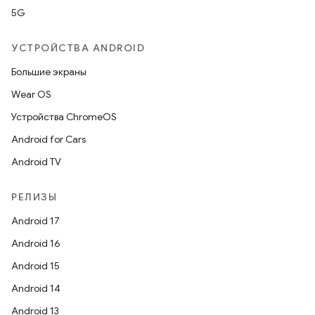
5G
УСТРОЙСТВА ANDROID
Большие экраны
Wear OS
Устройства ChromeOS
Android for Cars
Android TV
РЕЛИЗЫ
Android 17
Android 16
Android 15
Android 14
Android 13