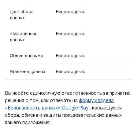
Цель сбора
Непригодный.
данных
Шифрование
Непригодный.
данных
Обмен данными
Непригодный.
Удаление данных
Непригодный.
Вы несёте единоличную ответственность за принятие
решения о том, как отвечать на
форму раздела
«Безопасность данных» Google Play
, касающуюся
сбора, обмена и защиты пользовательских данных
вашего приложения.