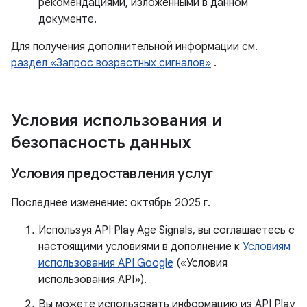
рекомендациями, изложенными в данном
документе.
Для получения дополнительной информации см.
раздел «Запрос возрастных сигналов»
.
Условия использования и
безопасность данных
Условия предоставления услуг
Последнее изменение: октябрь 2025 г.
Используя API Play Age Signals, вы соглашаетесь с
настоящими условиями в дополнение к
Условиям
использования API Google
(«Условия
использования API»).
Вы можете использовать информацию из API Play