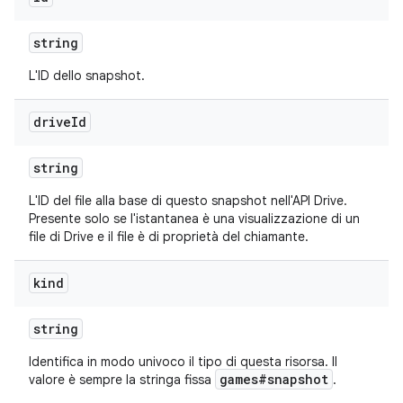
string
L'ID dello snapshot.
drive
Id
string
L'ID del file alla base di questo snapshot nell'API Drive.
Presente solo se l'istantanea è una visualizzazione di un
file di Drive e il file è di proprietà del chiamante.
kind
string
Identifica in modo univoco il tipo di questa risorsa. Il
games#snapshot
valore è sempre la stringa fissa
.