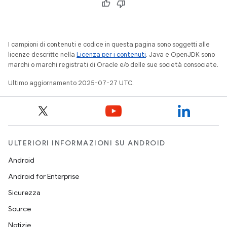
I campioni di contenuti e codice in questa pagina sono soggetti alle
licenze descritte nella
Licenza per i contenuti
. Java e OpenJDK sono
marchi o marchi registrati di Oracle e/o delle sue società consociate.
Ultimo aggiornamento 2025-07-27 UTC.
ULTERIORI INFORMAZIONI SU ANDROID
Android
Android for Enterprise
Sicurezza
Source
Notizie