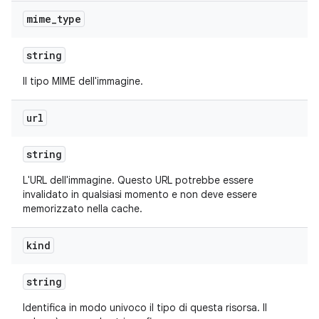
mime
_
type
string
Il tipo MIME dell'immagine.
url
string
L'URL dell'immagine. Questo URL potrebbe essere
invalidato in qualsiasi momento e non deve essere
memorizzato nella cache.
kind
string
Identifica in modo univoco il tipo di questa risorsa. Il