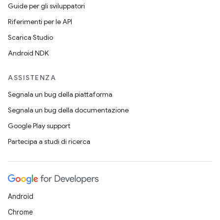
Guide per gli sviluppatori
Riferimenti per le API
Scarica Studio
Android NDK
ASSISTENZA
Segnala un bug della piattaforma
Segnala un bug della documentazione
Google Play support
Partecipa a studi di ricerca
Android
Chrome