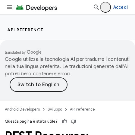
Accedi
API REFERENCE
Google utilizza la tecnologia AI per tradurre i contenuti
nella tua lingua preferita. Le traduzioni generate dall'AI
potrebbero contenere errori.
Android Developers
Sviluppo
API reference
Questa pagina è stata utile?