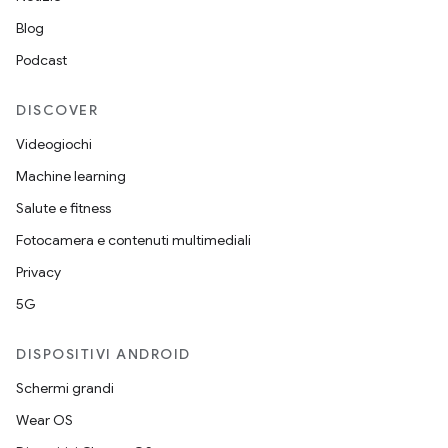
Blog
Podcast
DISCOVER
Videogiochi
Machine learning
Salute e fitness
Fotocamera e contenuti multimediali
Privacy
5G
DISPOSITIVI ANDROID
Schermi grandi
Wear OS