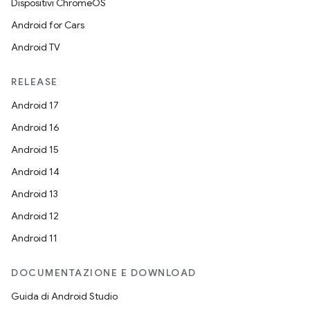
Dispositivi ChromeOS
Android for Cars
Android TV
RELEASE
Android 17
Android 16
Android 15
Android 14
Android 13
Android 12
Android 11
DOCUMENTAZIONE E DOWNLOAD
Guida di Android Studio