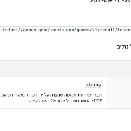
PGS Player.
T https://games.googleapis.com/games/v1/recall/token
נתיב
string
חובה. מחרוזת אטומה שנוצרה על ידי השרת שמקודדת את כל
PGS / המשתמש של Google והאפליקציה.