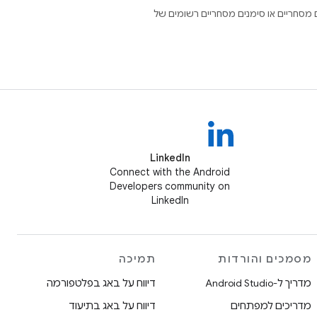
Open הם סימנים מסחריים או סימנים מסחריים רשומים של
LinkedIn
Connect with the Android
Developers community on
LinkedIn
מסמכים והורדות
תמיכה
מדריך ל-Android Studio
דיווח על באג בפלטפורמה
מדריכים למפתחים
דיווח על באג בתיעוד