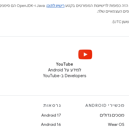
הזה כפופות לרישיונות המפורטים בקטע
רישיון לתוכן
.‏ Java ו-JDK
YouTube
למידע על Android
Developers ב-YouTube
מכשירי ANDROID
גרסאות
מסכים גדולים
Android 17
Android 16
Wear OS