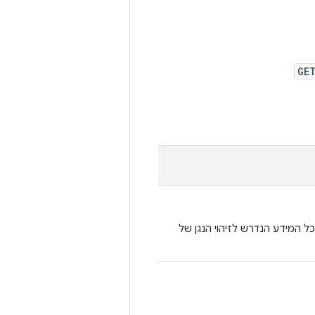
GE
 המידע הנדרש לזיהוי הנגן של