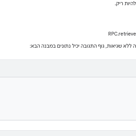
היות ריק.
 ללא שגיאות, גוף התגובה יכיל נתונים במבנה הבא: