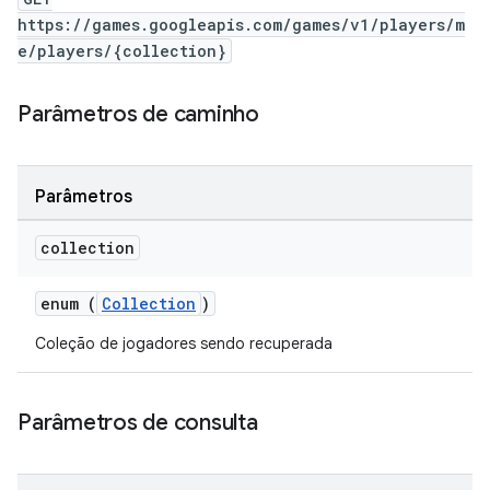
https://games.googleapis.com/games/v1/players/m
e/players/{collection}
Parâmetros de caminho
Parâmetros
collection
enum (
Collection
)
Coleção de jogadores sendo recuperada
Parâmetros de consulta