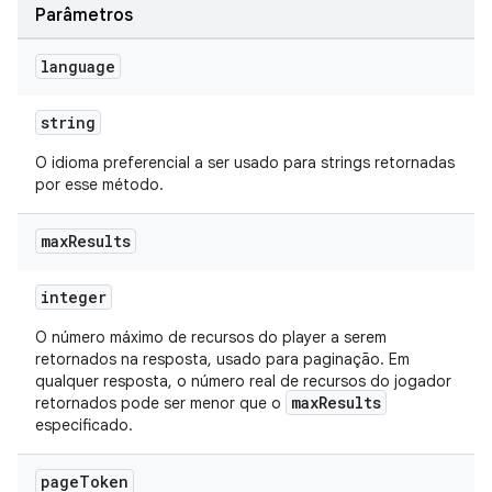
Parâmetros
language
string
O idioma preferencial a ser usado para strings retornadas
por esse método.
max
Results
integer
O número máximo de recursos do player a serem
retornados na resposta, usado para paginação. Em
qualquer resposta, o número real de recursos do jogador
maxResults
retornados pode ser menor que o
especificado.
page
Token