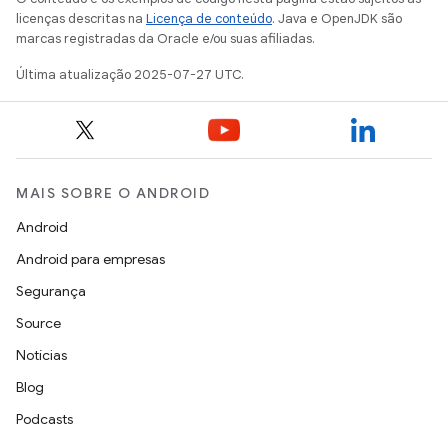
licenças descritas na
Licença de conteúdo
. Java e OpenJDK são
marcas registradas da Oracle e/ou suas afiliadas.
Última atualização 2025-07-27 UTC.
MAIS SOBRE O ANDROID
Android
Android para empresas
Segurança
Source
Notícias
Blog
Podcasts