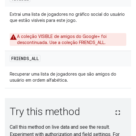
Extrai uma lista de jogadores no gráfico social do usuário
que estão visíveis para este jogo.
A coleção VISIBLE de amigos do Google+ foi
descontinuada. Use a coleção FRIENDS_ALL.
FRIENDS
_
ALL
Recuperar uma lista de jogadores que são amigos do
usuário em ordem alfabética.