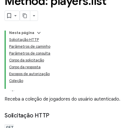
Method: players
.
list
Nesta página
Solicitação HTTP
Parâmetros de caminho
Parâmetros de consulta
Corpo da solicitação
Corpo da resposta
Escopos de autorização
Coleção
Receba a coleção de jogadores do usuário autenticado.
Solicitação HTTP
GET