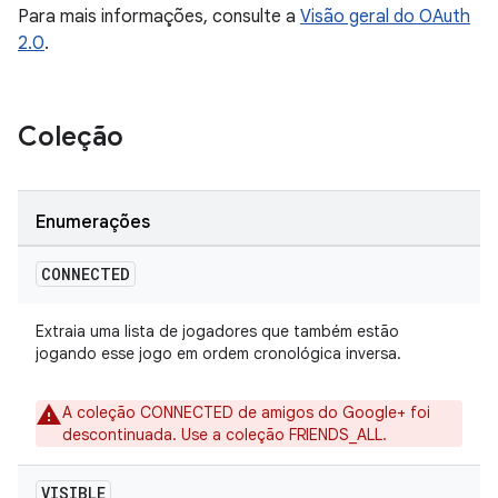
Para mais informações, consulte a
Visão geral do OAuth
2.0
.
Coleção
Enumerações
CONNECTED
Extraia uma lista de jogadores que também estão
jogando esse jogo em ordem cronológica inversa.
A coleção CONNECTED de amigos do Google+ foi
descontinuada. Use a coleção FRIENDS_ALL.
VISIBLE