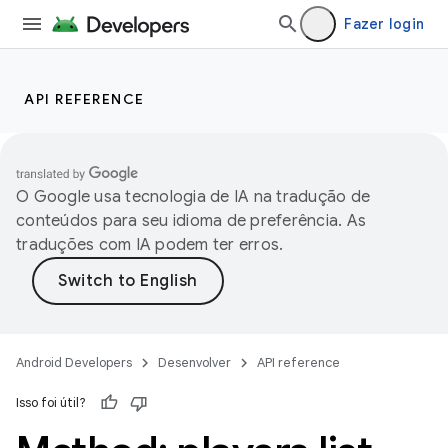
Fazer login
API REFERENCE
O Google usa tecnologia de IA na tradução de
conteúdos para seu idioma de preferência. As
traduções com IA podem ter erros.
Android Developers
Desenvolver
API reference
Isso foi útil?