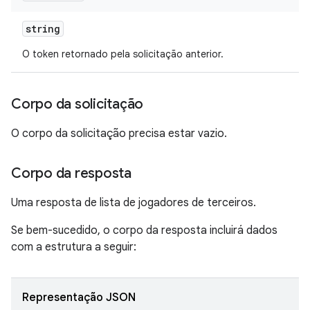
string
O token retornado pela solicitação anterior.
Corpo da solicitação
O corpo da solicitação precisa estar vazio.
Corpo da resposta
Uma resposta de lista de jogadores de terceiros.
Se bem-sucedido, o corpo da resposta incluirá dados
com a estrutura a seguir:
Representação JSON