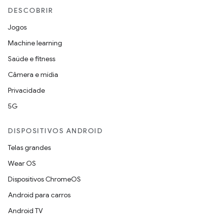
DESCOBRIR
Jogos
Machine learning
Saúde e fitness
Câmera e mídia
Privacidade
5G
DISPOSITIVOS ANDROID
Telas grandes
Wear OS
Dispositivos ChromeOS
Android para carros
Android TV