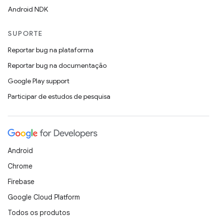
Android NDK
SUPORTE
Reportar bug na plataforma
Reportar bug na documentação
Google Play support
Participar de estudos de pesquisa
Android
Chrome
Firebase
Google Cloud Platform
Todos os produtos