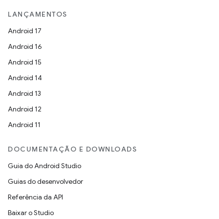
LANÇAMENTOS
Android 17
Android 16
Android 15
Android 14
Android 13
Android 12
Android 11
DOCUMENTAÇÃO E DOWNLOADS
Guia do Android Studio
Guias do desenvolvedor
Referência da API
Baixar o Studio