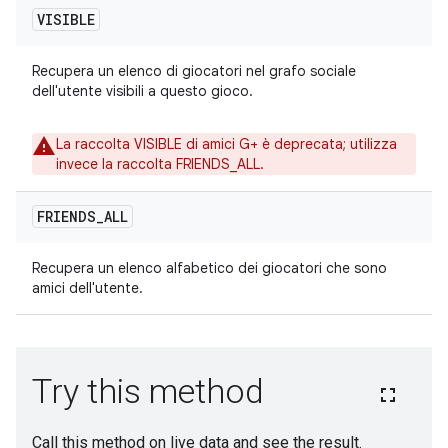
VISIBLE
Recupera un elenco di giocatori nel grafo sociale
dell'utente visibili a questo gioco.
La raccolta VISIBLE di amici G+ è deprecata; utilizza
invece la raccolta FRIENDS_ALL.
FRIENDS
_
ALL
Recupera un elenco alfabetico dei giocatori che sono
amici dell'utente.