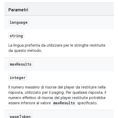
Parametri
language
string
La lingua preferita da utilizzare per le stringhe restituite
da questo metodo.
max
Results
integer
Il numero massimo di risorse del player da restituire nella
risposta, utilizzato per il paging. Per qualsiasi risposta, il
numero effettivo di risorse del player restituite potrebbe
maxResults
essere inferiore al valore
specificato.
page
Token