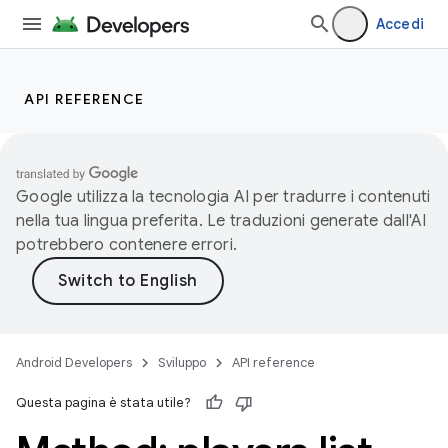
Accedi
API REFERENCE
Google utilizza la tecnologia AI per tradurre i contenuti
nella tua lingua preferita. Le traduzioni generate dall'AI
potrebbero contenere errori.
Android Developers
Sviluppo
API reference
Questa pagina è stata utile?