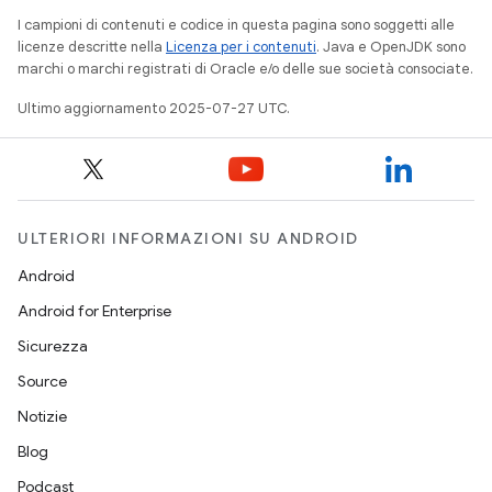
I campioni di contenuti e codice in questa pagina sono soggetti alle
licenze descritte nella
Licenza per i contenuti
. Java e OpenJDK sono
marchi o marchi registrati di Oracle e/o delle sue società consociate.
Ultimo aggiornamento 2025-07-27 UTC.
ULTERIORI INFORMAZIONI SU ANDROID
Android
Android for Enterprise
Sicurezza
Source
Notizie
Blog
Podcast