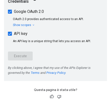
Questa pagina è stata utile?