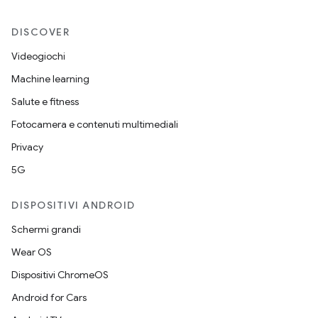
DISCOVER
Videogiochi
Machine learning
Salute e fitness
Fotocamera e contenuti multimediali
Privacy
5G
DISPOSITIVI ANDROID
Schermi grandi
Wear OS
Dispositivi ChromeOS
Android for Cars