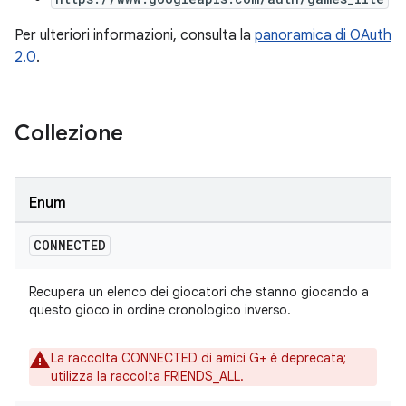
Per ulteriori informazioni, consulta la
panoramica di OAuth
2.0
.
Collezione
Enum
CONNECTED
Recupera un elenco dei giocatori che stanno giocando a
questo gioco in ordine cronologico inverso.
La raccolta CONNECTED di amici G+ è deprecata;
utilizza la raccolta FRIENDS_ALL.