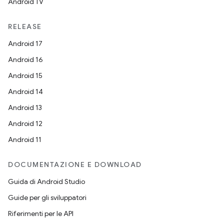
Android TV
RELEASE
Android 17
Android 16
Android 15
Android 14
Android 13
Android 12
Android 11
DOCUMENTAZIONE E DOWNLOAD
Guida di Android Studio
Guide per gli sviluppatori
Riferimenti per le API