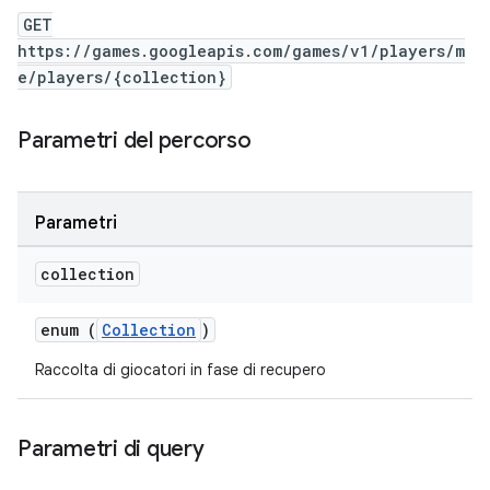
GET
https://games.googleapis.com/games/v1/players/m
e/players/{collection}
Parametri del percorso
Parametri
collection
enum (
Collection
)
Raccolta di giocatori in fase di recupero
Parametri di query