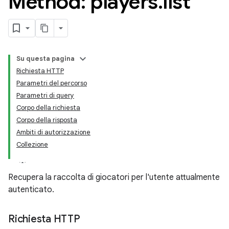
Method: players
.
list
Su questa pagina
Richiesta HTTP
Parametri del percorso
Parametri di query
Corpo della richiesta
Corpo della risposta
Ambiti di autorizzazione
Collezione
Recupera la raccolta di giocatori per l'utente attualmente
autenticato.
Richiesta HTTP