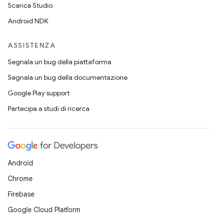
Scarica Studio
Android NDK
ASSISTENZA
Segnala un bug della piattaforma
Segnala un bug della documentazione
Google Play support
Partecipa a studi di ricerca
Android
Chrome
Firebase
Google Cloud Platform