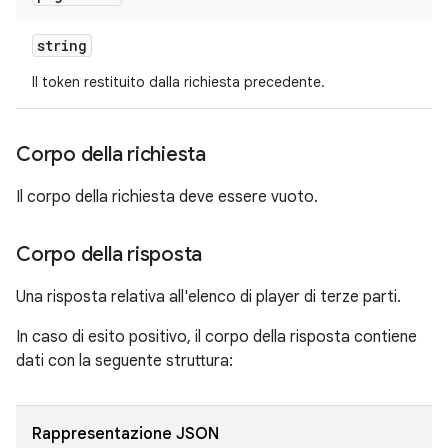
string
Il token restituito dalla richiesta precedente.
Corpo della richiesta
Il corpo della richiesta deve essere vuoto.
Corpo della risposta
Una risposta relativa all'elenco di player di terze parti.
In caso di esito positivo, il corpo della risposta contiene
dati con la seguente struttura:
Rappresentazione JSON