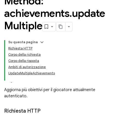
Method:
achievements
.
update
Multiple
Su questa pagina
Richiesta HTTP
Corpo della richiesta
Corpo della risposta
Ambiti di autorizzazione
UpdateMultipleAchievements
Aggiorna più obiettivi per il giocatore attualmente
autenticato.
Richiesta HTTP