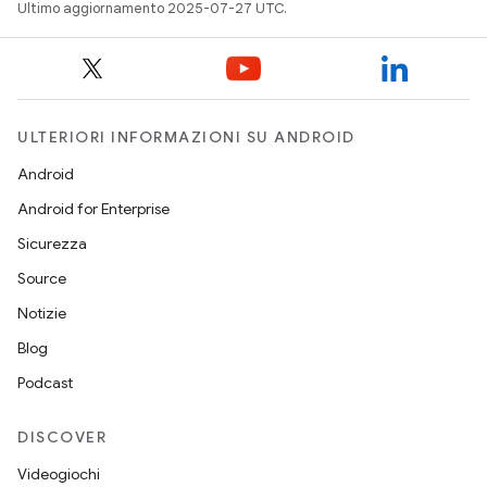
Ultimo aggiornamento 2025-07-27 UTC.
ULTERIORI INFORMAZIONI SU ANDROID
Android
Android for Enterprise
Sicurezza
Source
Notizie
Blog
Podcast
DISCOVER
Videogiochi