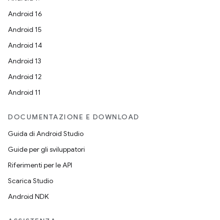
Android 16
Android 15
Android 14
Android 13
Android 12
Android 11
DOCUMENTAZIONE E DOWNLOAD
Guida di Android Studio
Guide per gli sviluppatori
Riferimenti per le API
Scarica Studio
Android NDK