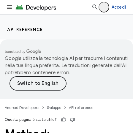
Accedi
API REFERENCE
Google utilizza la tecnologia AI per tradurre i contenuti
nella tua lingua preferita. Le traduzioni generate dall'AI
potrebbero contenere errori.
Android Developers
Sviluppo
API reference
Questa pagina è stata utile?