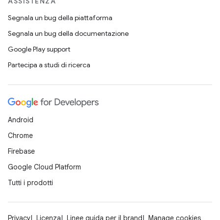
ASSISTENZA
Segnala un bug della piattaforma
Segnala un bug della documentazione
Google Play support
Partecipa a studi di ricerca
Android
Chrome
Firebase
Google Cloud Platform
Tutti i prodotti
Privacy
Licenza
Linee guida per il brand
Manage cookies