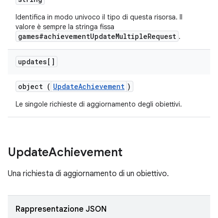
Identifica in modo univoco il tipo di questa risorsa. Il
valore è sempre la stringa fissa
games#achievementUpdateMultipleRequest
.
updates[]
object (
UpdateAchievement
)
Le singole richieste di aggiornamento degli obiettivi.
Update
Achievement
Una richiesta di aggiornamento di un obiettivo.
Rappresentazione JSON