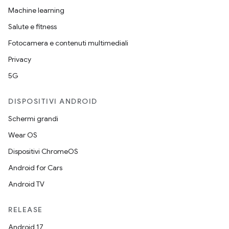
Machine learning
Salute e fitness
Fotocamera e contenuti multimediali
Privacy
5G
DISPOSITIVI ANDROID
Schermi grandi
Wear OS
Dispositivi ChromeOS
Android for Cars
Android TV
RELEASE
Android 17