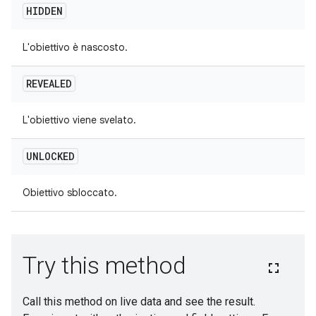
HIDDEN
L'obiettivo è nascosto.
REVEALED
L'obiettivo viene svelato.
UNLOCKED
Obiettivo sbloccato.