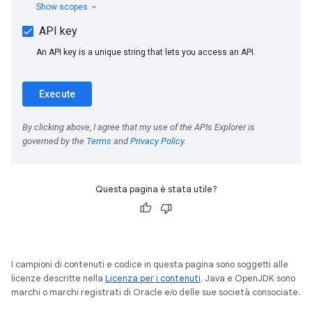
Questa pagina è stata utile?
I campioni di contenuti e codice in questa pagina sono soggetti alle
licenze descritte nella
Licenza per i contenuti
. Java e OpenJDK sono
marchi o marchi registrati di Oracle e/o delle sue società consociate.