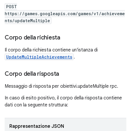
POST
https://games.googleapis.com/games/v1/achieveme
nts/updateMultiple
Corpo della richiesta
Il corpo della richiesta contiene un'istanza di
UpdateMultipleAchievements
.
Corpo della risposta
Messaggio di risposta per obiettivi.updateMultiple rpc.
In caso di esito positivo, il corpo della risposta contiene
dati con la seguente struttura:
Rappresentazione JSON