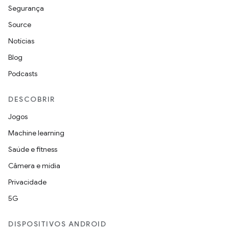
Segurança
Source
Notícias
Blog
Podcasts
DESCOBRIR
Jogos
Machine learning
Saúde e fitness
Câmera e mídia
Privacidade
5G
DISPOSITIVOS ANDROID