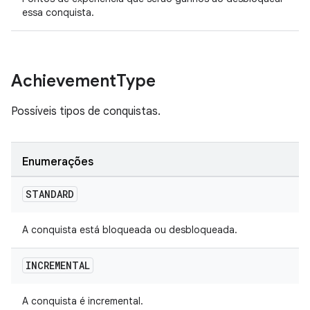
essa conquista.
Achievement
Type
Possíveis tipos de conquistas.
Enumerações
STANDARD
A conquista está bloqueada ou desbloqueada.
INCREMENTAL
A conquista é incremental.