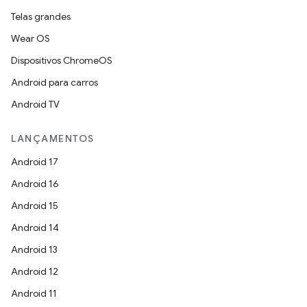
Telas grandes
Wear OS
Dispositivos ChromeOS
Android para carros
Android TV
LANÇAMENTOS
Android 17
Android 16
Android 15
Android 14
Android 13
Android 12
Android 11