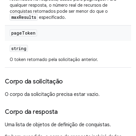
qualquer resposta, o número real de recursos de
conquistas retornados pode ser menor do que o
maxResults
especificado.
page
Token
string
O token retornado pela solicitação anterior.
Corpo da solicitação
O corpo da solicitação precisa estar vazio.
Corpo da resposta
Uma lista de objetos de definição de conquistas.