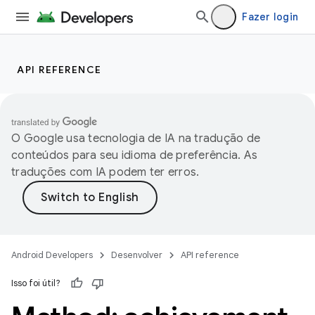
Fazer login
API REFERENCE
O Google usa tecnologia de IA na tradução de
conteúdos para seu idioma de preferência. As
traduções com IA podem ter erros.
Android Developers
Desenvolver
API reference
Isso foi útil?