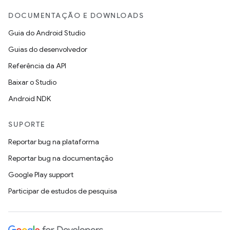
DOCUMENTAÇÃO E DOWNLOADS
Guia do Android Studio
Guias do desenvolvedor
Referência da API
Baixar o Studio
Android NDK
SUPORTE
Reportar bug na plataforma
Reportar bug na documentação
Google Play support
Participar de estudos de pesquisa