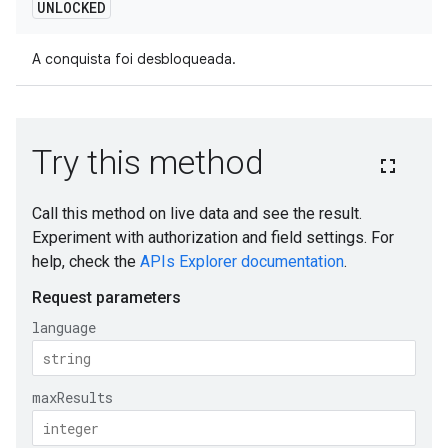
UNLOCKED
A conquista foi desbloqueada.