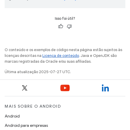
Isso foi útil?
O conteúdo e os exemplos de código nesta página estão sujeitos às
licenças descritas na
Licença de conteúdo
. Java e OpenJDK são
marcas registradas da Oracle e/ou suas afiliadas.
Última atualização 2025-07-27 UTC.
MAIS SOBRE O ANDROID
Android
Android para empresas