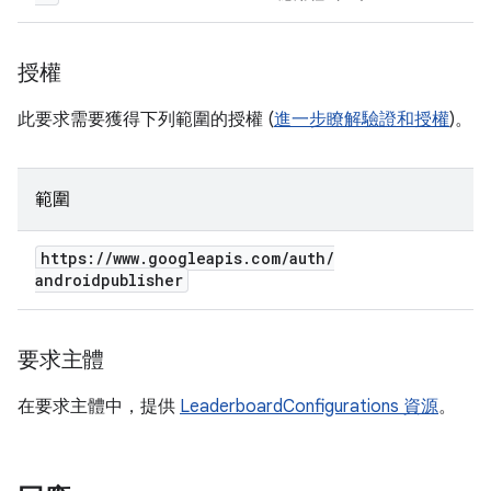
授權
此要求需要獲得下列範圍的授權 (
進一步瞭解驗證和授權
)。
範圍
https:
/
/
www
.
googleapis
.
com
/
auth
/
androidpublisher
要求主體
在要求主體中，提供
LeaderboardConfigurations 資源
。