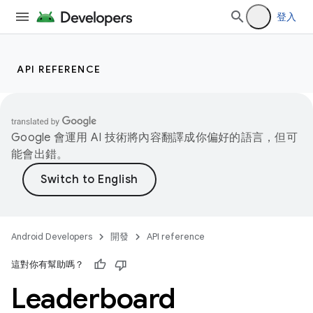
登入
API REFERENCE
Google 會運用 AI 技術將內容翻譯成你偏好的語言，但可
能會出錯。
Android Developers
開發
API reference
這對你有幫助嗎？
Leaderboard