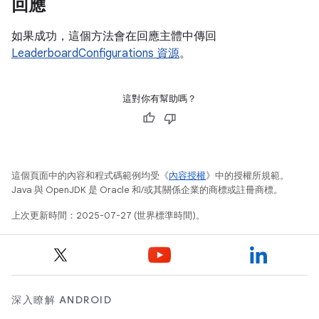
回應
如果成功，這個方法會在回應主體中傳回
LeaderboardConfigurations 資源
。
這對你有幫助嗎？
這個頁面中的內容和程式碼範例均受《
內容授權
》中的授權所規範。
Java 與 OpenJDK 是 Oracle 和/或其關係企業的商標或註冊商標。
上次更新時間：2025-07-27 (世界標準時間)。
深入瞭解 ANDROID