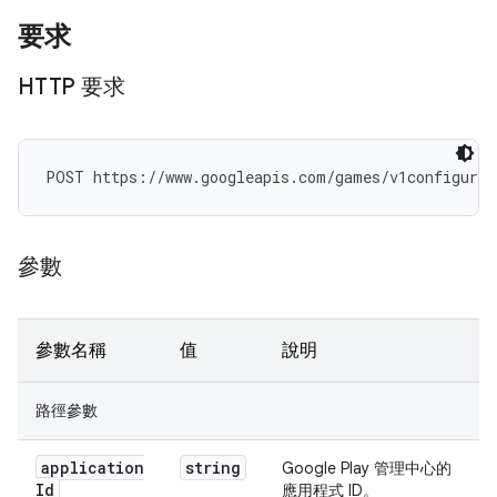
要求
HTTP 要求
POST https://www.googleapis.com/games/v1configurat
參數
參數名稱
值
說明
路徑參數
application
string
Google Play 管理中心的
Id
應用程式 ID。