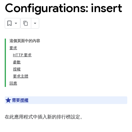
Configurations: insert
這個頁面中的內容
要求
HTTP 要求
參數
授權
要求主體
回應
需要
授權
在此應用程式中插入新的排行榜設定。