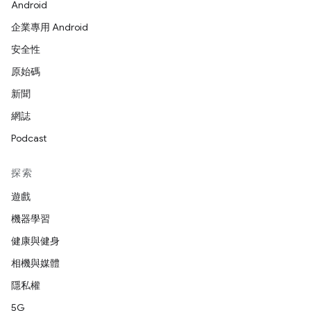
Android
企業專用 Android
安全性
原始碼
新聞
網誌
Podcast
探索
遊戲
機器學習
健康與健身
相機與媒體
隱私權
5G