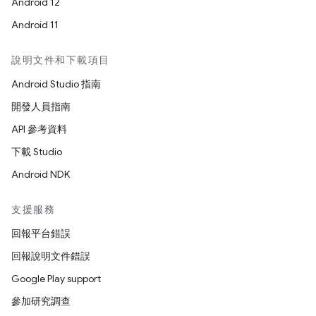
Android 12
Android 11
說明文件和下載項目
Android Studio 指南
開發人員指南
API 參考資料
下載 Studio
Android NDK
支援服務
回報平台錯誤
回報說明文件錯誤
Google Play support
參加研究調查