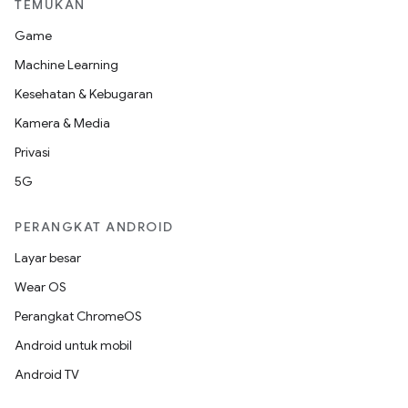
TEMUKAN
Game
Machine Learning
Kesehatan & Kebugaran
Kamera & Media
Privasi
5G
PERANGKAT ANDROID
Layar besar
Wear OS
Perangkat ChromeOS
Android untuk mobil
Android TV