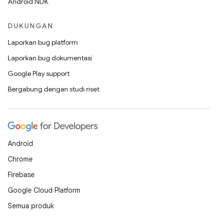
Android NDK
DUKUNGAN
Laporkan bug platform
Laporkan bug dokumentasi
Google Play support
Bergabung dengan studi riset
Android
Chrome
Firebase
Google Cloud Platform
Semua produk