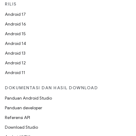
RILIS
Android 17
Android 16
Android 15
Android 14
Android 13
Android 12
Android 11
DOKUMENTASI DAN HASIL DOWNLOAD
Panduan Android Studio
Panduan developer
Referensi API
Download Studio