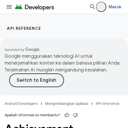
Masuk
API REFERENCE
Google menggunakan teknologi AI untuk
menerjemahkan konten ke dalam bahasa pilihan Anda.
Terjemahan AI mungkin mengandung kesalahan.
Android Developers
Mengembangkan aplikasi
API reference
Apakah informasi ini membantu?