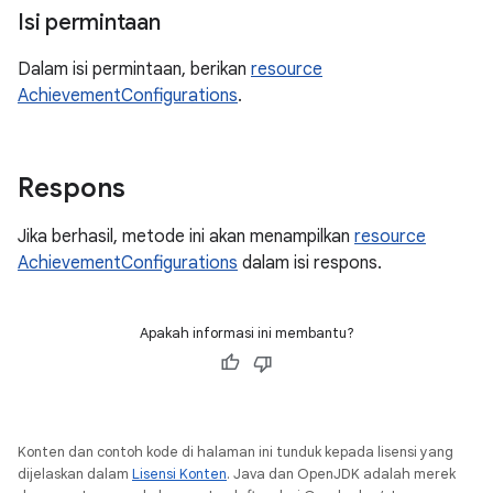
Isi permintaan
Dalam isi permintaan, berikan
resource
AchievementConfigurations
.
Respons
Jika berhasil, metode ini akan menampilkan
resource
AchievementConfigurations
dalam isi respons.
Apakah informasi ini membantu?
Konten dan contoh kode di halaman ini tunduk kepada lisensi yang
dijelaskan dalam
Lisensi Konten
. Java dan OpenJDK adalah merek