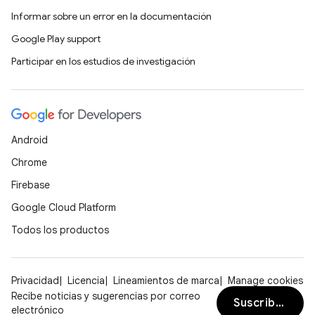
Informar sobre un error en la documentación
Google Play support
Participar en los estudios de investigación
Android
Chrome
Firebase
Google Cloud Platform
Todos los productos
Privacidad
Licencia
Lineamientos de marca
Manage cookies
Recibe noticias y sugerencias por correo
Suscribirse
electrónico