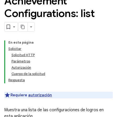
Achievement
Configurations: list
En esta página
Solicitar
Solicitud HTTP
Parámetros
Autorización
Cuerpo de la solicitud
Respuesta
Requiere
autorización
Muestra una lista de las configuraciones de logros en
esta aplicación.