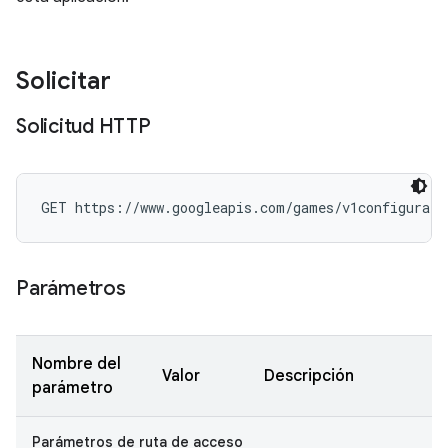
Solicitar
Solicitud HTTP
GET https://www.googleapis.com/games/v1configurati
Parámetros
Nombre del
Valor
Descripción
parámetro
Parámetros de ruta de acceso