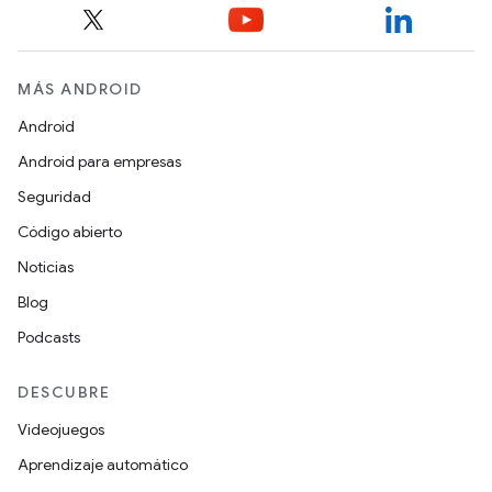
MÁS ANDROID
Android
Android para empresas
Seguridad
Código abierto
Noticias
Blog
Podcasts
DESCUBRE
Videojuegos
Aprendizaje automático