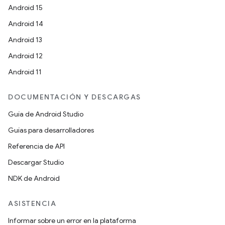
Android 15
Android 14
Android 13
Android 12
Android 11
DOCUMENTACIÓN Y DESCARGAS
Guía de Android Studio
Guías para desarrolladores
Referencia de API
Descargar Studio
NDK de Android
ASISTENCIA
Informar sobre un error en la plataforma