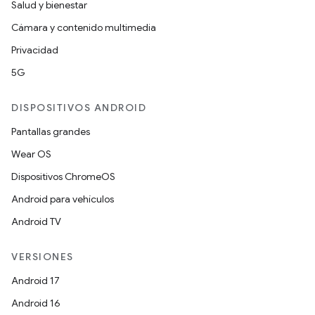
Salud y bienestar
Cámara y contenido multimedia
Privacidad
5G
DISPOSITIVOS ANDROID
Pantallas grandes
Wear OS
Dispositivos ChromeOS
Android para vehículos
Android TV
VERSIONES
Android 17
Android 16