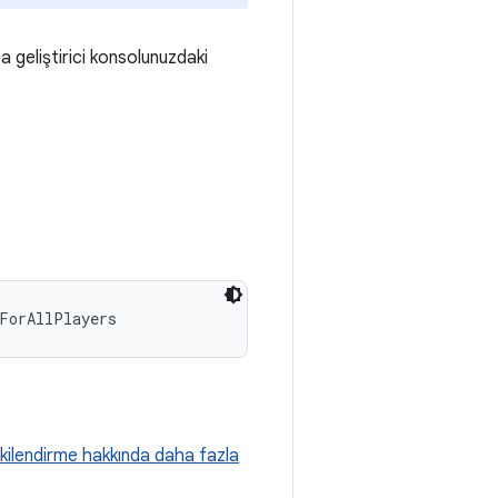
a geliştirici konsolunuzdaki
ForAllPlayers
kilendirme hakkında daha fazla