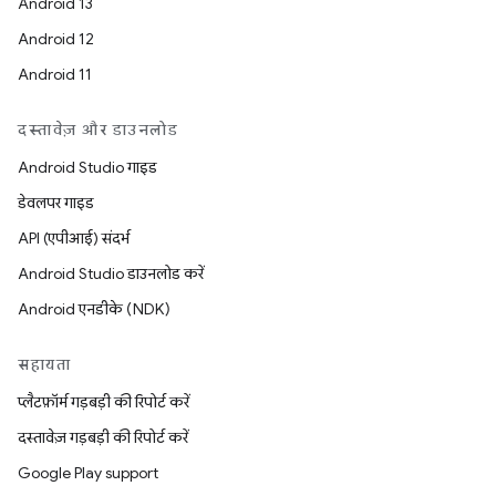
Android 13
Android 12
Android 11
दस्तावेज़ और डाउनलोड
Android Studio गाइड
डेवलपर गाइड
API (एपीआई) संदर्भ
Android Studio डाउनलोड करें
Android एनडीके (NDK)
सहायता
प्लैटफ़ॉर्म गड़बड़ी की रिपोर्ट करें
दस्तावेज़ गड़बड़ी की रिपोर्ट करें
Google Play support