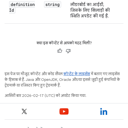
definition
string
लीडरबोर्ड का आईडी,
Id
जिसके लिए खिलाड़ी की
स्थिति अपडेट की गई है.
क्या इस कॉन्टेंट से आपको मदद मिली?
इस पेज पर मौजूद कॉन्टेंट और कोड सैंपल
कॉन्टेंट के लाइसेंस
में बताए गए लाइसेंस
के हिसाब से हैं. Java और OpenJDK, Oracle और/या इससे जुड़ी हुई कंपनियों के
ट्रेडमार्क या रजिस्टर किए हुए ट्रेडमार्क हैं.
आखिरी बार 2026-02-17 (UTC) को अपडेट किया गया.