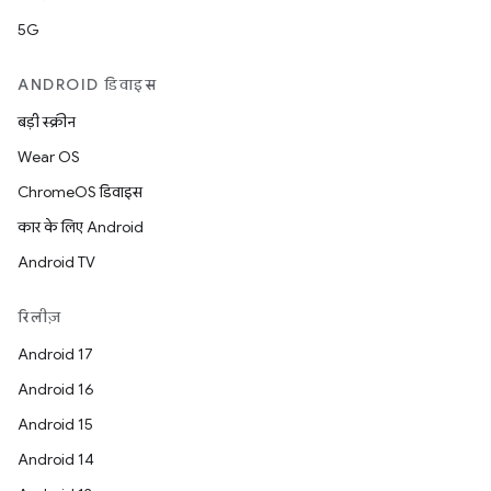
5G
ANDROID डिवाइस
बड़ी स्क्रीन
Wear OS
ChromeOS डिवाइस
कार के लिए Android
Android TV
रिलीज़
Android 17
Android 16
Android 15
Android 14