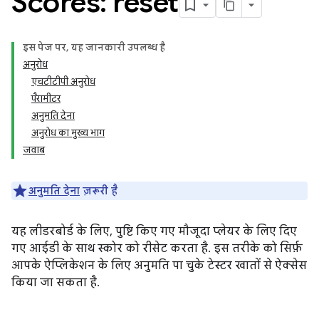
Scores: reset
इस पेज पर, यह जानकारी उपलब्ध है
अनुरोध
एचटीटीपी अनुरोध
पैरामीटर
अनुमति देना
अनुरोध का मुख्य भाग
जवाब
अनुमति देना
ज़रूरी है
यह लीडरबोर्ड के लिए, पुष्टि किए गए मौजूदा प्लेयर के लिए दिए
गए आईडी के साथ स्कोर को रीसेट करता है. इस तरीके को सिर्फ़
आपके ऐप्लिकेशन के लिए अनुमति पा चुके टेस्टर खातों से ऐक्सेस
किया जा सकता है.