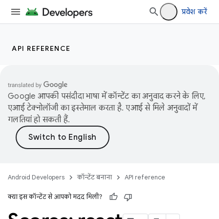
प्रवेश करें
API REFERENCE
Google आपकी पसंदीदा भाषा में कॉन्टेंट का अनुवाद करने के लिए,
एआई टेक्नोलॉजी का इस्तेमाल करता है. एआई से मिले अनुवादों में
गलतियां हो सकती हैं.
Android Developers
कॉन्टेंट बनाना
API reference
क्या इस कॉन्टेंट से आपको मदद मिली?