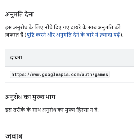
अनुमति देना
इस अनुरोध के लिए नीचे दिए गए दायरे के साथ अनुमति की
ज़रूरत है (
पुष्टि करने और अनुमति देने के बारे में ज़्यादा पढ़ें
).
दायरा
https:
/
/
www
.
googleapis
.
com
/
auth
/
games
अनुरोध का मुख्य भाग
इस तरीके के साथ अनुरोध का मुख्य हिस्सा न दें.
जवाब