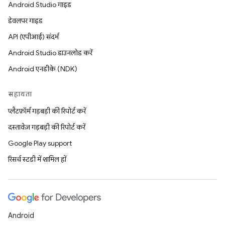
Android Studio गाइड
डेवलपर गाइड
API (एपीआई) संदर्भ
Android Studio डाउनलोड करें
Android एनडीके (NDK)
सहायता
प्लैटफ़ॉर्म गड़बड़ी की रिपोर्ट करें
दस्तावेज़ गड़बड़ी की रिपोर्ट करें
Google Play support
रिसर्च स्टडी में शामिल हों
Android