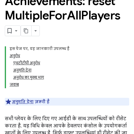
Achievements: reset
Multiple
For
All
Players
इस पेज पर, यह जानकारी उपलब्ध है
अनुरोध
एचटीटीपी अनुरोध
अनुमति देना
अनुरोध का मुख्य भाग
जवाब
अनुमति देना
ज़रूरी है
सभी प्लेयर के लिए दिए गए आईडी के साथ उपलब्धियों को रीसेट
करता है. यह विधि केवल आपके डेवलपर कंसोल के उपयोगकर्ता
खातों के लिए उपलब्ध है. सिर्फ़ ड्राफ़्ट उपलब्धियां ही रीसेट की जा