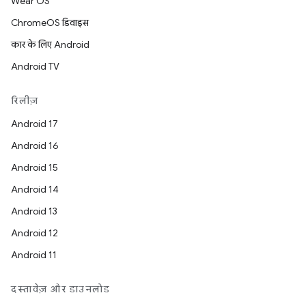
Wear OS
ChromeOS डिवाइस
कार के लिए Android
Android TV
रिलीज़
Android 17
Android 16
Android 15
Android 14
Android 13
Android 12
Android 11
दस्तावेज़ और डाउनलोड