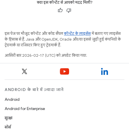
क्या इस कॉन्टेंट से आपको मदद मिली?
इस पेज पर मौजूद कॉन्टेंट और कोड सैंपल
कॉन्टेंट के लाइसेंस
में बताए गए लाइसेंस
के हिसाब से हैं. Java और OpenJDK, Oracle और/या इससे जुड़ी हुई कंपनियों के
ट्रेडमार्क या रजिस्टर किए हुए ट्रेडमार्क हैं.
आखिरी बार 2026-02-17 (UTC) को अपडेट किया गया.
ANDROID के बारे में ज़्यादा जानें
Android
Android for Enterprise
सुरक्षा
सोर्स