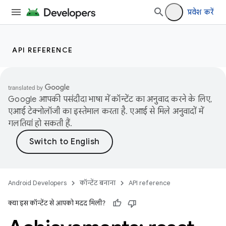
प्रवेश करें
API REFERENCE
Google आपकी पसंदीदा भाषा में कॉन्टेंट का अनुवाद करने के लिए,
एआई टेक्नोलॉजी का इस्तेमाल करता है. एआई से मिले अनुवादों में
गलतियां हो सकती हैं.
Android Developers
कॉन्टेंट बनाना
API reference
क्या इस कॉन्टेंट से आपको मदद मिली?