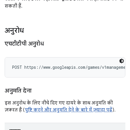
सकती हैं.
अनुरोध
एचटीटीपी अनुरोध
POST https://www.googleapis.com/games/v1management
अनुमति देना
इस अनुरोध के लिए नीचे दिए गए दायरे के साथ अनुमति की
ज़रूरत है (
पुष्टि करने और अनुमति देने के बारे में ज़्यादा पढ़ें
).