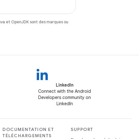
Java et OpenJDK sont des marques ou
LinkedIn
Connect with the Android
Developers community on
LinkedIn
DOCUMENTATION ET
SUPPORT
TÉLÉCHARGEMENTS