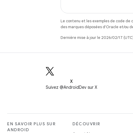
Le contenu et les exemples de code de c
des marques déposées d'Oracle et/ou de 
Dernière mise à jour le 2026/02/17 (UTC)
X
Suivez @AndroidDev sur X
EN SAVOIR PLUS SUR
DÉCOUVRIR
ANDROID