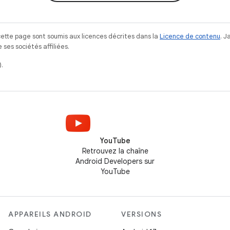
ette page sont soumis aux licences décrites dans la
Licence de contenu
. 
ses sociétés affiliées.
.
YouTube
Retrouvez la chaîne
Android Developers sur
YouTube
APPAREILS ANDROID
VERSIONS