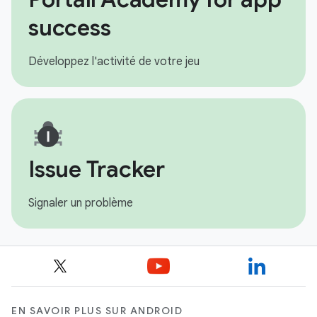
success
Développez l'activité de votre jeu
Issue Tracker
Signaler un problème
EN SAVOIR PLUS SUR ANDROID