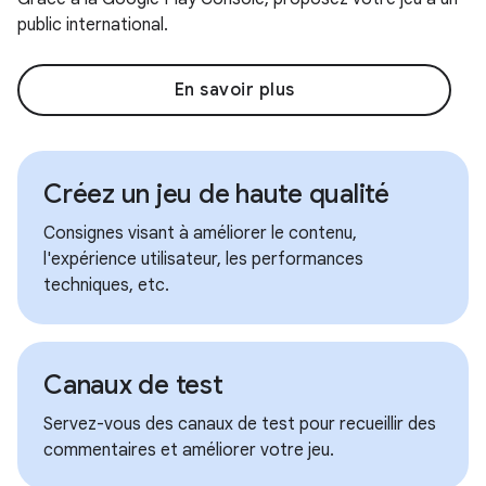
public international.
En savoir plus
Créez un jeu de haute qualité
Consignes visant à améliorer le contenu,
l'expérience utilisateur, les performances
techniques, etc.
Canaux de test
Servez-vous des canaux de test pour recueillir des
commentaires et améliorer votre jeu.