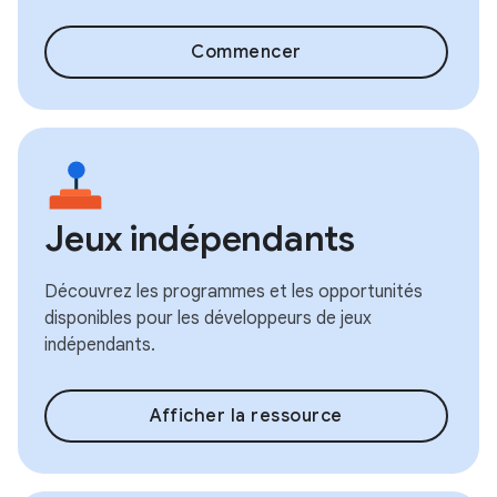
Commencer
Jeux indépendants
Découvrez les programmes et les opportunités
disponibles pour les développeurs de jeux
indépendants.
Afficher la ressource