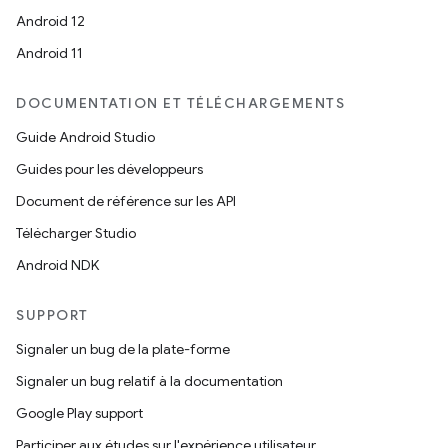
Android 12
Android 11
DOCUMENTATION ET TÉLÉCHARGEMENTS
Guide Android Studio
Guides pour les développeurs
Document de référence sur les API
Télécharger Studio
Android NDK
SUPPORT
Signaler un bug de la plate-forme
Signaler un bug relatif à la documentation
Google Play support
Participer aux études sur l'expérience utilisateur