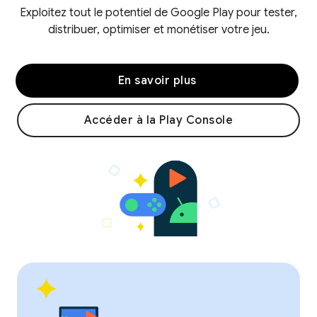
Exploitez tout le potentiel de Google Play pour tester,
distribuer, optimiser et monétiser votre jeu.
En savoir plus
Accéder à la Play Console