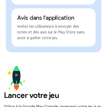
Avis dans l'application
Invitez les utilisateurs à envoyer des
notes et des avis sur le Play Store sans
avoir à quitter votre jeu.
Lancer votre jeu
Grâce à la Google Play Console, proposez votre jeu à un