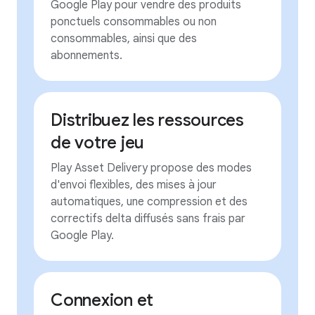
Google Play pour vendre des produits
ponctuels consommables ou non
consommables, ainsi que des
abonnements.
Distribuez les ressources
de votre jeu
Play Asset Delivery propose des modes
d'envoi flexibles, des mises à jour
automatiques, une compression et des
correctifs delta diffusés sans frais par
Google Play.
Connexion et