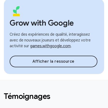
Grow with Google
Créez des expériences de qualité, interagissez
avec de nouveaux joueurs et développez votre
activité sur
games.withgoogle.com
.
Afficher la ressource
Témoignages