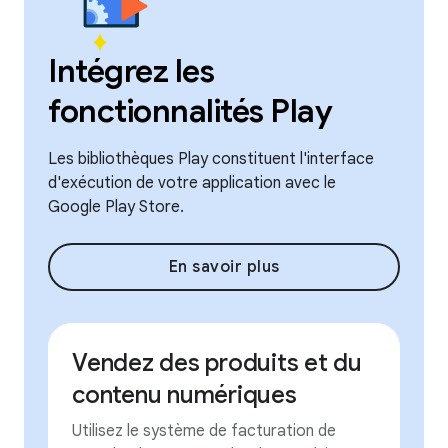
Intégrez les
fonctionnalités Play
Les bibliothèques Play constituent l'interface
d'exécution de votre application avec le
Google Play Store.
En savoir plus
Vendez des produits et du
contenu numériques
Utilisez le système de facturation de