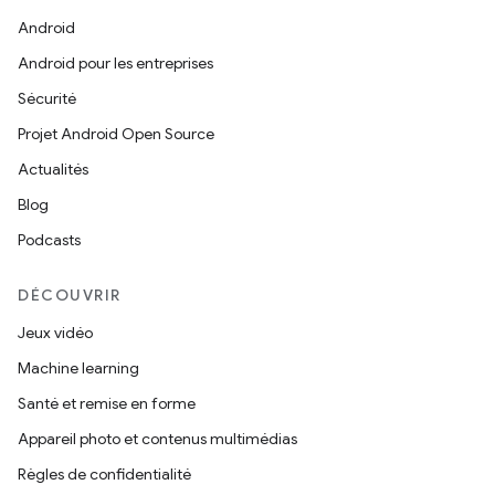
Android
Android pour les entreprises
Sécurité
Projet Android Open Source
Actualités
Blog
Podcasts
DÉCOUVRIR
Jeux vidéo
Machine learning
Santé et remise en forme
Appareil photo et contenus multimédias
Règles de confidentialité