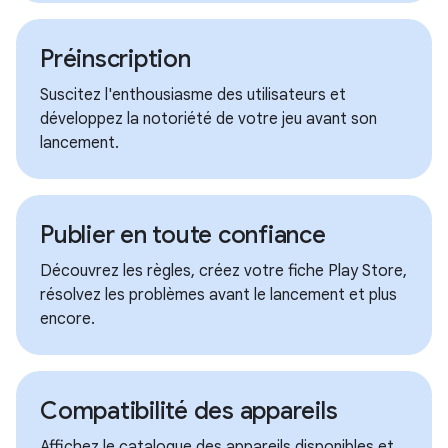
Préinscription
Suscitez l'enthousiasme des utilisateurs et
développez la notoriété de votre jeu avant son
lancement.
Publier en toute confiance
Découvrez les règles, créez votre fiche Play Store,
résolvez les problèmes avant le lancement et plus
encore.
Compatibilité des appareils
Affichez le catalogue des appareils disponibles et