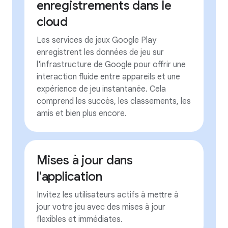
enregistrements dans le
cloud
Les services de jeux Google Play
enregistrent les données de jeu sur
l'infrastructure de Google pour offrir une
interaction fluide entre appareils et une
expérience de jeu instantanée. Cela
comprend les succès, les classements, les
amis et bien plus encore.
Mises à jour dans
l'application
Invitez les utilisateurs actifs à mettre à
jour votre jeu avec des mises à jour
flexibles et immédiates.