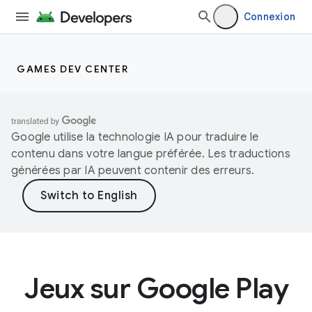
Connexion
GAMES DEV CENTER
Google utilise la technologie IA pour traduire le
contenu dans votre langue préférée. Les traductions
générées par IA peuvent contenir des erreurs.
Jeux sur Google Play