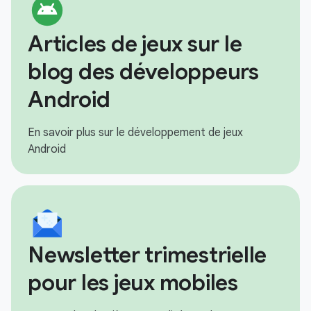
Articles de jeux sur le
blog des développeurs
Android
En savoir plus sur le développement de jeux
Android
Newsletter trimestrielle
pour les jeux mobiles