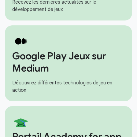
Recevez les dernières actualités sur le
développement de jeux
Google Play Jeux sur
Medium
Découvrez différentes technologies de jeu en
action
Portail Academy for app