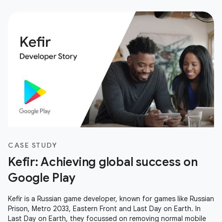
CASE STUDY
Kefir: Achieving global success on
Google Play
Kefir is a Russian game developer, known for games like Russian
Prison, Metro 2033, Eastern Front and Last Day on Earth. In
Last Day on Earth, they focussed on removing normal mobile