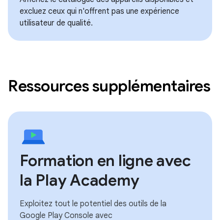
excluez ceux qui n'offrent pas une expérience
utilisateur de qualité.
Ressources supplémentaires
Formation en ligne avec
la Play Academy
Exploitez tout le potentiel des outils de la
Google Play Console avec