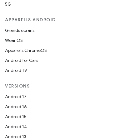
5G
APPAREILS ANDROID
Grands écrans
Wear OS
Appareils ChromeOS
Android for Cars
Android TV
VERSIONS
Android 17
Android 16
Android 15
Android 14
Android 13