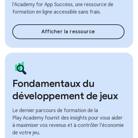
l'Academy for App Success, une ressource de
formation en ligne accessible sans frais.
Afficher la ressource
Fondamentaux du
développement de jeux
Le dernier parcours de formation de la
Play Academy fournit des insights pour vous aider
à maximiser vos revenus et à contrôler l'économie
de votre jeu.