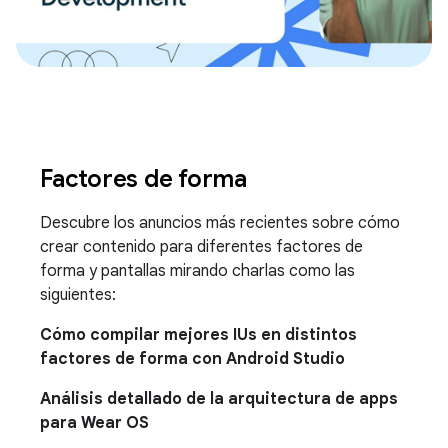
Factores de forma
Descubre los anuncios más recientes sobre cómo
crear contenido para diferentes factores de
forma y pantallas mirando charlas como las
siguientes:
Cómo compilar mejores IUs en distintos
factores de forma con Android Studio
Análisis detallado de la arquitectura de apps
para Wear OS