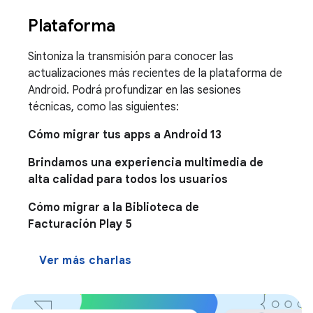
Plataforma
Sintoniza la transmisión para conocer las
actualizaciones más recientes de la plataforma de
Android. Podrá profundizar en las sesiones
técnicas, como las siguientes:
Cómo migrar tus apps a Android 13
Brindamos una experiencia multimedia de
alta calidad para todos los usuarios
Cómo migrar a la Biblioteca de
Facturación Play 5
Ver más charlas