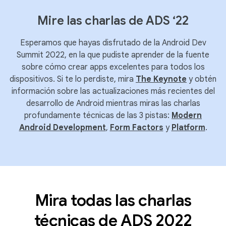
Mire las charlas de ADS ‘22
Esperamos que hayas disfrutado de la Android Dev
Summit 2022, en la que pudiste aprender de la fuente
sobre cómo crear apps excelentes para todos los
dispositivos. Si te lo perdiste, mira
The Keynote
y obtén
información sobre las actualizaciones más recientes del
desarrollo de Android mientras miras las charlas
profundamente técnicas de las 3 pistas:
Modern
Android Development
,
Form Factors
y
Platform
.
Mira todas las charlas
técnicas de ADS 2022