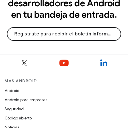
desarrolladores de Android
en tu bandeja de entrada.
Regístrate para recibir el boletín informativo
MÁS ANDROID
Android
Android para empresas
Seguridad
Código abierto
Noticias