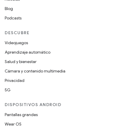
Blog
Podcasts
DESCUBRE
Videojuegos
Aprendizaje automático
Salud y bienestar
Cámara y contenido multimedia
Privacidad
5G
DISPOSITIVOS ANDROID
Pantallas grandes
Wear OS