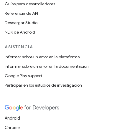
Guías para desarrolladores
Referencia de API
Descargar Studio
NDK de Android
ASISTENCIA
Informar sobre un error en la plataforma
Informar sobre un error en la documentación
Google Play support
Participar en los estudios de investigación
Android
Chrome