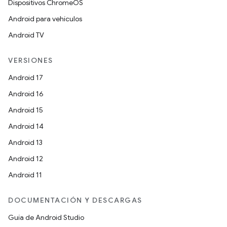
Dispositivos ChromeOS
Android para vehículos
Android TV
VERSIONES
Android 17
Android 16
Android 15
Android 14
Android 13
Android 12
Android 11
DOCUMENTACIÓN Y DESCARGAS
Guía de Android Studio