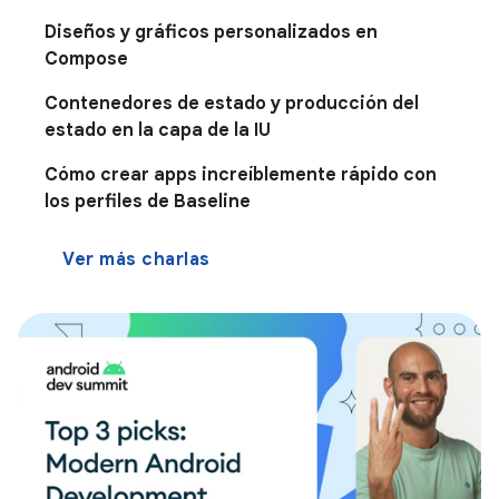
Diseños y gráficos personalizados en
Compose
Contenedores de estado y producción del
estado en la capa de la IU
Cómo crear apps increíblemente rápido con
los perfiles de Baseline
Ver más charlas