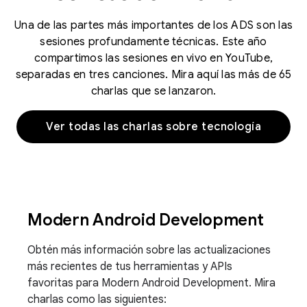
Una de las partes más importantes de los ADS son las
sesiones profundamente técnicas. Este año
compartimos las sesiones en vivo en YouTube,
separadas en tres canciones. Mira aquí las más de 65
charlas que se lanzaron.
Ver todas las charlas sobre tecnología
Modern Android Development
Obtén más información sobre las actualizaciones
más recientes de tus herramientas y APIs
favoritas para Modern Android Development. Mira
charlas como las siguientes: