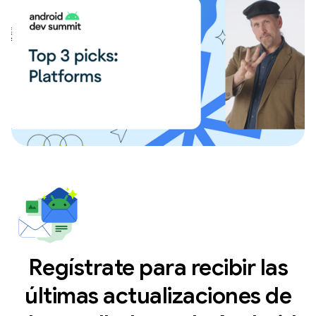
Regístrate para recibir las
últimas actualizaciones de