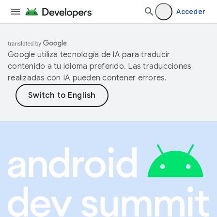
Acceder
Google utiliza tecnología de IA para traducir
contenido a tu idioma preferido. Las traducciones
realizadas con IA pueden contener errores.