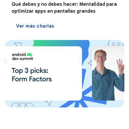
Qué debes y no debes hacer: Mentalidad para
optimizar apps en pantallas grandes
Ver más charlas