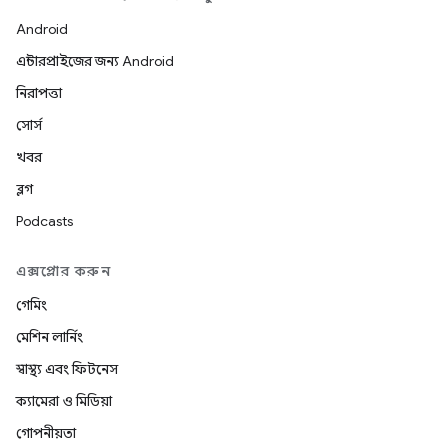
Android
এন্টারপ্রাইজের জন্য Android
নিরাপত্তা
সোর্স
খবর
ব্লগ
Podcasts
এক্সপ্লোর করুন
গেমিং
মেশিন লার্নিং
স্বাস্থ্য এবং ফিটনেস
ক্যামেরা ও মিডিয়া
গোপনীয়তা