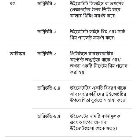
রঙ
ডাব্লিউসি-১
উইজেটটি ডিভাইস বা অ্যাপের
প্রেক্ষাপটের উপর ভিত্তি করে
কালার থিমিং সমর্থন করে।
ডাব্লিউসি-২
উইজেটটি লাইট থিম এবং ডার্ক
থিম প্যালেট সমর্থন করে।
আবিষ্কার
ডাব্লিউডি-১
প্রিভিউতে ব্যবহারকারীর
কন্টেন্ট অন্তর্ভুক্ত থাকে এবং/
অথবা একটি সিস্টেম থিম প্রয়োগ
করা হয়।
ডাব্লিউডি-৪.৪
উইজেটটির একটি বিবরণ থাকে
যা ব্যবহারকারীদের উইজেটটির
উপযোগিতা বুঝতে সাহায্য করে।
ডাব্লিউডি-৪.৫
উইজেটের নামটি বর্ণনামূলক
এবং অ্যাপের অন্যান্য
উইজেটগুলো থেকে স্বতন্ত্র।