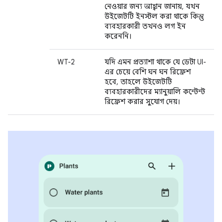
নেওয়ার জন্য আহ্বান জানায়, যখন
উইজেটটি ইনস্টল করা থাকে কিন্তু
ব্যবহারকারী তখনও লগ ইন
করেননি।
WT-2
যদি এমন প্রত্যাশা থাকে যে ডেটা UI-
এর চেয়ে বেশি ঘন ঘন রিফ্রেশ
হবে, তাহলে উইজেটটি
ব্যবহারকারীদের ম্যানুয়ালি কন্টেন্ট
রিফ্রেশ করার সুযোগ দেয়।