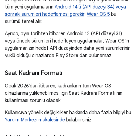
tüm yeni uygulamaların
Android 14'ü (API düzeyi 34) veya
sonraki sürümleri hedeflemesi gerekir
.
Wear OS 5
bu
sürümü temel alır.
Ayrıca, aynı tarihten itibaren Android 12 (API düzeyi 31)
veya önceki sürümleri hedefleyen uygulamalar, Wear OS'in
uygulamanızın hedef API düzeyinden daha yeni sürümlerinin
yüklü olduğu cihazlarda Play Store'dan bulunamaz.
Saat Kadranı Formatı
Ocak 2026'dan itibaren, kadranların tüm Wear OS
cihazlarına yüklenebilmesi için Saat Kadranı Formatı'nın
kullanılması zorunlu olacak.
Kullanıcıya yönelik değişiklikler hakkında daha fazla bilgiyi bu
Yardım Merkezi makalesinde
bulabilirsiniz.