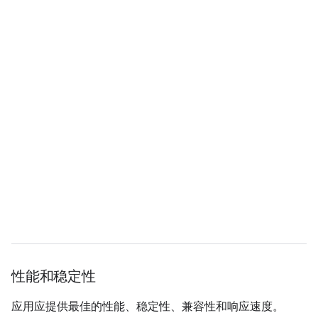
性能和稳定性
应用应提供最佳的性能、稳定性、兼容性和响应速度。