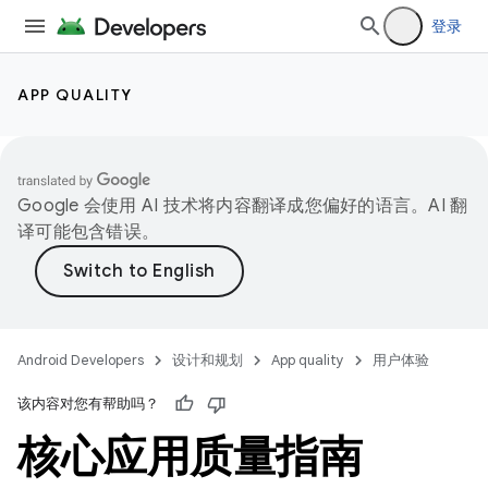
登录
APP QUALITY
Google 会使用 AI 技术将内容翻译成您偏好的语言。AI 翻
译可能包含错误。
Android Developers
设计和规划
App quality
用户体验
该内容对您有帮助吗？
核心应用质量指南