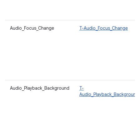
Audio_Focus_Change
T-Audio_Focus_Change
Audio_Playback_Background
T-
Audio_Playback_Background