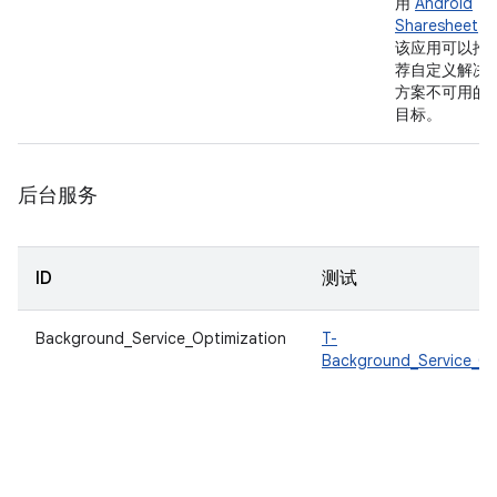
用
Android
Sharesheet
。
该应用可以推
荐自定义解决
方案不可用的
目标。
后台服务
ID
测试
Background_Service_Optimization
T-
Background_Service_Op