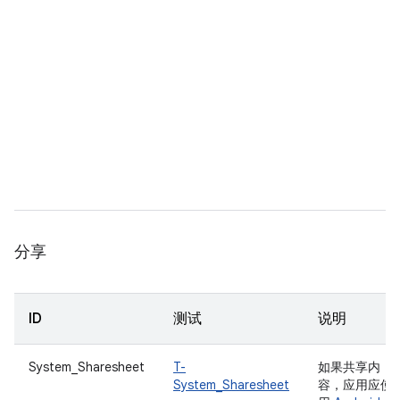
分享
ID
测试
说明
System_Sharesheet
T-
如果共享内
System_Sharesheet
容，应用应使