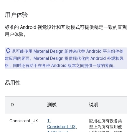
用户体验
标准的 Android 视觉设计和互动模式可提供稳定一致的直观
用户体验。
尽可能使用
Material Design 组件
来代替 Android 平台组件创
建应用的界面。Material Design 提供现代化的 Android 外观和风
格，同时还有助于在各种 Android 版本之间提供一致的界面。
易用性
ID
测试
说明
Consistent_UX
T-
应用在所有设备类
Consistent_UX
、
型上为所有应用使