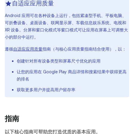
自适应应用质量
Android 应用可在各种设备上运行，包括紧凑型手机、平板电脑、
可折叠设备、桌面设备、联网显示屏、车载信息娱乐系统、电视和
XR 设备。分屏和窗口化模式等窗口模式可让应用在屏幕上可调整大
小的部分中运行。
遵循
自适应应用质量
指南（与核心应用质量指南结合使用），以：
创建针对所有设备类型和屏幕尺寸优化的应用
让您的应用在 Google Play 商品详情和搜索结果中获得更高
的排名
获取更多用户并提高用户留存率
指南
以下核心指南可帮助您打造优质的基本应用。