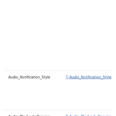
Audio_Notification_Style
T-Audio_Notification_Style