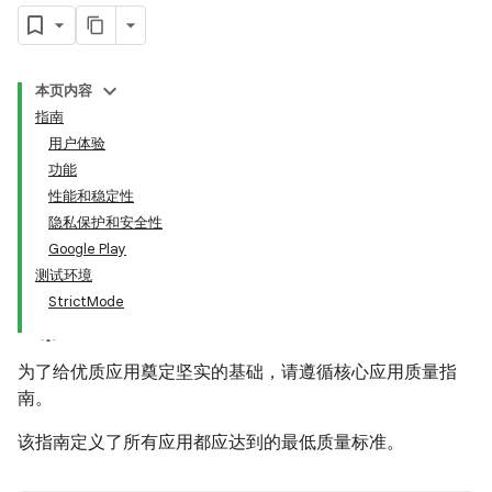
本页内容
指南
用户体验
功能
性能和稳定性
隐私保护和安全性
Google Play
测试环境
StrictMode
为了给优质应用奠定坚实的基础，请遵循核心应用质量指
南。
该指南定义了所有应用都应达到的最低质量标准。