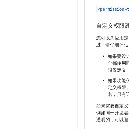
<permission-
自定义权限
您可以为应用定
过，请仔细评估
如果要设
全都使用
限仅定义
如果功能
定义权限
名，只有
如果需要自定义
例如同一开发者
透明的，可以避