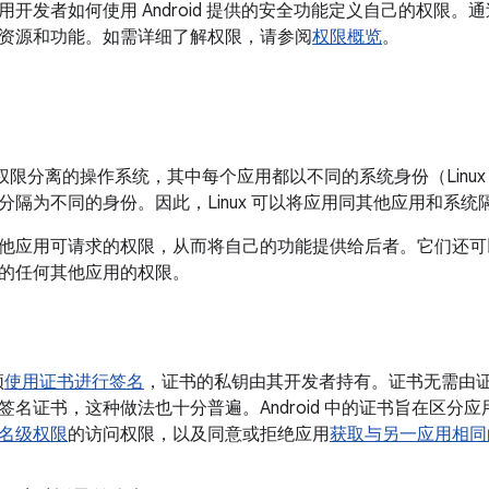
用开发者如何使用 Android 提供的安全功能定义自己的权限
资源和功能。如需详细了解权限，请参阅
权限概览
。
是一种权限分离的操作系统，其中每个应用都以不同的系统身份（Linux 
分隔为不同的身份。因此，Linux 可以将应用同其他应用和系统
他应用可请求的权限，从而将自己的功能提供给后者。它们还可
的任何其他应用的权限。
须
使用证书进行签名
，证书的私钥由其开发者持有。证书无需由
签名证书，这种做法也十分普遍。Android 中的证书旨在区分
名级权限
的访问权限，以及同意或拒绝应用
获取与另一应用相同的 