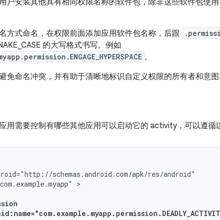
用户安装其他具有相同权限名称的软件包，除非这些软件包使用
名方式命名，在权限前面添加应用软件包名称，后跟
.permiss
NAKE_CASE 的大写格式书写。例如
myapp.permission.ENGAGE_HYPERSPACE
。
避免命名冲突，并有助于清晰地标识自定义权限的所有者和意图
应用需要控制有哪些其他应用可以启动它的 activity，可以遵
"com.example.myapp"