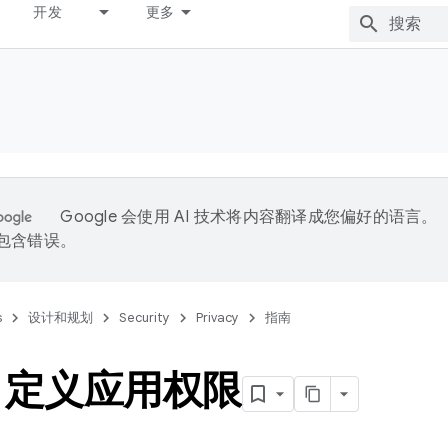
开发
更多
Google 会使用 AI 技术将内容翻译成您偏好的语言。
能包含错误。
s
设计和规划
Security
Privacy
指南
自定义应用权限