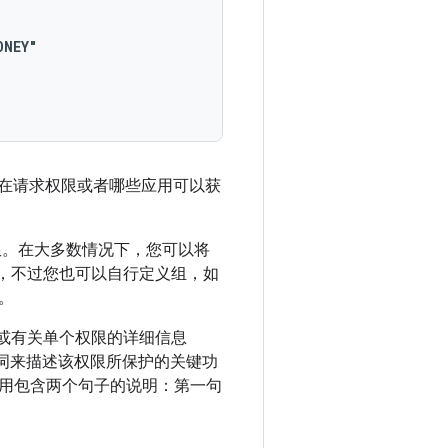
在请求权限或者哪些应用可以获
限。在大多数情况下，您可以将
，不过您也可以自行定义组，如
。
) 或有关单个权限的详细信息
个词来描述该权限所保护的关键功
用包含两个句子的说明：第一句