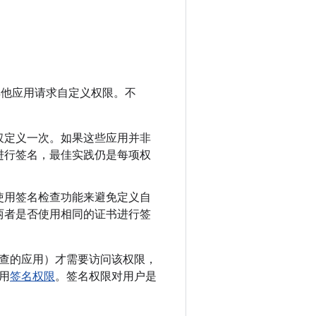
他应用请求自定义权限。不
仅定义一次。如果这些应用并非
进行签名，最佳实践仍是每项权
使用签名检查功能来避免定义自
两者是否使用相同的证书进行签
查的应用）才需要访问该权限，
用
签名权限
。签名权限对用户是