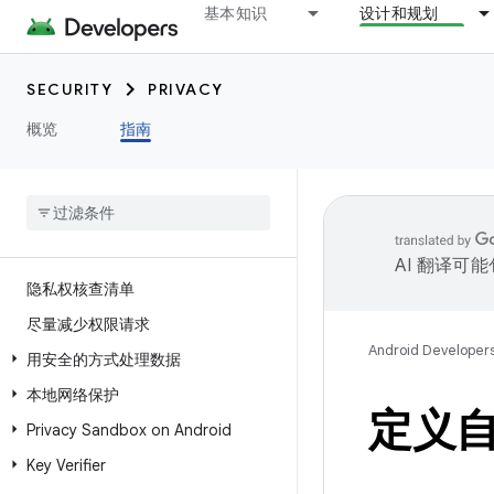
基本知识
设计和规划
SECURITY
PRIVACY
概览
指南
AI 翻译可
隐私权核查清单
尽量减少权限请求
Android Developer
用安全的方式处理数据
本地网络保护
定义
Privacy Sandbox on Android
Key Verifier