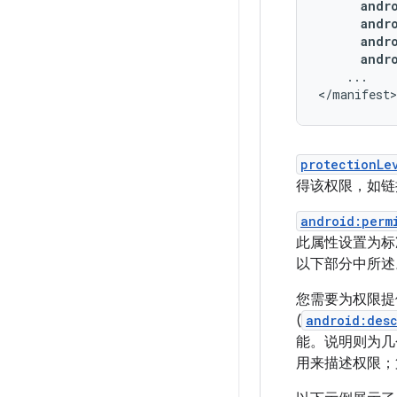
andr
...

</manifest>
protectionLe
得该权限，如链
android:perm
此属性设置为标
以下部分中所述
您需要为权限提
(
android:desc
能。说明则为几
用来描述权限；