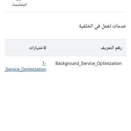
المخصّصة.
خدمات تعمل في الخلفية
رقم التعريف
الاختبارات
T-
Background_Service_Optimization
d_Service_Optimization