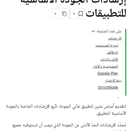
للتطبيقات
على هذه الصفحة
الإرشادات
تجربة المستخدم
الوظائف
الأداء والثبات
الخصوصية والأمان
Google Play
بيئة الاختبار
StrictMode
لتقديم أساس متين لتطبيق عالي الجودة، اتّبِع الإرشادات الخاصة بالجودة
الأساسية للتطبيق.
تحدّد الإرشادات الحدّ الأدنى من الجودة الذي يجب أن تستوفيه جميع