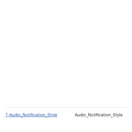
T-Audio_Notification_Style
Audio_Notification_Style