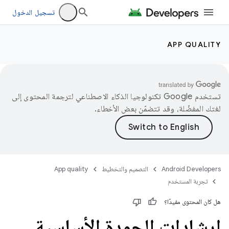
تسجيل الدخول
APP QUALITY
تستخدم Google تكنولوجيا الذكاء الاصطناعي لترجمة المحتوى إلى
لغتك المفضّلة، وقد تتضمّن بعض الأخطاء.
Android Developers
التصميم والتخطيط
App quality
تجربة المستخدم
هل كان المحتوى مفيدًا؟
إرشادات الجودة الأساسية