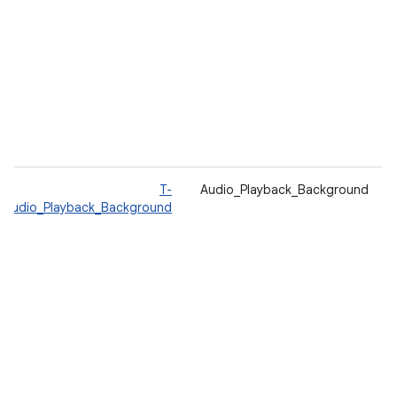
T-
Audio_Playback_Background
Audio_Playback_Background