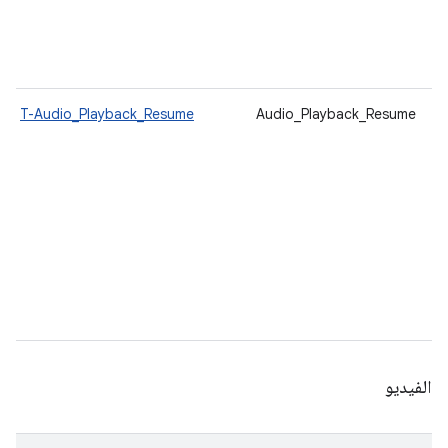
T-Audio_Playback_Resume
Audio_Playback_Resume
الفيديو