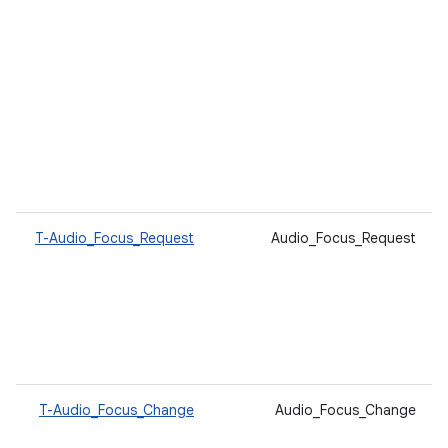
T-Audio_Focus_Request
Audio_Focus_Request
T-Audio_Focus_Change
Audio_Focus_Change