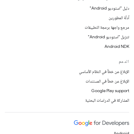
دليل "استوديو Android"
أدلّة المطورين
مرجع واجهة برمجة التطبيقات
تنزيل "استوديو Android"
Android NDK
الدعم
الإبلاغ عن خطأ في النظام الأساسي
الإبلاغ عن خطأ في المستندات
Google Play support
المشاركة في الدراسات البحثية
Android