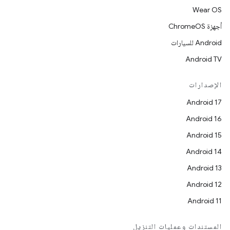
Wear OS
أجهزة ChromeOS
Android للسيارات
Android TV
الإصدارات
Android 17
Android 16
Android 15
Android 14
Android 13
Android 12
Android 11
المستندات وعمليات التنزيل