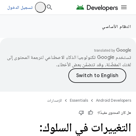
تسجيل الدخول
النظام الأساسي
تستخدم Google تكنولوجيا الذكاء الاصطناعي لترجمة المحتوى إلى
لغتك المفضّلة، وقد تتضمّن بعض الأخطاء.
Android Developers
Essentials
الإصدارات
هل كان المحتوى مفيدًا؟
التغييرات في السلوك: