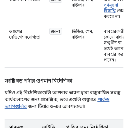
ব্রাউজার
পূর্বসূচনা
বিজ্ঞপ্তি
পোস্ট
করবে না।
AN-1
অ্যাপের
ভিডিও, গেম,
ব্যবহারকারীরা
নেভিগেশনযোগ্যতা
ব্রাউজার
কোনো বাধার
সম্মুখীন না
হয়েই অ্যাপটি
ব্যবহার করত
পারেন।
সংশ্লিষ্ট বড় পর্দার গুণমান নির্দেশিকা
যদিও এই নির্দেশিকাগুলি আপনার অ্যাপ দ্বারা বাস্তবায়িত সমস্ত
কার্যকলাপের জন্য প্রাসঙ্গিক, তবে এগুলি শুধুমাত্র
পার্কড
অ্যাপগুলির
জন্য টিয়ার ৩-এর আবশ্যকতা।
মানদণ্ড
আইডি
গাড়ির জন্য নির্দেশিকা