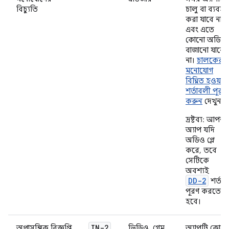
বিচ্যুতি
চালু বা ব্যবহা
করা যাবে না
এবং এতে
কোনো অডিও
বাজানো যাবে
না।
চালকের
মনোযোগ
বিঘ্নিত হওয়ার
শর্তাবলী পূরণ
করুন
দেখুন।
দ্রষ্টব্য: আপনা
অ্যাপ যদি
অডিও প্লে
করে, তবে
সেটিকে
অবশ্যই
DD-2
শর্ত
পূরণ করতে
হবে।
IN-2
অপ্রাসঙ্গিক বিজ্ঞপ্তি
ভিডিও, গেম,
অ্যাপটি কোন