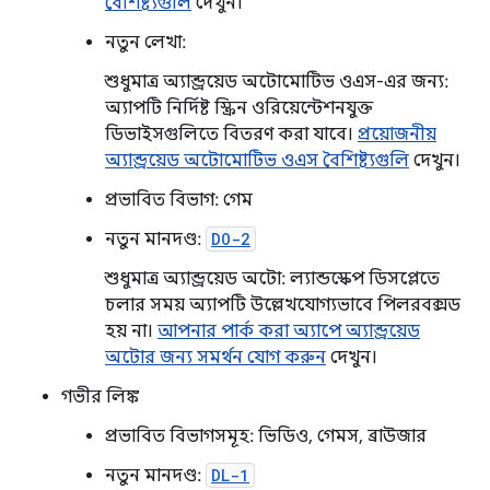
বৈশিষ্ট্যগুলি
দেখুন।
নতুন লেখা:
শুধুমাত্র অ্যান্ড্রয়েড অটোমোটিভ ওএস-এর জন্য:
অ্যাপটি নির্দিষ্ট স্ক্রিন ওরিয়েন্টেশনযুক্ত
ডিভাইসগুলিতে বিতরণ করা যাবে।
প্রয়োজনীয়
অ্যান্ড্রয়েড অটোমোটিভ ওএস বৈশিষ্ট্যগুলি
দেখুন।
প্রভাবিত বিভাগ: গেম
নতুন মানদণ্ড:
DO-2
শুধুমাত্র অ্যান্ড্রয়েড অটো: ল্যান্ডস্কেপ ডিসপ্লেতে
চলার সময় অ্যাপটি উল্লেখযোগ্যভাবে পিলরবক্সড
হয় না।
আপনার পার্ক করা অ্যাপে অ্যান্ড্রয়েড
অটোর জন্য সমর্থন যোগ করুন
দেখুন।
গভীর লিঙ্ক
প্রভাবিত বিভাগসমূহ: ভিডিও, গেমস, ব্রাউজার
নতুন মানদণ্ড:
DL-1