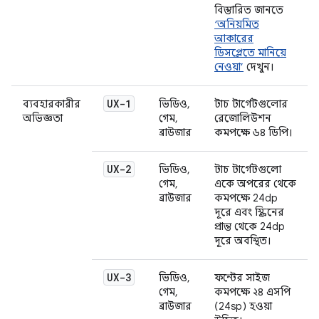
বিস্তারিত জানতে
‘অনিয়মিত
আকারের
ডিসপ্লেতে মানিয়ে
নেওয়া’
দেখুন।
UX-1
ব্যবহারকারীর
ভিডিও,
টাচ টার্গেটগুলোর
অভিজ্ঞতা
গেম,
রেজোলিউশন
ব্রাউজার
কমপক্ষে ৬৪ ডিপি।
UX-2
ভিডিও,
টাচ টার্গেটগুলো
গেম,
একে অপরের থেকে
ব্রাউজার
কমপক্ষে 24dp
দূরে এবং স্ক্রিনের
প্রান্ত থেকে 24dp
দূরে অবস্থিত।
UX-3
ভিডিও,
ফন্টের সাইজ
গেম,
কমপক্ষে ২৪ এসপি
ব্রাউজার
(24sp) হওয়া