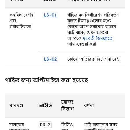
LS-C1
কনফিগারেশন
গাড়ির কনফিগারেশন পরিবর্তন
এবং
মূলত ডিসপ্লেগুলোর মধ্যে
ধারাবাহিকতা
কোনো অ্যাপ সরানোর কারণে
ঘটে থাকে, যেমন কোনো
অ্যাপকে
দূরবর্তী ডিসপ্লেতে
আনা-নেওয়া করা।
LS-C2
কোনো অতিরিক্ত নির্দেশনা নেই।
গাড়ির জন্য অপ্টিমাইজ করা হয়েছে
প্রযোজ্য
মানদণ্ড
আইডি
বর্ণনা
বিভাগ
DD-2
চালকের
ভিডিও,
গাড়ি চালানোর সময়