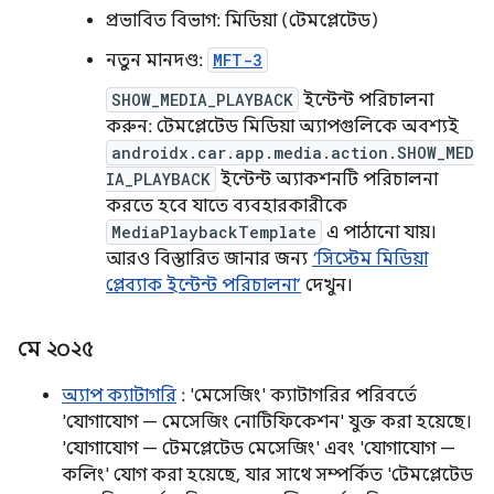
প্রভাবিত বিভাগ: মিডিয়া (টেমপ্লেটেড)
নতুন মানদণ্ড:
MFT-3
SHOW_MEDIA_PLAYBACK
ইন্টেন্ট পরিচালনা
করুন: টেমপ্লেটেড মিডিয়া অ্যাপগুলিকে অবশ্যই
androidx.car.app.media.action.SHOW_MED
IA_PLAYBACK
ইন্টেন্ট অ্যাকশনটি পরিচালনা
করতে হবে যাতে ব্যবহারকারীকে
MediaPlaybackTemplate
এ পাঠানো যায়।
আরও বিস্তারিত জানার জন্য
‘সিস্টেম মিডিয়া
প্লেব্যাক ইন্টেন্ট পরিচালনা’
দেখুন।
মে ২০২৫
অ্যাপ ক্যাটাগরি
: 'মেসেজিং' ক্যাটাগরির পরিবর্তে
'যোগাযোগ — মেসেজিং নোটিফিকেশন' যুক্ত করা হয়েছে।
'যোগাযোগ — টেমপ্লেটেড মেসেজিং' এবং 'যোগাযোগ —
কলিং' যোগ করা হয়েছে, যার সাথে সম্পর্কিত 'টেমপ্লেটেড