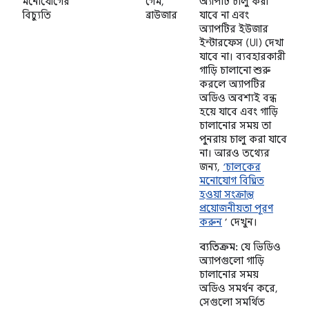
মনোযোগের
গেম,
অ্যাপটি চালু করা
বিচ্যুতি
ব্রাউজার
যাবে না এবং
অ্যাপটির ইউজার
ইন্টারফেস (UI) দেখা
যাবে না। ব্যবহারকারী
গাড়ি চালানো শুরু
করলে অ্যাপটির
অডিও অবশ্যই বন্ধ
হয়ে যাবে এবং গাড়ি
চালানোর সময় তা
পুনরায় চালু করা যাবে
না। আরও তথ্যের
জন্য,
‘চালকের
মনোযোগ বিঘ্নিত
হওয়া সংক্রান্ত
প্রয়োজনীয়তা পূরণ
করুন
’ দেখুন।
ব্যতিক্রম:
যে ভিডিও
অ্যাপগুলো গাড়ি
চালানোর সময়
অডিও সমর্থন করে,
সেগুলো সমর্থিত