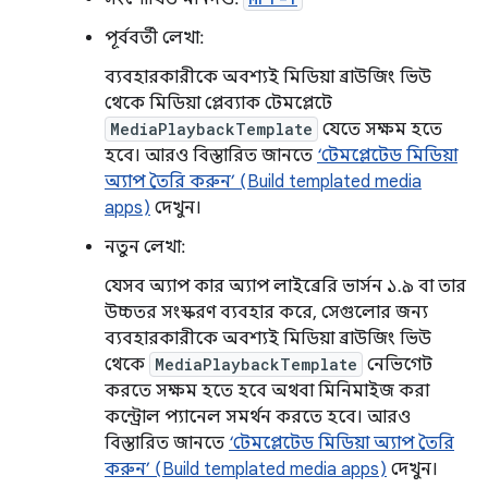
পূর্ববর্তী লেখা:
ব্যবহারকারীকে অবশ্যই মিডিয়া ব্রাউজিং ভিউ
থেকে মিডিয়া প্লেব্যাক টেমপ্লেটে
MediaPlaybackTemplate
যেতে সক্ষম হতে
হবে। আরও বিস্তারিত জানতে
‘টেমপ্লেটেড মিডিয়া
অ্যাপ তৈরি করুন’ (Build templated media
apps)
দেখুন।
নতুন লেখা:
যেসব অ্যাপ কার অ্যাপ লাইব্রেরি ভার্সন ১.৯ বা তার
উচ্চতর সংস্করণ ব্যবহার করে, সেগুলোর জন্য
ব্যবহারকারীকে অবশ্যই মিডিয়া ব্রাউজিং ভিউ
থেকে
MediaPlaybackTemplate
নেভিগেট
করতে সক্ষম হতে হবে অথবা মিনিমাইজ করা
কন্ট্রোল প্যানেল সমর্থন করতে হবে। আরও
বিস্তারিত জানতে
‘টেমপ্লেটেড মিডিয়া অ্যাপ তৈরি
করুন’ (Build templated media apps)
দেখুন।