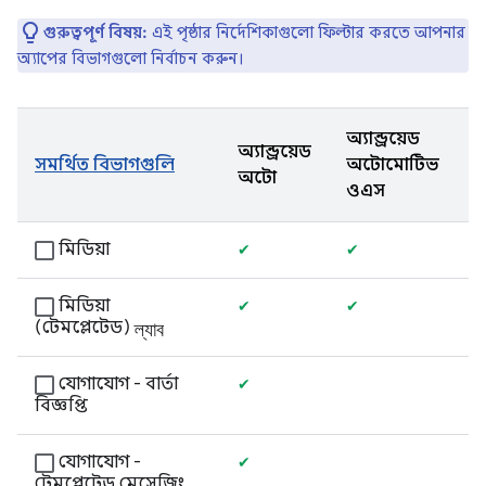
গুরুত্বপূর্ণ বিষয়:
এই পৃষ্ঠার নির্দেশিকাগুলো ফিল্টার করতে আপনার
অ্যাপের বিভাগগুলো নির্বাচন করুন।
অ্যান্ড্রয়েড
অ্যান্ড্রয়েড
সমর্থিত বিভাগগুলি
অটোমোটিভ
অটো
ওএস
মিডিয়া
✔
✔
মিডিয়া
✔
✔
ল্যাব
(টেমপ্লেটেড)
যোগাযোগ - বার্তা
✔
বিজ্ঞপ্তি
যোগাযোগ -
✔
টেমপ্লেটেড মেসেজিং