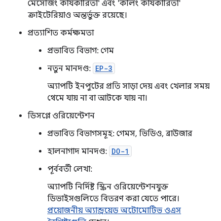
মেসেজিং কার্যকারিতা' এবং 'কলিং কার্যকারিতা'
ক্রাইটেরিয়াও অন্তর্ভুক্ত রয়েছে।
প্রত্যাশিত কর্মক্ষমতা
প্রভাবিত বিভাগ: গেম
নতুন মানদণ্ড:
EP-3
অ্যাপটি ইনপুটের প্রতি সাড়া দেয় এবং খেলার সময়
থেমে যায় না বা আটকে যায় না।
ডিসপ্লে ওরিয়েন্টেশন
প্রভাবিত বিভাগসমূহ: গেমস, ভিডিও, ব্রাউজার
হালনাগাদ মানদণ্ড:
DO-1
পূর্ববর্তী লেখা:
অ্যাপটি নির্দিষ্ট স্ক্রিন ওরিয়েন্টেশনযুক্ত
ডিভাইসগুলিতে বিতরণ করা যেতে পারে।
প্রয়োজনীয় অ্যান্ড্রয়েড অটোমোটিভ ওএস