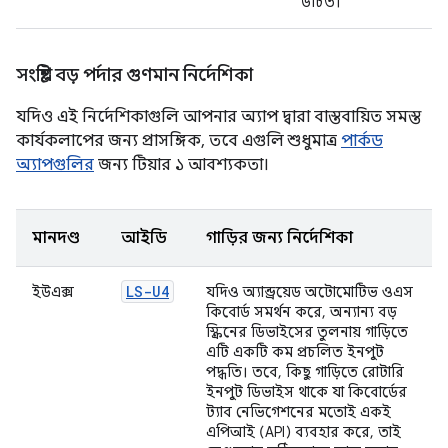
উচিত।
সংশ্লিষ্ট বড় পর্দার গুণমান নির্দেশিকা
যদিও এই নির্দেশিকাগুলি আপনার অ্যাপ দ্বারা বাস্তবায়িত সমস্ত
কার্যকলাপের জন্য প্রাসঙ্গিক, তবে এগুলি শুধুমাত্র
পার্কড
অ্যাপগুলির
জন্য টিয়ার ১ আবশ্যকতা।
মানদণ্ড
আইডি
গাড়ির জন্য নির্দেশিকা
LS-U4
ইউএক্স
যদিও অ্যান্ড্রয়েড অটোমোটিভ ওএস
কিবোর্ড সমর্থন করে, অন্যান্য বড়
স্ক্রিনের ডিভাইসের তুলনায় গাড়িতে
এটি একটি কম প্রচলিত ইনপুট
পদ্ধতি। তবে, কিছু গাড়িতে রোটারি
ইনপুট ডিভাইস থাকে যা কিবোর্ডের
ট্যাব নেভিগেশনের মতোই একই
এপিআই (API) ব্যবহার করে, তাই