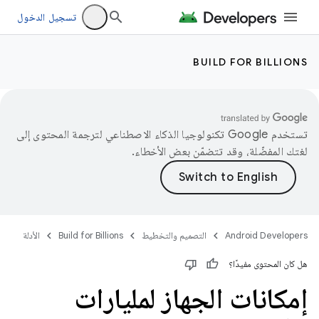
تسجيل الدخول
BUILD FOR BILLIONS
تستخدم Google تكنولوجيا الذكاء الاصطناعي لترجمة المحتوى إلى
لغتك المفضّلة، وقد تتضمّن بعض الأخطاء.
Android Developers
التصميم والتخطيط
Build for Billions
الأدلة
هل كان المحتوى مفيدًا؟
إمكانات الجهاز لمليارات