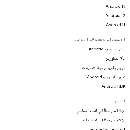
Android 13
Android 12
Android 11
المستندات وعمليات التنزيل
دليل "استوديو Android"
أدلّة المطورين
مرجع واجهة برمجة التطبيقات
تنزيل "استوديو Android"
Android NDK
الدعم
الإبلاغ عن خطأ في النظام الأساسي
الإبلاغ عن خطأ في المستندات
Google Play support