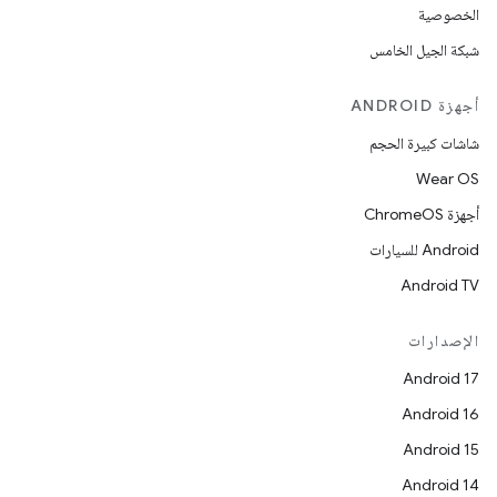
الخصوصية
شبكة الجيل الخامس
أجهزة ANDROID
شاشات كبيرة الحجم
Wear OS
أجهزة ChromeOS
Android للسيارات
Android TV
الإصدارات
Android 17
Android 16
Android 15
Android 14