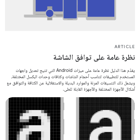
ARTICLE
نظرة عامة على توافق الشاشة
يقدّم هذا الدليل نظرة عامة على ميزات Android التي تتيح تعديل واجهات
المستخدم للتطبيقات لتناسب أحجام الشاشات وكثافات وحدات البكسل المختلفة،
ويشمل ذلك التنسيقات المرنة والموارد البديلة والاستقلالية عن الكثافة والتوافق مع
أشكال الأجهزة المختلفة والأجهزة القابلة للطي.