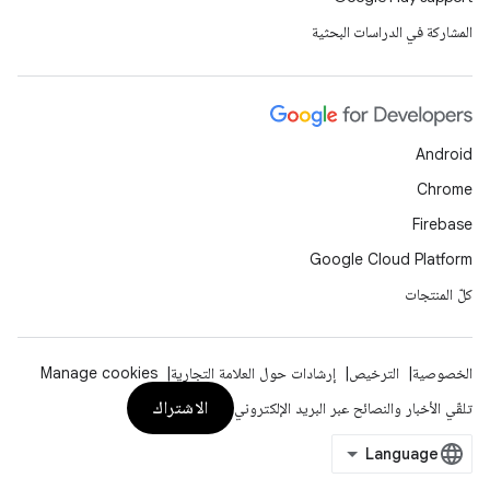
المشاركة في الدراسات البحثية
Android
Chrome
Firebase
Google Cloud Platform
كلّ المنتجات
الخصوصية
الترخيص
إرشادات حول العلامة التجارية
Manage cookies
الاشتراك
تلقّي الأخبار والنصائح عبر البريد الإلكتروني