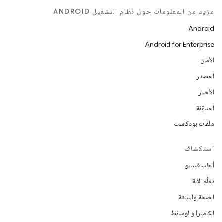
مزيد من المعلومات حول نظام التشغيل ANDROID
Android
Android for Enterprise
الأمان
المصدر
الأخبار
المدوّنة
ملفات بودكاست
استكشاف
ألعاب فيديو
تعلُم الآلة
الصحة واللياقة
الكاميرا والوسائط