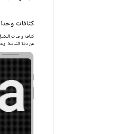
كثافات وحدا
عن دقة الشاشة، وهي