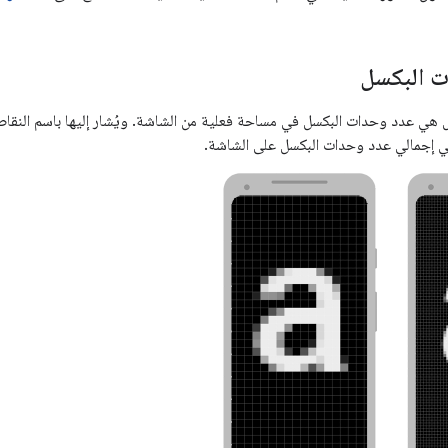
ت البكسل
 إجمالي عدد وحدات البكسل على الشاشة.