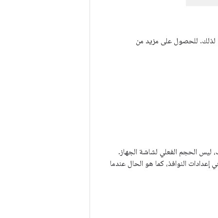
عدة تطبيقك في التكيّف وفقًا لذلك. للحصول على مزيد من
 ليس الحجم الفعلي لشاشة الجهاز.
 إعدادات النوافذ، كما هو الحال عندما