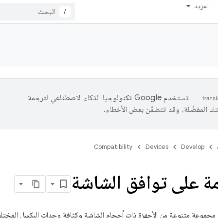
المزيد
/
تستخدم Google تكنولوجيا الذكاء الاصطناعي لترجمة
تك المفضّلة، وقد تتضمّن بعض الأخطاء.
Compatibility
Devices
Develop
ة على توافق الشاشة
Android على مجموعة متنوعة من الأجهزة ذات أحجام الشاشة وكثافة وحدات البكسل المخت