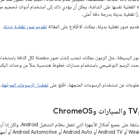
 الفعلية نفسها على الشاشة. يمكن أن يؤدي ذلك إلى استخدام أدوات تحجيم مر
ا نقطية بديلة بدرجة دقة أعلى.
قديم صور نقطية بديلة، يمكنك الاطّلاع على المقالة
تقديم صور نقطية بديلة
.
لصور البسيطة، مثل الرموز، يمكنك تجنب إنشاء صور منفصلة لكل كثافة باستخدام 
حدد الرسم التوضيحي باستخدام مسارات خطوط هندسية بدلاً من وحدات البكس
معلومات عن استخدام الرسومات المتجهة، اطّلِع على
تفضيل الرسومات الموجّهة
.
OS
تنطبق الاقتراحات السابقة على جمي