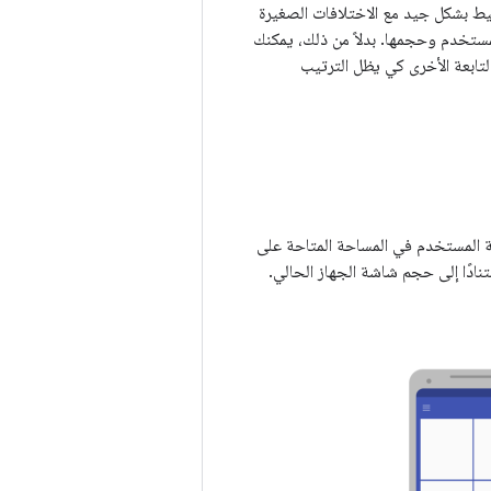
لتخطيط بشكل جيد مع الاختلافات الصغيرة
لمستخدم وحجمها. بدلاً من ذلك، يمكنك
تابعة الأخرى كي يظل الترتيب
 المستخدم في المساحة المتاحة على