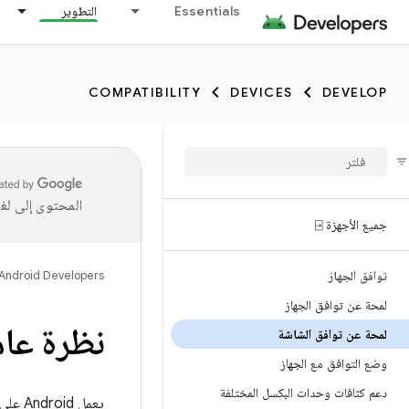
Essentials
التطوير
COMPATIBILITY
DEVICES
DEVELOP
المحتوى إلى لغ
جميع الأجهزة ⍈
توافق الجهاز
Android Developers
لمحة عن توافق الجهاز
نظرة عام
لمحة عن توافق الشاشة
وضع التوافق مع الجهاز
دعم كثافات وحدات البكسل المختلفة
يعمل 