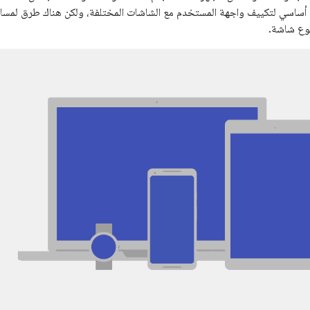
أساسي لتكييف واجهة المستخدم مع الشاشات المختلفة، ولكن هناك طرق لمسا
وع شاشة.