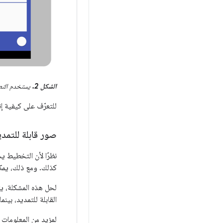
الشكل 2.
يستخدم التطبي
للتعرّف على كيفية إن
صور قابلة للتمدي
نظرًا لأن التخطيط ي
كذلك. ومع ذلك، يمك
القابلة للتمديد، بين
لمزيد من المعلومات