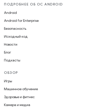
ПОДРОБНЕЕ ОБ ОС ANDROID
Android
Android for Enterprise
Безопасность
Исходный код
Новости
Блог
Подкасты
ОБЗОР
Игры
Машинное обучение
Здоровье и фитнес
Камера и медиа