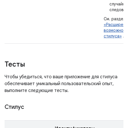
случайны
следов.
См. раздел
«Расширенн
возможност
стилуса»
.
Тесты
Чтобы убедиться, что ваше приложение для стилуса
обеспечивает уникальный пользовательский опыт,
выполните следующие тесты.
Стилус