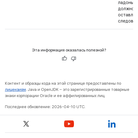
ладонью 
должно
оставлят
следов.
Эта информация оказалась полезной?
Контент и образцы кода на этой странице предоставлены по
лицензиям
. Java и OpenJDK – это зарегистрированные товарные
знаки корпорации Oracle и ее аффилированных лиц.
Последнее обновление: 2026-04-10 UTC.