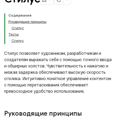
Содержание
Руководящие принципы
Стилус
Тесты
Стилус
Стилус позволяет художникам, разработчикам и
создателям выражать себя с помощью точного ввода
и обширных холстов. Чувствительность к нажатию и
низкая задержка обеспечивают высокую скорость
отклика. Интуитивно понятное управление контентом
с помощью перетаскивания обеспечивает
превосходное удобство использования.
Руководящие принципы