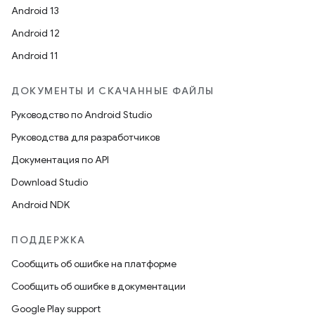
Android 13
Android 12
Android 11
ДОКУМЕНТЫ И СКАЧАННЫЕ ФАЙЛЫ
Руководство по Android Studio
Руководства для разработчиков
Документация по API
Download Studio
Android NDK
ПОДДЕРЖКА
Сообщить об ошибке на платформе
Сообщить об ошибке в документации
Google Play support