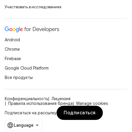
Участвовать в исследованиях
Android
Chrome
Firebase
Google Cloud Platform
Все продукты
Конфиденциальность
Лицензия
Правила использования бренда
Manage cookies
Подписаться
Подписаться на рассылку