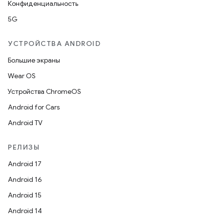
Конфиденциальность
5G
УСТРОЙСТВА ANDROID
Большие экраны
Wear OS
Устройства ChromeOS
Android for Cars
Android TV
РЕЛИЗЫ
Android 17
Android 16
Android 15
Android 14