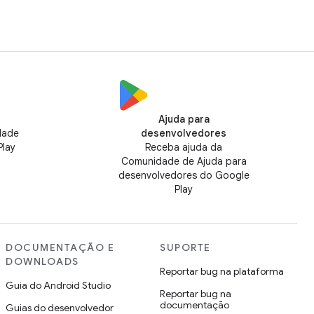
Ajuda para
dade
desenvolvedores
Play
Receba ajuda da
Comunidade de Ajuda para
desenvolvedores do Google
Play
DOCUMENTAÇÃO E
SUPORTE
DOWNLOADS
Reportar bug na plataforma
Guia do Android Studio
Reportar bug na
documentação
Guias do desenvolvedor