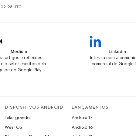
-02-28 UTC.
Medium
LinkedIn
ia artigos e reflexões
Interaja com a comuni
e o setor escritos pela
comercial do Google 
quipe do Google Play
DISPOSITIVOS ANDROID
LANÇAMENTOS
Telas grandes
Android 17
Wear OS
Android 16