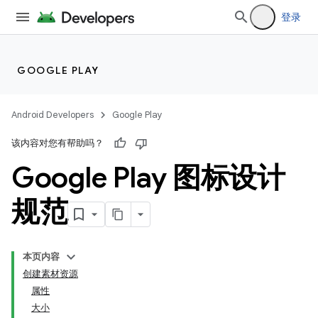
登录
GOOGLE PLAY
Android Developers
Google Play
该内容对您有帮助吗？
Google Play 图标设计
规范
本页内容
创建素材资源
属性
大小