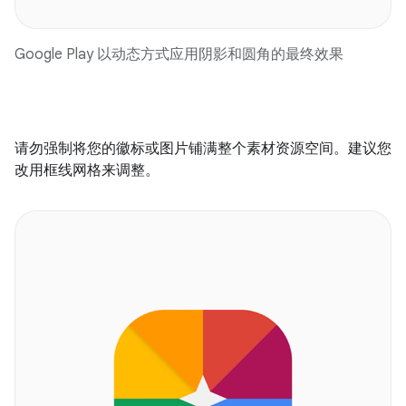
Google Play 以动态方式应用阴影和圆角的最终效果
请勿强制将您的徽标或图片铺满整个素材资源空间。建议您
改用框线网格来调整。