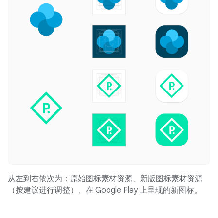
从左到右依次为：原始图标素材资源、新版图标素材资源
（按建议进行调整）、在 Google Play 上呈现的新图标。