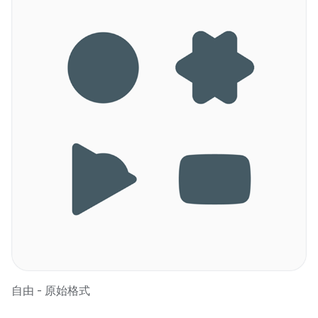
自由 - 原始格式