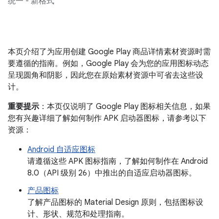
统一 - 新格式
本页介绍了为应用创建 Google Play 商品详情素材资源时需
要遵循的指南。例如，Google Play 会为您的应用图标动态
呈现圆角和阴影，因此您在原始素材资源中可省去这些设
计。
重要提示
：本页仅说明了 Google Play 图标相关信息，如果
您有兴趣详细了解如何制作 APK 启动器图标，请参考以下
资源：
Android 自适应图标
请遵循这些 APK 图标指南，了解如何制作在 Android
8.0（API 级别 26）中推出的自适应启动器图标。
产品图标
了解产品图标的 Material Design 原则，包括图标设
计、形状、规范和处理指南。