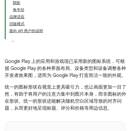
阴影
角半径
品牌适应
旧版模式
面向 API 用户的说明
Google Play 上的应用和游戏现已采用新的图标系统，可根
据 Google Play 的各种界面布局、设备类型和设备调整各种
开发者效果图，进而为 Google Play 打造简洁一致的外观。
统一的图标形状在视觉上更具吸引力，也让画面更加一目了
然，有助于将用户的注意力集中到图片本身，而非图标的外
在形状。统一的形状还能解决随机空白区域导致的对齐问
题，从而更好地呈现标题、评分和价格等周边信息。