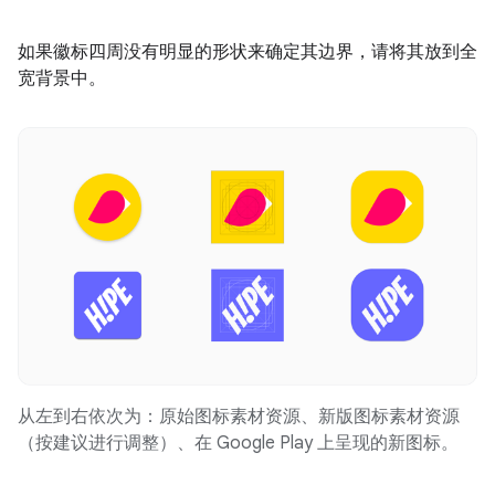
如果徽标四周没有明显的形状来确定其边界，请将其放到全
宽背景中。
从左到右依次为：原始图标素材资源、新版图标素材资源
（按建议进行调整）、在 Google Play 上呈现的新图标。