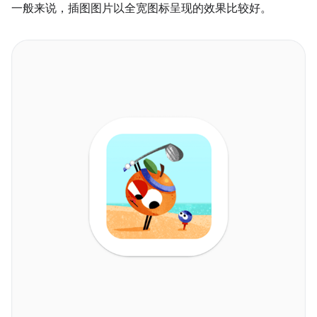
一般来说，插图图片以全宽图标呈现的效果比较好。