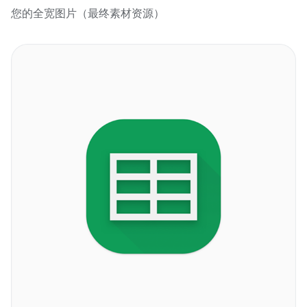
您的全宽图片（最终素材资源）