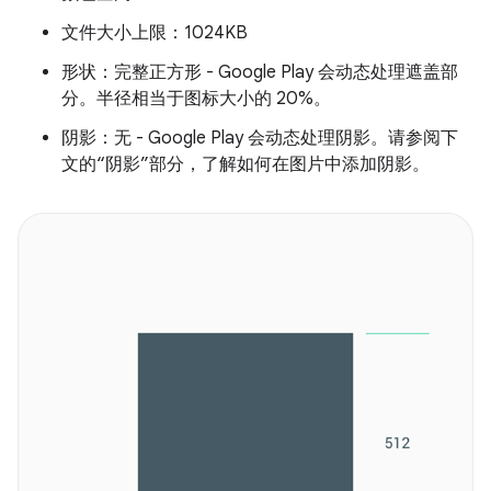
文件大小上限：1024KB
形状：完整正方形 - Google Play 会动态处理遮盖部
分。半径相当于图标大小的 20%。
阴影：无 - Google Play 会动态处理阴影。请参阅下
文的“阴影”部分，了解如何在图片中添加阴影。