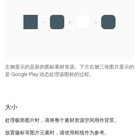
左侧显示的是新的图标素材资源。下方右侧三张图片显示的
是 Google Play 动态处理该图标的过程。
大小
处理极简图片时，请将整个素材资源空间用作背景。
放置徽标等图片元素时，请使用框线作为参考。