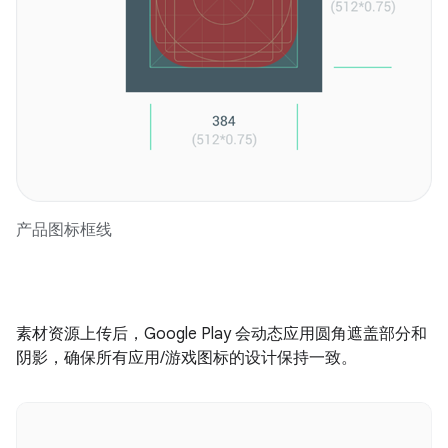
产品图标框线
素材资源上传后，Google Play 会动态应用圆角遮盖部分和
阴影，确保所有应用/游戏图标的设计保持一致。