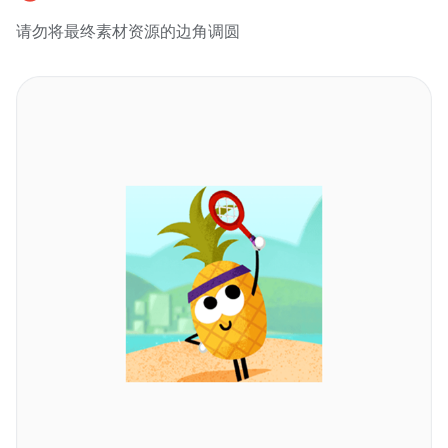
请勿将最终素材资源的边角调圆