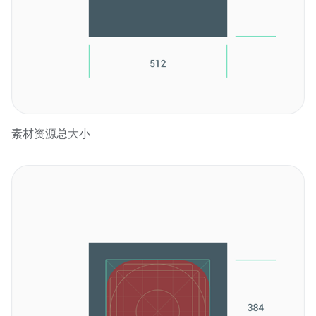
素材资源总大小