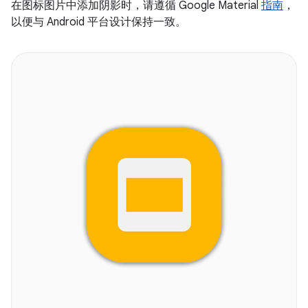
在图标图片中添加阴影时，请遵循 Google Material
指南
，
以便与 Android 平台设计保持一致。