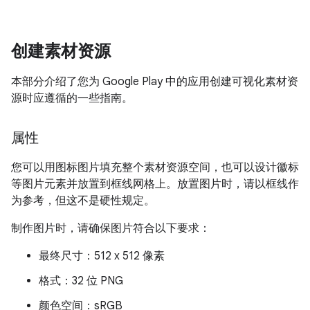
创建素材资源
本部分介绍了您为 Google Play 中的应用创建可视化素材资
源时应遵循的一些指南。
属性
您可以用图标图片填充整个素材资源空间，也可以设计徽标
等图片元素并放置到框线网格上。放置图片时，请以框线作
为参考，但这不是硬性规定。
制作图片时，请确保图片符合以下要求：
最终尺寸：512 x 512 像素
格式：32 位 PNG
颜色空间：sRGB