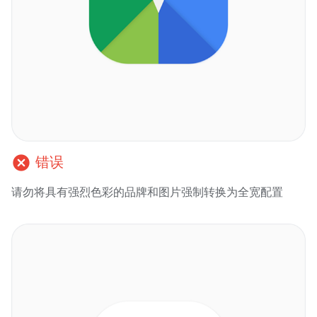
cancel
错误
请勿将具有强烈色彩的品牌和图片强制转换为全宽配置