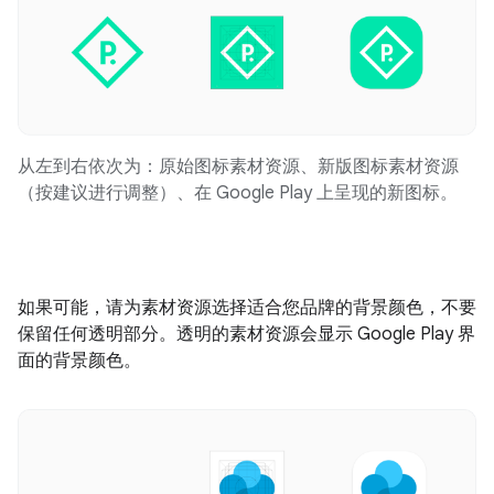
从左到右依次为：原始图标素材资源、新版图标素材资源
（按建议进行调整）、在 Google Play 上呈现的新图标。
如果可能，请为素材资源选择适合您品牌的背景颜色，不要
保留任何透明部分。透明的素材资源会显示 Google Play 界
面的背景颜色。