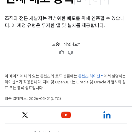
조직과 전문 개발자는 광범위한 배포를 위해 인증할 수 있습니
다. 이 계정 유형은 무제한 앱 및 설치를 제공합니다.
도움이 되었나요?
이 페이지에 나와 있는 콘텐츠와 코드 샘플에는
콘텐츠 라이선스
에서 설명하는
라이선스가 적용됩니다. 자바 및 OpenJDK는 Oracle 및 Oracle 계열사의 상
표 또는 등록 상표입니다.
최종 업데이트: 2026-03-21(UTC)