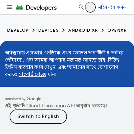
সাইন-ইন করুন
DEVELOP
DEVICES
ANDROID XR
OPENXR
অ্যান্ড্রয়েড এক্সআর এসডিকে এখন
ডেভেলপার প্রিভিউ ৪ পর্যায়ে
পৌঁছেছে
, এবং আমরা আপনার মতামত জানতে চাই! বিভিন্ন
জিনিস ব্যবহার করে দেখুন, এবং আমাদের সাথে যোগাযোগ
করতে
সাপোর্ট পেজে
যান।
এই পৃষ্ঠাটি
Cloud Translation API
অনুবাদ করেছে।