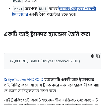
ROID
হতে হবে
next
অবশ্যই
NULL
অথবা
স্ট্রাকচার চেইনের পরবর্তী
স্ট্রাকচারের
একটি বৈধ পয়েন্টার হতে হবে।
একটি আই ট্র্যাকার হ্যান্ডেল তৈরি করা
XrEyeTrackerANDROID
হ্যান্ডেলটি একটি আই ট্র্যাকারের
প্রতিনিধিত্ব করে, যা চোখ ট্র্যাক করে এবং ব্যবহারকারী কোথায়
দেখছেন তা নির্ভুলভাবে ম্যাপ করে।
আই ট্র্যাকিং ডেটা একটি সংবেদনশীল ব্যক্তিগত তথ্য এবং এটি