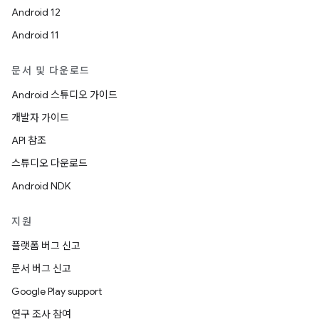
Android 12
Android 11
문서 및 다운로드
Android 스튜디오 가이드
개발자 가이드
API 참조
스튜디오 다운로드
Android NDK
지원
플랫폼 버그 신고
문서 버그 신고
Google Play support
연구 조사 참여