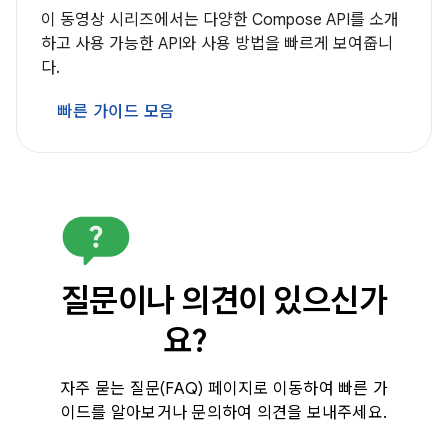
이 동영상 시리즈에서는 다양한 Compose API를 소개
하고 사용 가능한 API와 사용 방법을 빠르게 보여줍니
다.
빠른 가이드 모음
질문이나 의견이 있으신가
요?
자주 묻는 질문(FAQ) 페이지로 이동하여 빠른 가
이드를 알아보거나 문의하여 의견을 보내주세요.