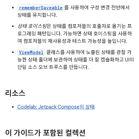
rememberSaveable
를 사용하여 구성 변경 전반에서
상태를 유지합니다.
상태 호이스팅
은 상태를 컴포저블의 호출자로 옮기는 프
로그래밍 패턴입니다. 가능하면 상태 호이스팅을 사용하
여 컴포저블의 재사용성과 테스트 가능성을 높입니다.
ViewModel
클래스를 사용하여 노출된 상태를 관찰 가
능한 상태 홀더에 보관하여 상태를 더 잘 캡슐화하고 UI의
단일 소스 오브 트루스를 만듭니다.
리소스
Codelab: Jetpack Compose의 상태
이 가이드가 포함된 컬렉션