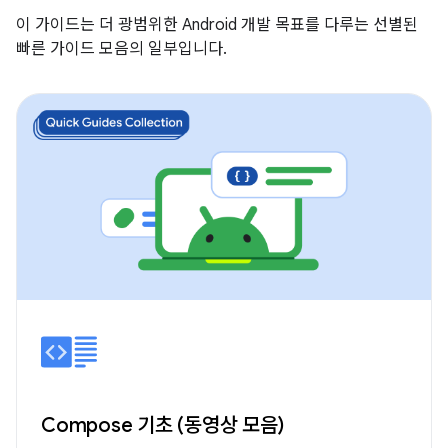
이 가이드는 더 광범위한 Android 개발 목표를 다루는 선별된
빠른 가이드 모음의 일부입니다.
Compose 기초 (동영상 모음)