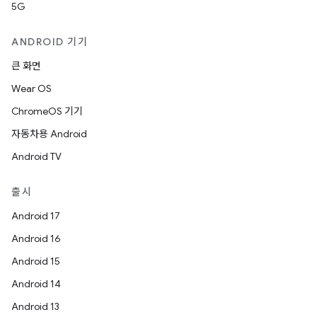
5G
ANDROID 기기
큰 화면
Wear OS
ChromeOS 기기
자동차용 Android
Android TV
출시
Android 17
Android 16
Android 15
Android 14
Android 13