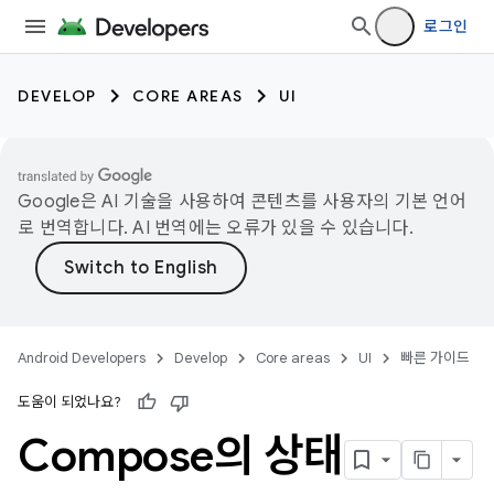
로그인
DEVELOP
CORE AREAS
UI
Google은 AI 기술을 사용하여 콘텐츠를 사용자의 기본 언어
로 번역합니다. AI 번역에는 오류가 있을 수 있습니다.
Android Developers
Develop
Core areas
UI
빠른 가이드
도움이 되었나요?
Compose의 상태