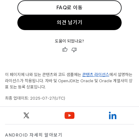
FAQ로 이동
의견 남기기
도움이 되었나요?
이 페이지에 나와 있는 콘텐츠와 코드 샘플에는
콘텐츠 라이선스
에서 설명하는
라이선스가 적용됩니다. 자바 및 OpenJDK는 Oracle 및 Oracle 계열사의 상
표 또는 등록 상표입니다.
최종 업데이트: 2025-07-27(UTC)
ANDROID 자세히 알아보기