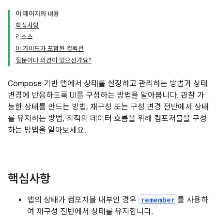
이 페이지의 내용
핵심사항
리소스
이 가이드가 포함된 컬렉션
질문이나 의견이 있으신가요?
Compose 기반 앱에서 상태를 설정하고 관리하는 방법과 상태
변경에 반응하도록 UI를 구성하는 방법을 알아봅니다. 관찰 가
능한 상태를 만드는 방법, 재구성 또는 구성 변경 전반에서 상태
를 유지하는 방법, 최적의 데이터 흐름을 위해 컴포저블을 구성
하는 방법을 알아보세요.
핵심사항
앱의 상태가 컴포저블 내부인 경우
remember
를 사용하
여 재구성 전반에서 상태를 유지합니다.