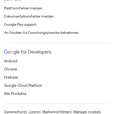
Plattformfehler melden
Dokumentationsfehler melden
Google Play support
An Studien für Forschungszwecke teilnehmen
Android
Chrome
Firebase
Google Cloud Platform
Alle Produkte
Datenschutz
Lizenz
Markenrichtlinien
Manage cookies