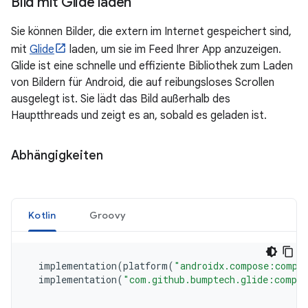
Bild mit Glide laden
Sie können Bilder, die extern im Internet gespeichert sind,
mit
Glide
laden, um sie im Feed Ihrer App anzuzeigen.
Glide ist eine schnelle und effiziente Bibliothek zum Laden
von Bildern für Android, die auf reibungsloses Scrollen
ausgelegt ist. Sie lädt das Bild außerhalb des
Hauptthreads und zeigt es an, sobald es geladen ist.
Abhängigkeiten