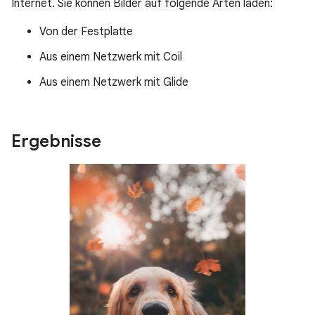
Internet. Sie können Bilder auf folgende Arten laden:
Von der Festplatte
Aus einem Netzwerk mit Coil
Aus einem Netzwerk mit Glide
Ergebnisse