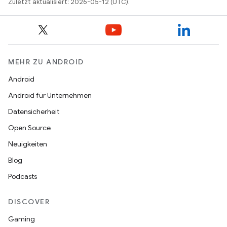
Zuletzt aktualisiert: 2026-05-12 (UTC).
MEHR ZU ANDROID
Android
Android für Unternehmen
Datensicherheit
Open Source
Neuigkeiten
Blog
Podcasts
DISCOVER
Gaming