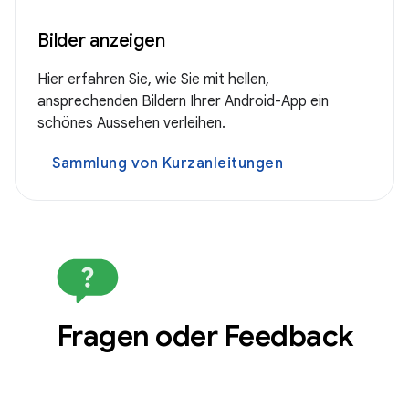
Bilder anzeigen
Hier erfahren Sie, wie Sie mit hellen,
ansprechenden Bildern Ihrer Android-App ein
schönes Aussehen verleihen.
Sammlung von Kurzanleitungen
Fragen oder Feedback