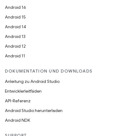
Android 16
Android 15
Android 14
Android 13
Android 12
Android 11
DOKUMENTATION UND DOWNLOADS
Anleitung zu Android Studio
Entwicklerleitfäden
API-Referenz
Android Studio herunterladen
Android NDK
SUPPORT