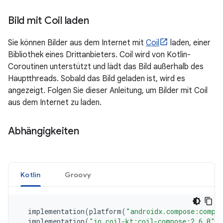
Bild mit Coil laden
Sie können Bilder aus dem Internet mit
Coil
laden, einer
Bibliothek eines Drittanbieters. Coil wird von Kotlin-
Coroutinen unterstützt und lädt das Bild außerhalb des
Hauptthreads. Sobald das Bild geladen ist, wird es
angezeigt. Folgen Sie dieser Anleitung, um Bilder mit Coil
aus dem Internet zu laden.
Abhängigkeiten