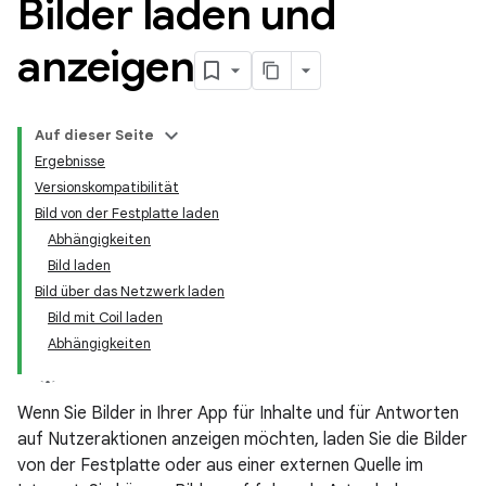
Bilder laden und
anzeigen
Auf dieser Seite
Ergebnisse
Versionskompatibilität
Bild von der Festplatte laden
Abhängigkeiten
Bild laden
Bild über das Netzwerk laden
Bild mit Coil laden
Abhängigkeiten
Wenn Sie Bilder in Ihrer App für Inhalte und für Antworten
auf Nutzeraktionen anzeigen möchten, laden Sie die Bilder
von der Festplatte oder aus einer externen Quelle im