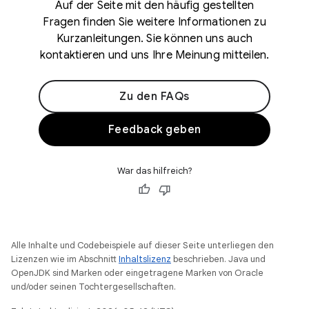
Auf der Seite mit den häufig gestellten
Fragen finden Sie weitere Informationen zu
Kurzanleitungen. Sie können uns auch
kontaktieren und uns Ihre Meinung mitteilen.
Zu den FAQs
Feedback geben
War das hilfreich?
Alle Inhalte und Codebeispiele auf dieser Seite unterliegen den
Lizenzen wie im Abschnitt
Inhaltslizenz
beschrieben. Java und
OpenJDK sind Marken oder eingetragene Marken von Oracle
und/oder seinen Tochtergesellschaften.