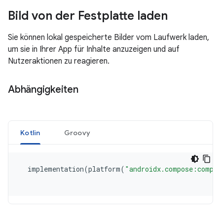
Bild von der Festplatte laden
Sie können lokal gespeicherte Bilder vom Laufwerk laden,
um sie in Ihrer App für Inhalte anzuzeigen und auf
Nutzeraktionen zu reagieren.
Abhängigkeiten