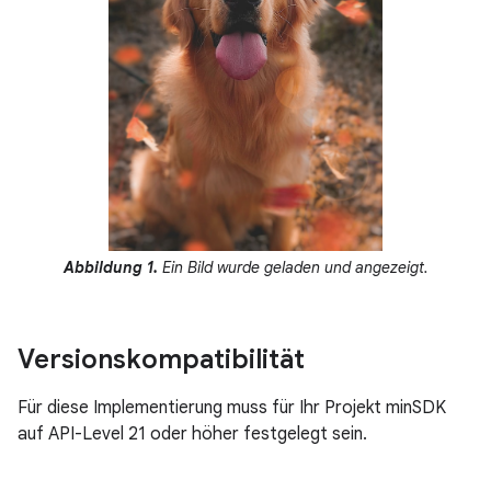
Abbildung 1.
Ein Bild wurde geladen und angezeigt.
Versionskompatibilität
Für diese Implementierung muss für Ihr Projekt minSDK
auf API-Level 21 oder höher festgelegt sein.