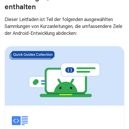
enthalten
Dieser Leitfaden ist Teil der folgenden ausgewählten
Sammlungen von Kurzanleitungen, die umfassendere Ziele
der Android-Entwicklung abdecken: