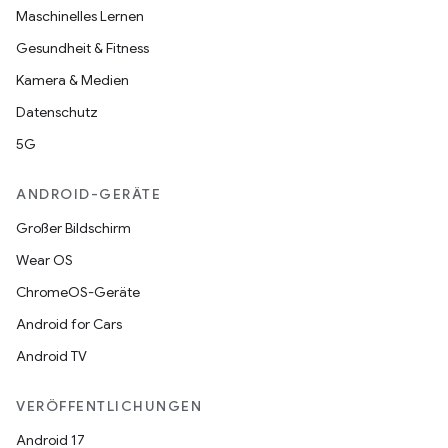
Maschinelles Lernen
Gesundheit & Fitness
Kamera & Medien
Datenschutz
5G
ANDROID-GERÄTE
Großer Bildschirm
Wear OS
ChromeOS-Geräte
Android for Cars
Android TV
VERÖFFENTLICHUNGEN
Android 17