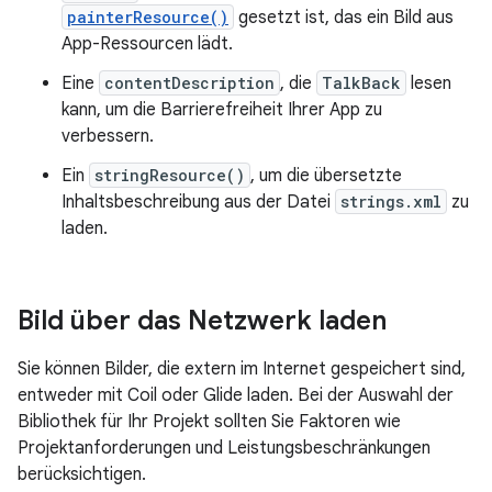
painterResource()
gesetzt ist, das ein Bild aus
App-Ressourcen lädt.
Eine
contentDescription
, die
TalkBack
lesen
kann, um die Barrierefreiheit Ihrer App zu
verbessern.
Ein
stringResource()
, um die übersetzte
Inhaltsbeschreibung aus der Datei
strings.xml
zu
laden.
Bild über das Netzwerk laden
Sie können Bilder, die extern im Internet gespeichert sind,
entweder mit Coil oder Glide laden. Bei der Auswahl der
Bibliothek für Ihr Projekt sollten Sie Faktoren wie
Projektanforderungen und Leistungsbeschränkungen
berücksichtigen.