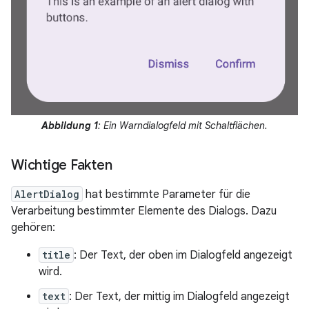
Abbildung 1
: Ein Warndialogfeld mit Schaltflächen.
Wichtige Fakten
AlertDialog
hat bestimmte Parameter für die
Verarbeitung bestimmter Elemente des Dialogs. Dazu
gehören:
title
: Der Text, der oben im Dialogfeld angezeigt
wird.
text
: Der Text, der mittig im Dialogfeld angezeigt