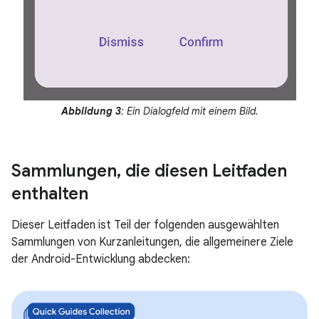
Abbildung 3
: Ein Dialogfeld mit einem Bild.
Sammlungen
,
die diesen Leitfaden
enthalten
Dieser Leitfaden ist Teil der folgenden ausgewählten
Sammlungen von Kurzanleitungen, die allgemeinere Ziele
der Android-Entwicklung abdecken: