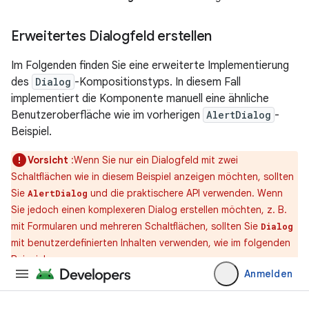
Erweitertes Dialogfeld erstellen
Im Folgenden finden Sie eine erweiterte Implementierung
des
Dialog
-Kompositionstyps. In diesem Fall
implementiert die Komponente manuell eine ähnliche
Benutzeroberfläche wie im vorherigen
AlertDialog
-
Beispiel.
Vorsicht
:Wenn Sie nur ein Dialogfeld mit zwei
Schaltflächen wie in diesem Beispiel anzeigen möchten, sollten
Sie
und die praktischere API verwenden. Wenn
AlertDialog
Sie jedoch einen komplexeren Dialog erstellen möchten, z. B.
mit Formularen und mehreren Schaltflächen, sollten Sie
Dialog
mit benutzerdefinierten Inhalten verwenden, wie im folgenden
Beispiel.