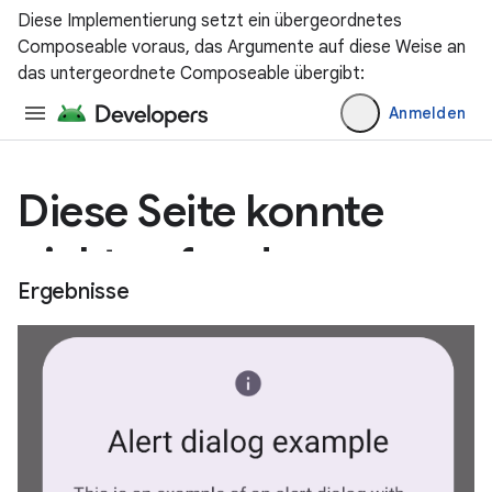
Diese Implementierung setzt ein übergeordnetes
Composeable voraus, das Argumente auf diese Weise an
das untergeordnete Composeable übergibt:
Ergebnisse