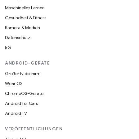
Maschinelles Lernen
Gesundheit & Fitness
Kamera & Medien
Datenschutz
5G
ANDROID-GERÄTE
Großer Bildschirm
Wear OS
ChromeOS-Geräte
Android for Cars
Android TV
VERÖFFENTLICHUNGEN