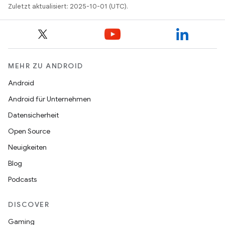
Zuletzt aktualisiert: 2025-10-01 (UTC).
MEHR ZU ANDROID
Android
Android für Unternehmen
Datensicherheit
Open Source
Neuigkeiten
Blog
Podcasts
DISCOVER
Gaming