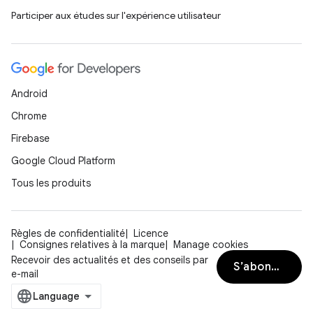
Participer aux études sur l'expérience utilisateur
Android
Chrome
Firebase
Google Cloud Platform
Tous les produits
Règles de confidentialité
Licence
Consignes relatives à la marque
Manage cookies
Recevoir des actualités et des conseils par
S’abonner
e-mail