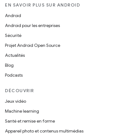
EN SAVOIR PLUS SUR ANDROID
Android
Android pour les entreprises
Sécurité
Projet Android Open Source
Actualités
Blog
Podcasts
DÉCOUVRIR
Jeux vidéo
Machine learning
Santé et remise en forme
Appareil photo et contenus multimédias