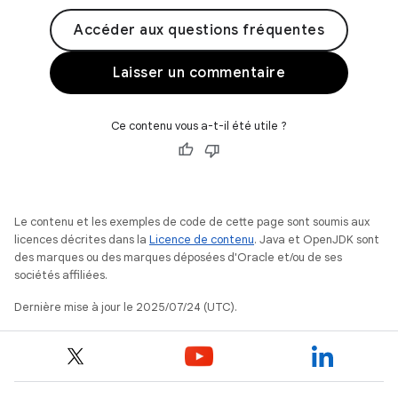
Accéder aux questions fréquentes
Laisser un commentaire
Ce contenu vous a-t-il été utile ?
Le contenu et les exemples de code de cette page sont soumis aux
licences décrites dans la
Licence de contenu
. Java et OpenJDK sont
des marques ou des marques déposées d'Oracle et/ou de ses
sociétés affiliées.
Dernière mise à jour le 2025/07/24 (UTC).