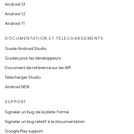
Android 13
Android 12
Android 11
DOCUMENTATION ET TÉLÉCHARGEMENTS
Guide Android Studio
Guides pour les développeurs
Document de référence sur les API
Télécharger Studio
Android NDK
SUPPORT
Signaler un bug de la plate-forme
Signaler un bug relatif à la documentation
Google Play support