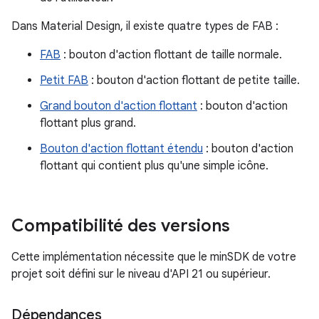
Dans Material Design, il existe quatre types de FAB :
FAB
: bouton d'action flottant de taille normale.
Petit FAB
: bouton d'action flottant de petite taille.
Grand bouton d'action flottant
: bouton d'action
flottant plus grand.
Bouton d'action flottant étendu
: bouton d'action
flottant qui contient plus qu'une simple icône.
Compatibilité des versions
Cette implémentation nécessite que le minSDK de votre
projet soit défini sur le niveau d'API 21 ou supérieur.
Dépendances