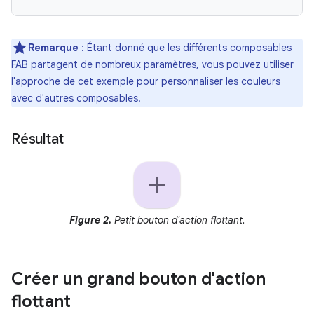
Remarque
: Étant donné que les différents composables
FAB partagent de nombreux paramètres, vous pouvez utiliser
l'approche de cet exemple pour personnaliser les couleurs
avec d'autres composables.
Résultat
Figure 2.
Petit bouton d'action flottant.
Créer un grand bouton d'action
flottant