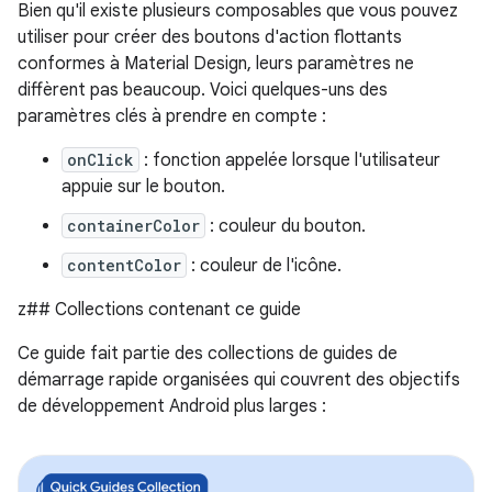
Bien qu'il existe plusieurs composables que vous pouvez
utiliser pour créer des boutons d'action flottants
conformes à Material Design, leurs paramètres ne
diffèrent pas beaucoup. Voici quelques-uns des
paramètres clés à prendre en compte :
onClick
: fonction appelée lorsque l'utilisateur
appuie sur le bouton.
containerColor
: couleur du bouton.
contentColor
: couleur de l'icône.
z## Collections contenant ce guide
Ce guide fait partie des collections de guides de
démarrage rapide organisées qui couvrent des objectifs
de développement Android plus larges :