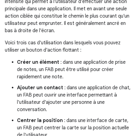
intensité qui permet à l'utilisateur d'effectuer une action
principale dans une application. Il met en avant une seule
action ciblée qui constitue le chemin le plus courant qu'un
utilisateur peut emprunter. Il est généralement ancré en
bas à droite de l'écran.
Voici trois cas d'utilisation dans lesquels vous pouvez
utiliser un bouton d'action flottant :
Créer un élément
: dans une application de prise
de notes, un FAB peut être utilisé pour créer
rapidement une note.
Ajouter un contact
: dans une application de chat,
un FAB peut ouvrir une interface permettant à
l'utilisateur d'ajouter une personne à une
conversation.
Centrer la position
: dans une interface de carte,
un FAB peut centrer la carte sur la position actuelle
de l'utilisateur.