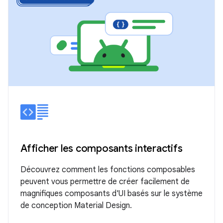
Afficher les composants interactifs
Découvrez comment les fonctions composables
peuvent vous permettre de créer facilement de
magnifiques composants d'UI basés sur le système
de conception Material Design.