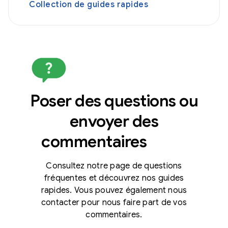
Collection de guides rapides
Poser des questions ou
envoyer des
commentaires
Consultez notre page de questions
fréquentes et découvrez nos guides
rapides. Vous pouvez également nous
contacter pour nous faire part de vos
commentaires.