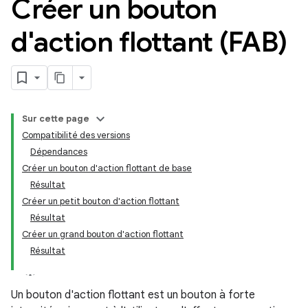
Créer un bouton
d'action flottant (FAB)
Sur cette page
Compatibilité des versions
Dépendances
Créer un bouton d'action flottant de base
Résultat
Créer un petit bouton d'action flottant
Résultat
Créer un grand bouton d'action flottant
Résultat
Un bouton d'action flottant est un bouton à forte