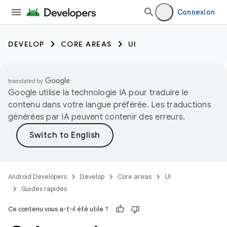
Connexion
DEVELOP
CORE AREAS
UI
Google utilise la technologie IA pour traduire le
contenu dans votre langue préférée. Les traductions
générées par IA peuvent contenir des erreurs.
Android Developers
Develop
Core areas
UI
Guides rapides
Ce contenu vous a-t-il été utile ?