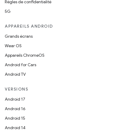
Règles de confidentialité
5G
APPAREILS ANDROID
Grands écrans
Wear OS
Appareils ChromeOS
Android for Cars
Android TV
VERSIONS
Android 17
Android 16
Android 15
Android 14