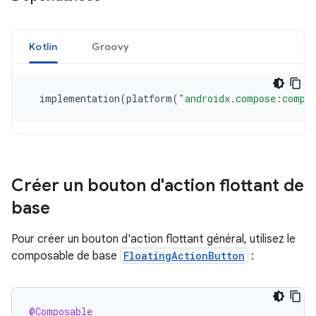
Kotlin
Groovy
implementation
(
platform
(
"androidx.compose:compo
Créer un bouton d'action flottant de
base
Pour créer un bouton d'action flottant général, utilisez le
composable de base
FloatingActionButton
:
@Composable