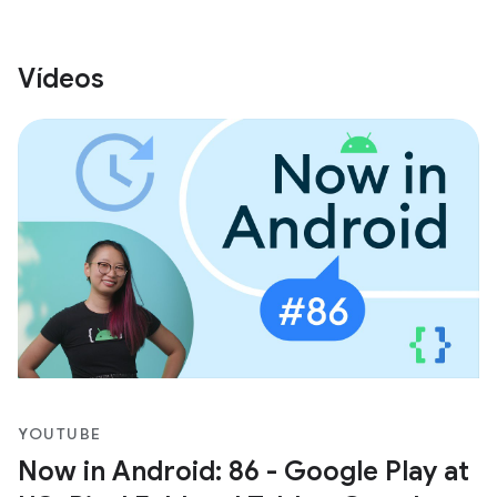
Vídeos
YOUTUBE
Now in Android: 86 - Google Play at