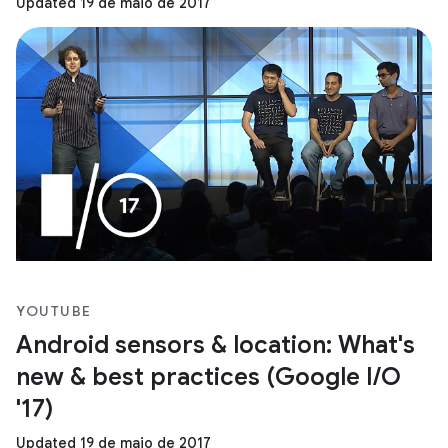
Updated 19 de maio de 2017
YOUTUBE
Android sensors & location: What's
new & best practices (Google I/O
'17)
Updated 19 de maio de 2017