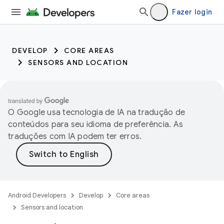
Fazer login
DEVELOP
CORE AREAS
SENSORS AND LOCATION
O Google usa tecnologia de IA na tradução de
conteúdos para seu idioma de preferência. As
traduções com IA podem ter erros.
Android Developers
Develop
Core areas
Sensors and location