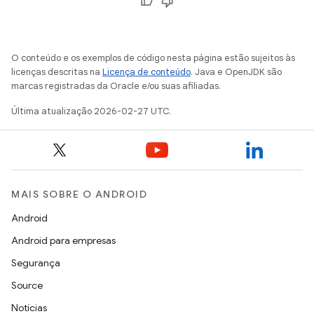
O conteúdo e os exemplos de código nesta página estão sujeitos às
licenças descritas na
Licença de conteúdo
. Java e OpenJDK são
marcas registradas da Oracle e/ou suas afiliadas.
Última atualização 2026-02-27 UTC.
MAIS SOBRE O ANDROID
Android
Android para empresas
Segurança
Source
Notícias