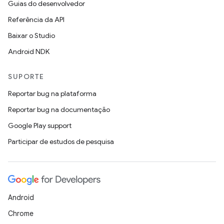
Guias do desenvolvedor
Referência da API
Baixar o Studio
Android NDK
SUPORTE
Reportar bug na plataforma
Reportar bug na documentação
Google Play support
Participar de estudos de pesquisa
Android
Chrome