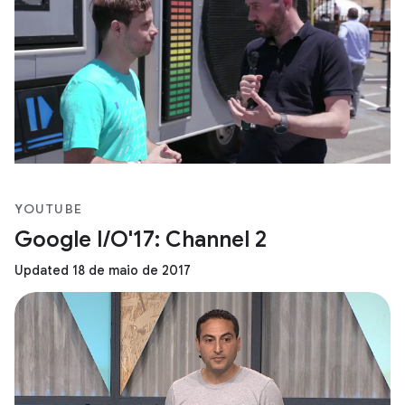
YOUTUBE
Google I/O'17: Channel 2
Updated 18 de maio de 2017