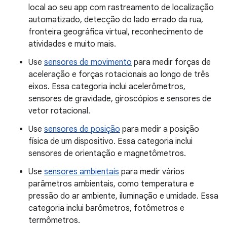
local ao seu app com rastreamento de localização
automatizado, detecção do lado errado da rua,
fronteira geográfica virtual, reconhecimento de
atividades e muito mais.
Use
sensores de movimento
para medir forças de
aceleração e forças rotacionais ao longo de três
eixos. Essa categoria inclui acelerômetros,
sensores de gravidade, giroscópios e sensores de
vetor rotacional.
Use
sensores de posição
para medir a posição
física de um dispositivo. Essa categoria inclui
sensores de orientação e magnetômetros.
Use
sensores ambientais
para medir vários
parâmetros ambientais, como temperatura e
pressão do ar ambiente, iluminação e umidade. Essa
categoria inclui barômetros, fotômetros e
termômetros.