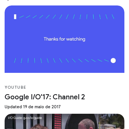
YOUTUBE
Google I/O'17: Channel 2
Updated 19 de maio de 2017