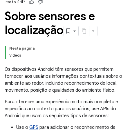
Isso foi útil?
Sobre sensores e
localização
Nesta página
Vídeos
Os dispositivos Android têm sensores que permitem
fornecer aos usuários informações contextuais sobre o
ambiente ao redor, incluindo reconhecimento de local,
movimento, posição e qualidades do ambiente físico.
Para oferecer uma experiência muito mais completa e
específica ao contexto para os usuários, use APIs do
Android que usam os seguintes tipos de sensores:
Use o
GPS
para adicionar o reconhecimento de