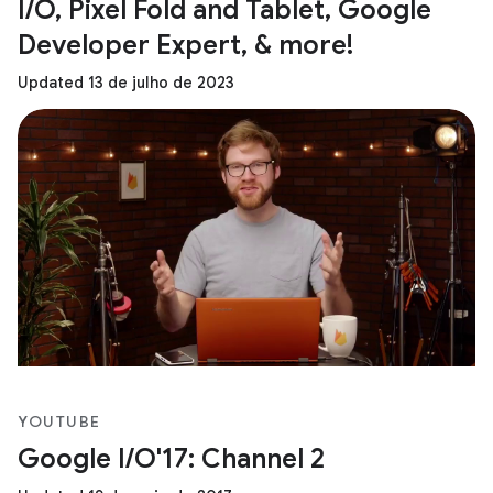
I/O, Pixel Fold and Tablet, Google
Developer Expert, & more!
Updated 13 de julho de 2023
YOUTUBE
Google I/O'17: Channel 2