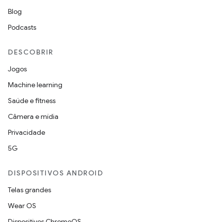
Blog
Podcasts
DESCOBRIR
Jogos
Machine learning
Saúde e fitness
Câmera e mídia
Privacidade
5G
DISPOSITIVOS ANDROID
Telas grandes
Wear OS
Dispositivos ChromeOS