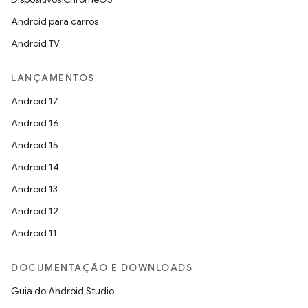
Android para carros
Android TV
LANÇAMENTOS
Android 17
Android 16
Android 15
Android 14
Android 13
Android 12
Android 11
DOCUMENTAÇÃO E DOWNLOADS
Guia do Android Studio