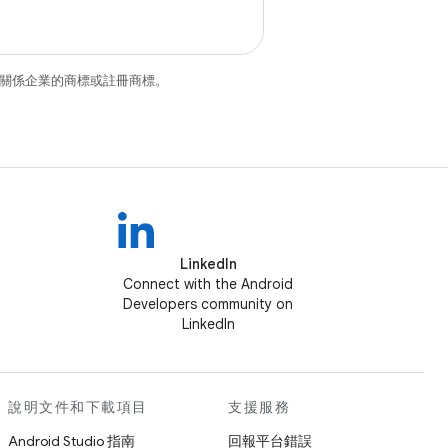
和/或其關係企業的商標或註冊商標。
LinkedIn
Connect with the Android
Developers community on
LinkedIn
說明文件和下載項目
支援服務
Android Studio 指南
回報平台錯誤