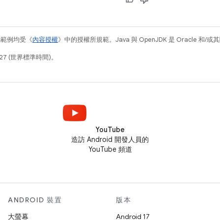
碼範例均受《
內容授權
》中的授權所規範。Java 與 OpenJDK 是 Oracle 
27 (世界標準時間)。
YouTube
造訪 Android 開發人員的
YouTube 頻道
ANDROID 裝置
版本
大螢幕
Android 17