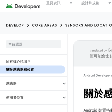
重要資訊
設計和規劃
DEVELOP
CORE AREAS
SENSORS AND LOCATI
但可能會出
所有核心領域 ⍈
關於感應器和位置
Android Developer
感應器
關於
使用者位置
Android