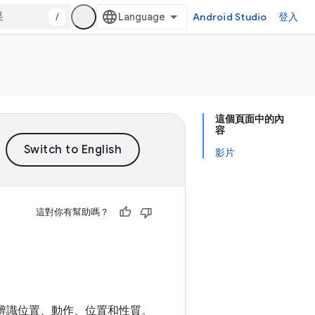
/
Android Studio
登入
這個頁面中的內
容
影片
這對你有幫助嗎？
置辨識位置、動作、位置和性質。