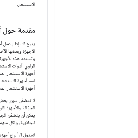
الاستشعار.
مقدمة حول أج
الأجهزة وبعضها الآخ
وتستمد هذه الأجهزة 
الزاوي. أدوات الاستش
أجهزة الاستشعار المس
اسم أجهزة الاستشعار
أجهزة الاستشعار المستندة إلى البرامج. 
الجوّالة والأجهزة 
يمكن أن يتضمّن الجه
للجاذبية، ولكل منهم
الجدول 1.
أنواع أجهزة الاس