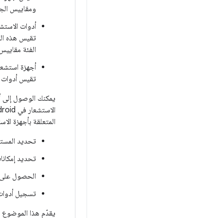
ومقاييس الجا
أدوات الاستشع
تقيس هذه الم
الفئة مقاييس
أجهزة استشعا
تقيس أدوات ا
يمكنك الوصول إلى أد
المتعلقة بأجهزة الا
تحديد المستش
تحديد إمكانا
الحصول على بي
تسجيل أدوات 