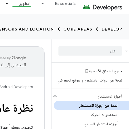
Essentials
التطوير
ENSORS AND LOCATION
CORE AREAS
DEVELOP
المحتوى إلى لغ
جميع المناطق الأساسية ⍈
لمحة عن أدوات الاستشعار والموقع الجغرافي
Android Developers
أجهزة الاستشعار
نظرة عام
لمحة عن أجهزة الاستشعار
مستشعرات الحركة
أجهزة استشعار الموضع