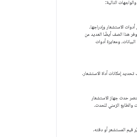
الواجهات التالية:
أدوات الاستشعار وإدراجها،
فر هذا الصف أيضًا العديد من
لبيانات، ومعايرة أدوات
تحديد إمكانات أداة الاستشعار.
نصر حدث جهاز الاستشعار
ات والطابع الزمني للحدث.
ر قيم المستشعر أو دقته.