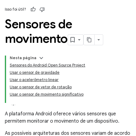
Isso foi útil?
Sensores de
movimento
Nesta página
Sensores do Android Open Source Project
Usar o sensor de gravidade
Usar o acelerômetro linear
Usar o sensor de vetor de rotação
Usar o sensor de movimento significativo
A plataforma Android oferece vários sensores que
permitem monitorar o movimento de um dispositivo.
As possíveis arquiteturas dos sensores variam de acordo