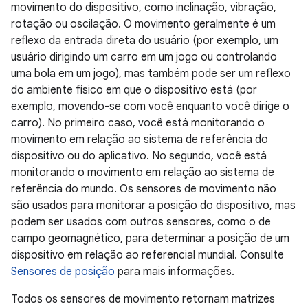
movimento do dispositivo, como inclinação, vibração,
rotação ou oscilação. O movimento geralmente é um
reflexo da entrada direta do usuário (por exemplo, um
usuário dirigindo um carro em um jogo ou controlando
uma bola em um jogo), mas também pode ser um reflexo
do ambiente físico em que o dispositivo está (por
exemplo, movendo-se com você enquanto você dirige o
carro). No primeiro caso, você está monitorando o
movimento em relação ao sistema de referência do
dispositivo ou do aplicativo. No segundo, você está
monitorando o movimento em relação ao sistema de
referência do mundo. Os sensores de movimento não
são usados para monitorar a posição do dispositivo, mas
podem ser usados com outros sensores, como o de
campo geomagnético, para determinar a posição de um
dispositivo em relação ao referencial mundial. Consulte
Sensores de posição
para mais informações.
Todos os sensores de movimento retornam matrizes