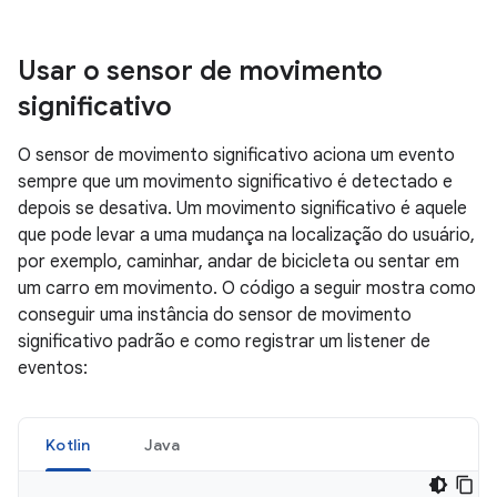
Usar o sensor de movimento
significativo
O sensor de movimento significativo aciona um evento
sempre que um movimento significativo é detectado e
depois se desativa. Um movimento significativo é aquele
que pode levar a uma mudança na localização do usuário,
por exemplo, caminhar, andar de bicicleta ou sentar em
um carro em movimento. O código a seguir mostra como
conseguir uma instância do sensor de movimento
significativo padrão e como registrar um listener de
eventos:
Kotlin
Java