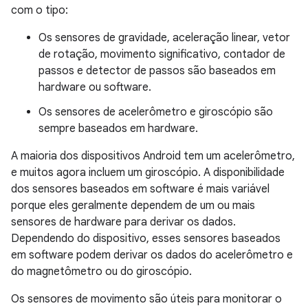
com o tipo:
Os sensores de gravidade, aceleração linear, vetor
de rotação, movimento significativo, contador de
passos e detector de passos são baseados em
hardware ou software.
Os sensores de acelerômetro e giroscópio são
sempre baseados em hardware.
A maioria dos dispositivos Android tem um acelerômetro,
e muitos agora incluem um giroscópio. A disponibilidade
dos sensores baseados em software é mais variável
porque eles geralmente dependem de um ou mais
sensores de hardware para derivar os dados.
Dependendo do dispositivo, esses sensores baseados
em software podem derivar os dados do acelerômetro e
do magnetômetro ou do giroscópio.
Os sensores de movimento são úteis para monitorar o