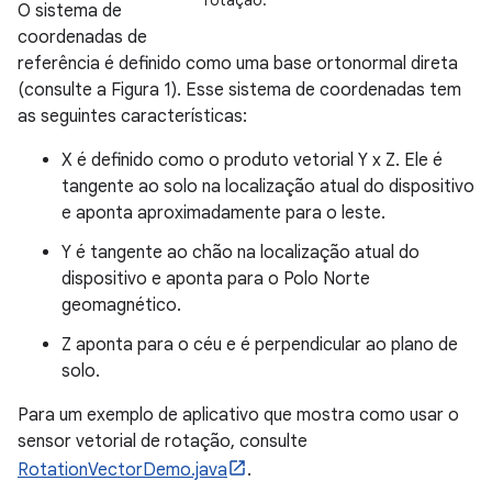
O sistema de
coordenadas de
referência é definido como uma base ortonormal direta
(consulte a Figura 1). Esse sistema de coordenadas tem
as seguintes características:
X é definido como o produto vetorial Y x Z. Ele é
tangente ao solo na localização atual do dispositivo
e aponta aproximadamente para o leste.
Y é tangente ao chão na localização atual do
dispositivo e aponta para o Polo Norte
geomagnético.
Z aponta para o céu e é perpendicular ao plano de
solo.
Para um exemplo de aplicativo que mostra como usar o
sensor vetorial de rotação, consulte
RotationVectorDemo.java
.