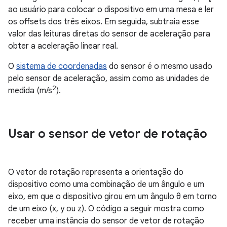
ao usuário para colocar o dispositivo em uma mesa e ler
os offsets dos três eixos. Em seguida, subtraia esse
valor das leituras diretas do sensor de aceleração para
obter a aceleração linear real.
O
sistema de coordenadas
do sensor é o mesmo usado
pelo sensor de aceleração, assim como as unidades de
2
medida (m/s
).
Usar o sensor de vetor de rotação
O vetor de rotação representa a orientação do
dispositivo como uma combinação de um ângulo e um
eixo, em que o dispositivo girou em um ângulo θ em torno
de um eixo (x, y ou z). O código a seguir mostra como
receber uma instância do sensor de vetor de rotação