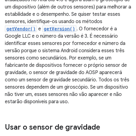
um dispositivo (além de outros sensores) para melhorar a
estabilidade e o desempenho. Se quiser testar esses
sensores, identifique-os usando os métodos
getVendor()
e
getVersion()
. O fornecedor é a
Google LLC e o número da versão é 3. É necessário
identificar esses sensores por fornecedor e número da
versão porque o sistema Android considera esses três
sensores como secundários. Por exemplo, se um
fabricante de dispositivos fornecer o próprio sensor de
gravidade, o sensor de gravidade do AOSP aparecerá
como um sensor de gravidade secundário. Todos os três
sensores dependem de um giroscópio. Se um dispositivo
não tiver um, esses sensores não vão aparecer e não
estarão disponíveis para uso.
Usar o sensor de gravidade