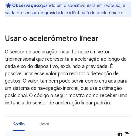
Observação
:quando um dispositivo está em repouso, a
saída do sensor de gravidade é idêntica à do acelerômetro.
Usar o acelerômetro linear
O sensor de aceleração linear fornece um vetor
tridimensional que representa a aceleração ao longo de
cada eixo do dispositivo, excluindo a gravidade. É
possível usar esse valor para realizar a detecção de
gestos. O valor também pode servir como entrada para
um sistema de navegação inercial, que usa estimação
posicional. O código a seguir mostra como receber uma
instância do sensor de aceleração linear padrão:
Kotlin
Java