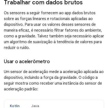
Trabalhar com dados brutos
Os sensores a seguir fornecem ao app dados brutos
sobre as forças lineares e rotacionais aplicadas ao
dispositivo. Para usar os valores desses sensores de
maneira eficaz, é necessário filtrar fatores do ambiente,
como a gravidade. Talvez também seja necessário aplicar
um algoritmo de suavização à tendência de valores para
reduzir o ruído.
Usar o acelerômetro
Um sensor de aceleração mede a aceleração aplicada ao
dispositivo, incluindo a força da gravidade. O código a
seguir mostra como receber uma instância do sensor de
aceleração padrão:
Kotlin
Java