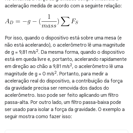
aceleração medida de acordo com a seguinte relação:
Por isso, quando o dispositivo está sobre uma mesa (e
não está acelerando), o acelerômetro lê uma magnitude
2
de g = 9,81 m/s
. Da mesma forma, quando o dispositivo
está em queda livre e, portanto, acelerando rapidamente
2
em direção ao chão a 9,81 m/s
, o acelerômetro lê uma
2
magnitude de g = 0 m/s
. Portanto, para medir a
aceleração real do dispositivo, a contribuição da força
da gravidade precisa ser removida dos dados do
acelerômetro. Isso pode ser feito aplicando um filtro
passa-alta. Por outro lado, um filtro passa-baixa pode
ser usado para isolar a força da gravidade. O exemplo a
seguir mostra como fazer isso: