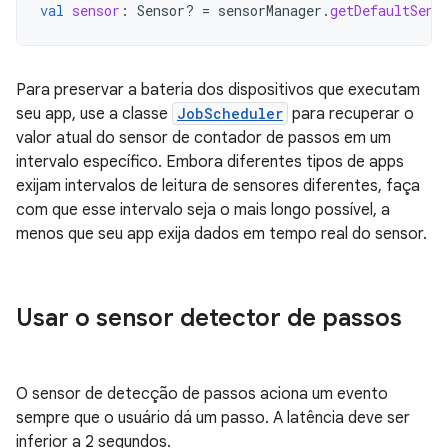
val
sensor
:
Sensor? 
=
sensorManager
.
getDefaultSens
Para preservar a bateria dos dispositivos que executam
seu app, use a classe
JobScheduler
para recuperar o
valor atual do sensor de contador de passos em um
intervalo específico. Embora diferentes tipos de apps
exijam intervalos de leitura de sensores diferentes, faça
com que esse intervalo seja o mais longo possível, a
menos que seu app exija dados em tempo real do sensor.
Usar o sensor detector de passos
O sensor de detecção de passos aciona um evento
sempre que o usuário dá um passo. A latência deve ser
inferior a 2 segundos.