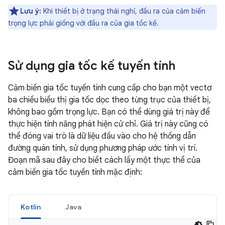
Lưu ý:
Khi thiết bị ở trạng thái nghỉ, đầu ra của cảm biến
trọng lực phải giống với đầu ra của gia tốc kế.
Sử dụng gia tốc kế tuyến tính
Cảm biến gia tốc tuyến tính cung cấp cho bạn một vectơ
ba chiều biểu thị gia tốc dọc theo từng trục của thiết bị,
không bao gồm trọng lực. Bạn có thể dùng giá trị này để
thực hiện tính năng phát hiện cử chỉ. Giá trị này cũng có
thể đóng vai trò là dữ liệu đầu vào cho hệ thống dẫn
đường quán tính, sử dụng phương pháp ước tính vị trí.
Đoạn mã sau đây cho biết cách lấy một thực thể của
cảm biến gia tốc tuyến tính mặc định:
Kotlin
Java