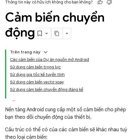
Thông tin này có hữu ích không cho bạn không?
Cảm biến chuyển
động
Trên trang này
Các cảm biến của Dự án nguồn mở Android
Sử dụng cảm biến trọng lực
Sử dụng gia tốc kế tuyến tính
Sử dụng cảm biến vectơ xoay
Sử dụng cảm biến chuyển động đáng kể
Nền tảng Android cung cấp một số cảm biến cho phép
bạn theo dõi chuyển động của thiết bị.
Cấu trúc có thể có của các cảm biến sẽ khác nhau tuỳ
theo loại cảm biến: