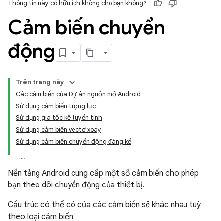
Thông tin này có hữu ích không cho bạn không?
Cảm biến chuyển
động
Trên trang này
Các cảm biến của Dự án nguồn mở Android
Sử dụng cảm biến trọng lực
Sử dụng gia tốc kế tuyến tính
Sử dụng cảm biến vectơ xoay
Sử dụng cảm biến chuyển động đáng kể
Nền tảng Android cung cấp một số cảm biến cho phép
bạn theo dõi chuyển động của thiết bị.
Cấu trúc có thể có của các cảm biến sẽ khác nhau tuỳ
theo loại cảm biến: