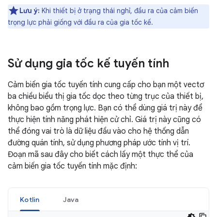
Lưu ý:
Khi thiết bị ở trạng thái nghỉ, đầu ra của cảm biến
trọng lực phải giống với đầu ra của gia tốc kế.
Sử dụng gia tốc kế tuyến tính
Cảm biến gia tốc tuyến tính cung cấp cho bạn một vectơ
ba chiều biểu thị gia tốc dọc theo từng trục của thiết bị,
không bao gồm trọng lực. Bạn có thể dùng giá trị này để
thực hiện tính năng phát hiện cử chỉ. Giá trị này cũng có
thể đóng vai trò là dữ liệu đầu vào cho hệ thống dẫn
đường quán tính, sử dụng phương pháp ước tính vị trí.
Đoạn mã sau đây cho biết cách lấy một thực thể của
cảm biến gia tốc tuyến tính mặc định:
Kotlin
Java