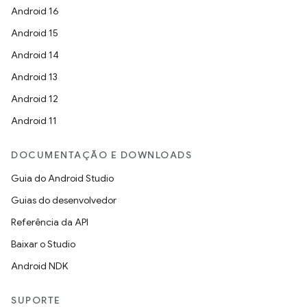
Android 16
Android 15
Android 14
Android 13
Android 12
Android 11
DOCUMENTAÇÃO E DOWNLOADS
Guia do Android Studio
Guias do desenvolvedor
Referência da API
Baixar o Studio
Android NDK
SUPORTE