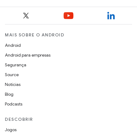
MAIS SOBRE O ANDROID
Android
Android para empresas
Segurança
Source
Notícias
Blog
Podcasts
DESCOBRIR
Jogos