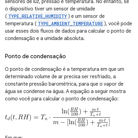
sensores de luz, pressão e temperatura. No entanto, se
o dispositivo tiver um sensor de umidade
(
TYPE_RELATIVE_HUMIDITY
) e um sensor de
temperatura (
TYPE_AMBIENT_TEMPERATURE
), você pode
usar esses dois fluxos de dados para calcular o ponto de
condensação e a umidade absoluta.
Ponto de condensação
O ponto de condensação é a temperatura em que um
determinado volume de ar precisa ser resfriado, a
constante pressão barométrica, para que o vapor de
água se condense na água. A equação a seguir mostra
como você para calcular o ponto de condensação: