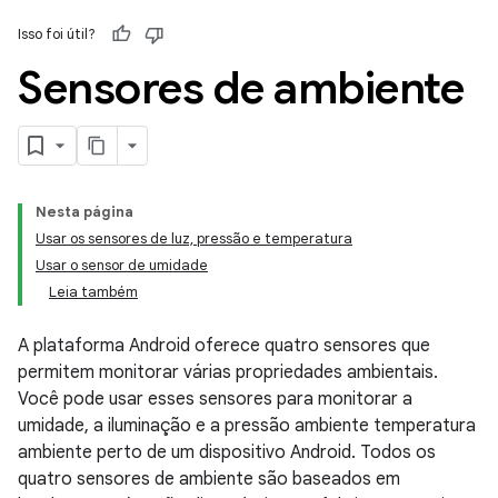
Isso foi útil?
Sensores de ambiente
Nesta página
Usar os sensores de luz, pressão e temperatura
Usar o sensor de umidade
Leia também
A plataforma Android oferece quatro sensores que
permitem monitorar várias propriedades ambientais.
Você pode usar esses sensores para monitorar a
umidade, a iluminação e a pressão ambiente temperatura
ambiente perto de um dispositivo Android. Todos os
quatro sensores de ambiente são baseados em