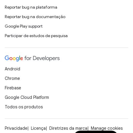
Reportar bug na plataforma
Reportar bug na documentação
Google Play support
Participar de estudos de pesquisa
Android
Chrome
Firebase
Google Cloud Platform
Todos os produtos
Privacidade
Licença
Diretrizes da marca
Manage cookies