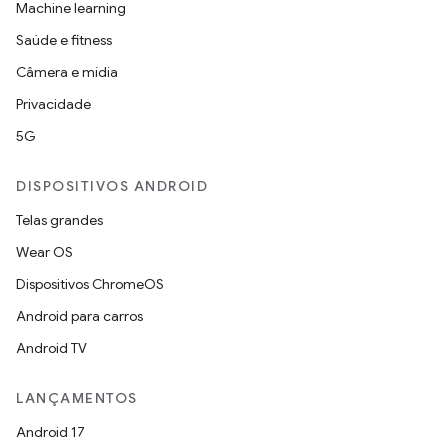
Machine learning
Saúde e fitness
Câmera e mídia
Privacidade
5G
DISPOSITIVOS ANDROID
Telas grandes
Wear OS
Dispositivos ChromeOS
Android para carros
Android TV
LANÇAMENTOS
Android 17